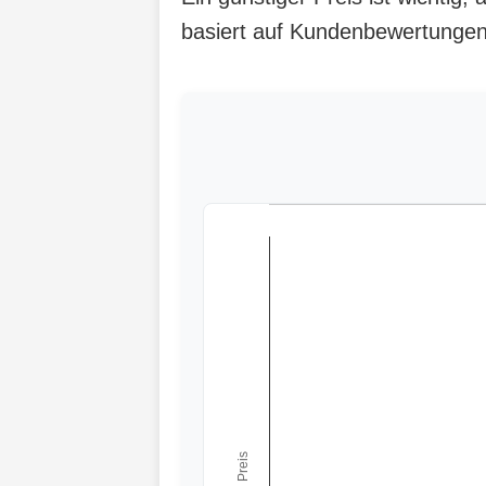
basiert auf Kundenbewertungen, 
← Preis