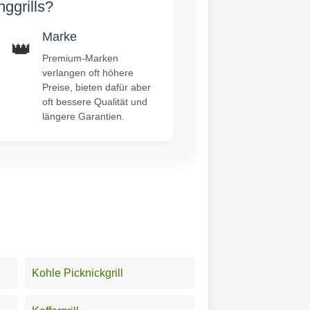
ggrills?
Marke
👑
Premium-Marken
verlangen oft höhere
Preise, bieten dafür aber
oft bessere Qualität und
längere Garantien.
Kohle Picknickgrill