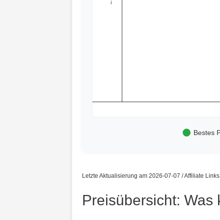
Bestes P
Letzte Aktualisierung am 2026-07-07 / Affiliate Link
Preisübersicht: Was 