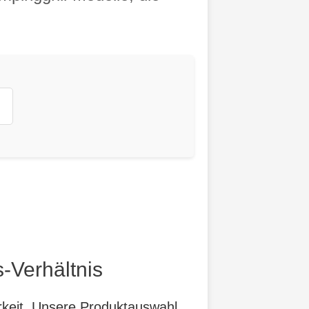
-Verhältnis
arkeit. Unsere Produktauswahl