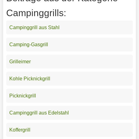
Campinggrills:
Campinggrill aus Stahl
Camping-Gasgrill
Grilleimer
Kohle Picknickgrill
Picknickgrill
Campinggrill aus Edelstahl
Koffergrill