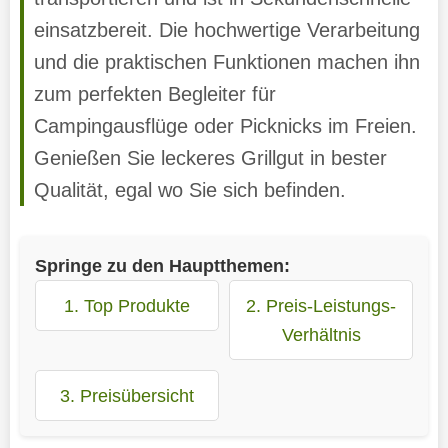
einsatzbereit. Die hochwertige Verarbeitung
und die praktischen Funktionen machen ihn
zum perfekten Begleiter für
Campingausflüge oder Picknicks im Freien.
Genießen Sie leckeres Grillgut in bester
Qualität, egal wo Sie sich befinden.
Springe zu den Hauptthemen:
1. Top Produkte
2. Preis-Leistungs-
Verhältnis
3. Preisübersicht