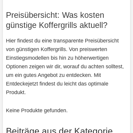
Preisübersicht: Was kosten
günstige Koffergrills aktuell?
Hier findest du eine transparente Preisübersicht
von günstigen Koffergrills. Von preiswerten
Einstiegsmodellen bis hin zu höherwertigen
Optionen zeigen wir dir, worauf du achten solltest,
um ein gutes Angebot zu entdecken. Mit
Entdeckejetzt findest du leicht das optimale
Produkt.
Keine Produkte gefunden.
Beiträge aus der Kategorie