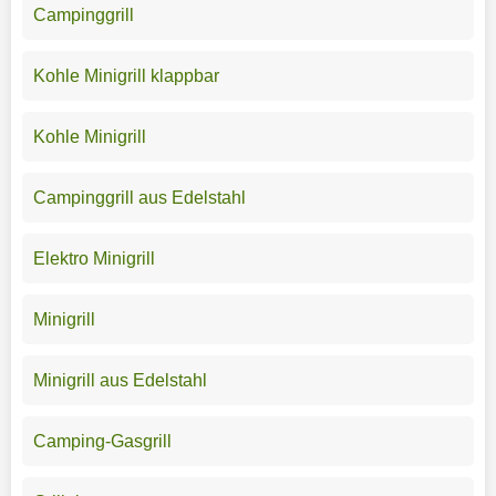
Campinggrill
Kohle Minigrill klappbar
Kohle Minigrill
Campinggrill aus Edelstahl
Elektro Minigrill
Minigrill
Minigrill aus Edelstahl
Camping-Gasgrill