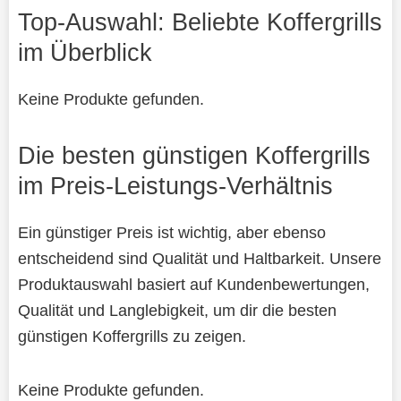
Top-Auswahl: Beliebte Koffergrills
im Überblick
Keine Produkte gefunden.
Die besten günstigen Koffergrills
im Preis-Leistungs-Verhältnis
Ein günstiger Preis ist wichtig, aber ebenso
entscheidend sind Qualität und Haltbarkeit. Unsere
Produktauswahl basiert auf Kundenbewertungen,
Qualität und Langlebigkeit, um dir die besten
günstigen Koffergrills zu zeigen.
Keine Produkte gefunden.