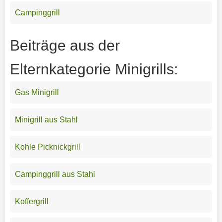
Campinggrill
Beiträge aus der
Elternkategorie Minigrills:
Gas Minigrill
Minigrill aus Stahl
Kohle Picknickgrill
Campinggrill aus Stahl
Koffergrill