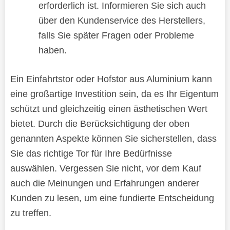
erforderlich ist. Informieren Sie sich auch
über den Kundenservice des Herstellers,
falls Sie später Fragen oder Probleme
haben.
Ein Einfahrtstor oder Hofstor aus Aluminium kann
eine großartige Investition sein, da es Ihr Eigentum
schützt und gleichzeitig einen ästhetischen Wert
bietet. Durch die Berücksichtigung der oben
genannten Aspekte können Sie sicherstellen, dass
Sie das richtige Tor für Ihre Bedürfnisse
auswählen. Vergessen Sie nicht, vor dem Kauf
auch die Meinungen und Erfahrungen anderer
Kunden zu lesen, um eine fundierte Entscheidung
zu treffen.