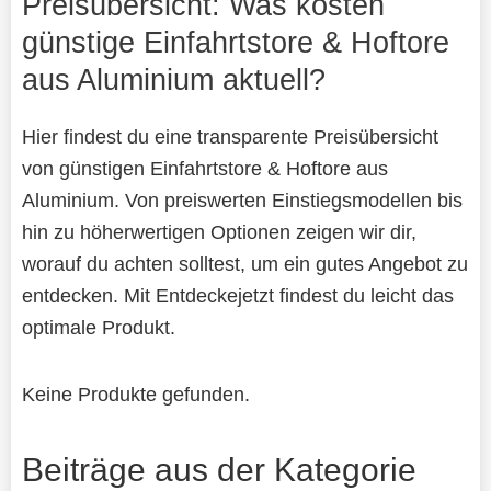
Preisübersicht: Was kosten
günstige Einfahrtstore & Hoftore
aus Aluminium aktuell?
Hier findest du eine transparente Preisübersicht
von günstigen Einfahrtstore & Hoftore aus
Aluminium. Von preiswerten Einstiegsmodellen bis
hin zu höherwertigen Optionen zeigen wir dir,
worauf du achten solltest, um ein gutes Angebot zu
entdecken. Mit Entdeckejetzt findest du leicht das
optimale Produkt.
Keine Produkte gefunden.
Beiträge aus der Kategorie