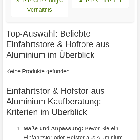
3. Preis-Leistungs-
4. Preisübersicht
Verhältnis
Top-Auswahl: Beliebte
Einfahrtstore & Hoftore aus
Aluminium im Überblick
Keine Produkte gefunden.
Einfahrtstor & Hofstor aus
Aluminium Kaufberatung:
Kriterien im Überblick
Maße und Anpassung:
Bevor Sie ein
Einfahrtstor oder Hofstor aus Aluminium