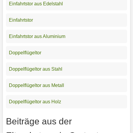
Einfahrtstor aus Edelstahl
Einfahrtstor
Einfahrtstor aus Aluminium
Doppelflügeltor
Doppelflügeltor aus Stahl
Doppelflügeltor aus Metall
Doppelflügeltor aus Holz
Beiträge aus der