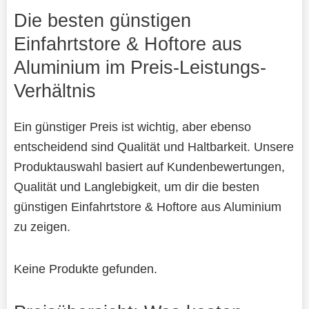
Die besten günstigen
Einfahrtstore & Hoftore aus
Aluminium im Preis-Leistungs-
Verhältnis
Ein günstiger Preis ist wichtig, aber ebenso
entscheidend sind Qualität und Haltbarkeit. Unsere
Produktauswahl basiert auf Kundenbewertungen,
Qualität und Langlebigkeit, um dir die besten
günstigen Einfahrtstore & Hoftore aus Aluminium
zu zeigen.
Keine Produkte gefunden.