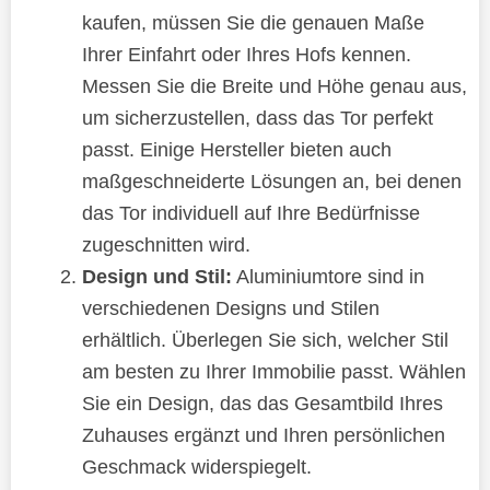
kaufen, müssen Sie die genauen Maße
Ihrer Einfahrt oder Ihres Hofs kennen.
Messen Sie die Breite und Höhe genau aus,
um sicherzustellen, dass das Tor perfekt
passt. Einige Hersteller bieten auch
maßgeschneiderte Lösungen an, bei denen
das Tor individuell auf Ihre Bedürfnisse
zugeschnitten wird.
Design und Stil:
Aluminiumtore sind in
verschiedenen Designs und Stilen
erhältlich. Überlegen Sie sich, welcher Stil
am besten zu Ihrer Immobilie passt. Wählen
Sie ein Design, das das Gesamtbild Ihres
Zuhauses ergänzt und Ihren persönlichen
Geschmack widerspiegelt.