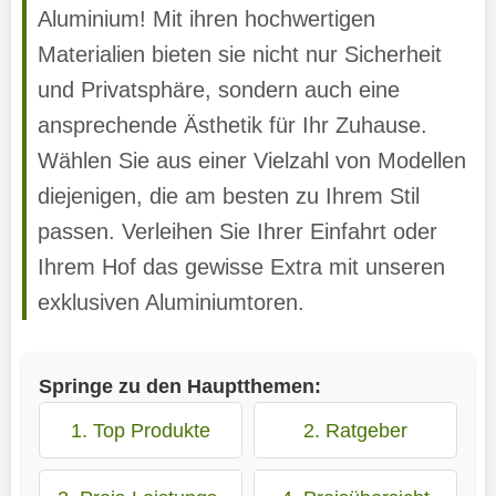
Aluminium! Mit ihren hochwertigen
Materialien bieten sie nicht nur Sicherheit
und Privatsphäre, sondern auch eine
ansprechende Ästhetik für Ihr Zuhause.
Wählen Sie aus einer Vielzahl von Modellen
diejenigen, die am besten zu Ihrem Stil
passen. Verleihen Sie Ihrer Einfahrt oder
Ihrem Hof das gewisse Extra mit unseren
exklusiven Aluminiumtoren.
Springe zu den Hauptthemen:
1. Top Produkte
2. Ratgeber