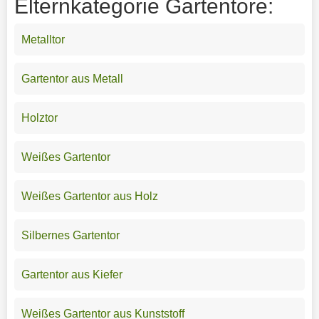
Elternkategorie Gartentore:
Metalltor
Gartentor aus Metall
Holztor
Weißes Gartentor
Weißes Gartentor aus Holz
Silbernes Gartentor
Gartentor aus Kiefer
Weißes Gartentor aus Kunststoff