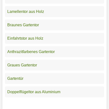
Lamellentor aus Holz
Braunes Gartentor
Einfahrtstor aus Holz
Anthrazitfarbenes Gartentor
Graues Gartentor
Gartentür
Doppelflügeltor aus Aluminium