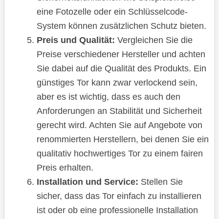
eine Fotozelle oder ein Schlüsselcode-
System können zusätzlichen Schutz bieten.
Preis und Qualität:
Vergleichen Sie die
Preise verschiedener Hersteller und achten
Sie dabei auf die Qualität des Produkts. Ein
günstiges Tor kann zwar verlockend sein,
aber es ist wichtig, dass es auch den
Anforderungen an Stabilität und Sicherheit
gerecht wird. Achten Sie auf Angebote von
renommierten Herstellern, bei denen Sie ein
qualitativ hochwertiges Tor zu einem fairen
Preis erhalten.
Installation und Service:
Stellen Sie
sicher, dass das Tor einfach zu installieren
ist oder ob eine professionelle Installation