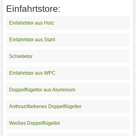
Einfahrtstore:
Einfahrtstor aus Holz
Einfahrtstor aus Stahl
Schiebetor
Einfahrtstor aus WPC
Doppelflügeltor aus Aluminium
Anthrazitfarbenes Doppelflügeltor
Weißes Doppelflügeltor