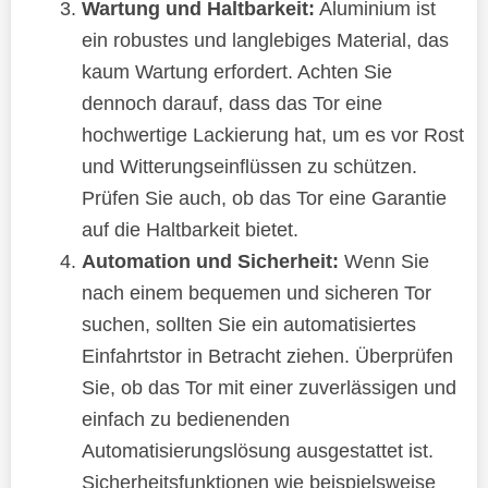
Wartung und Haltbarkeit:
Aluminium ist
ein robustes und langlebiges Material, das
kaum Wartung erfordert. Achten Sie
dennoch darauf, dass das Tor eine
hochwertige Lackierung hat, um es vor Rost
und Witterungseinflüssen zu schützen.
Prüfen Sie auch, ob das Tor eine Garantie
auf die Haltbarkeit bietet.
Automation und Sicherheit:
Wenn Sie
nach einem bequemen und sicheren Tor
suchen, sollten Sie ein automatisiertes
Einfahrtstor in Betracht ziehen. Überprüfen
Sie, ob das Tor mit einer zuverlässigen und
einfach zu bedienenden
Automatisierungslösung ausgestattet ist.
Sicherheitsfunktionen wie beispielsweise