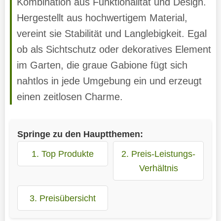
Kombination aus Funktionalität und Design.
Hergestellt aus hochwertigem Material,
vereint sie Stabilität und Langlebigkeit. Egal
ob als Sichtschutz oder dekoratives Element
im Garten, die graue Gabione fügt sich
nahtlos in jede Umgebung ein und erzeugt
einen zeitlosen Charme.
Springe zu den Hauptthemen:
1. Top Produkte
2. Preis-Leistungs-
Verhältnis
3. Preisübersicht