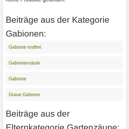
Beiträge aus der Kategorie
Gabionen:
Gabione rostfrei
Gabionensäule
Gabione
Graue Gabione
Beiträge aus der
Elternkategorie Gartenzäune: