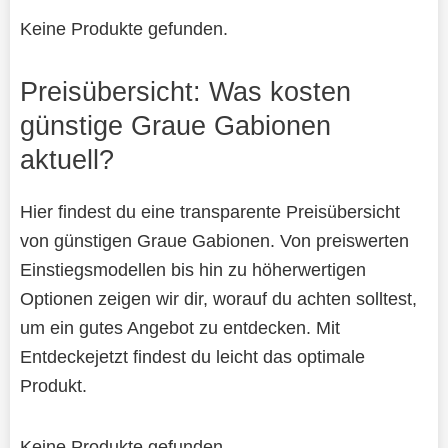
Keine Produkte gefunden.
Preisübersicht: Was kosten
günstige Graue Gabionen
aktuell?
Hier findest du eine transparente Preisübersicht
von günstigen Graue Gabionen. Von preiswerten
Einstiegsmodellen bis hin zu höherwertigen
Optionen zeigen wir dir, worauf du achten solltest,
um ein gutes Angebot zu entdecken. Mit
Entdeckejetzt findest du leicht das optimale
Produkt.
Keine Produkte gefunden.