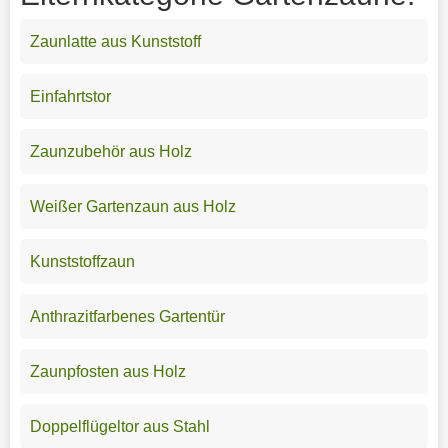
Zaunlatte aus Kunststoff
Einfahrtstor
Zaunzubehör aus Holz
Weißer Gartenzaun aus Holz
Kunststoffzaun
Anthrazitfarbenes Gartentür
Zaunpfosten aus Holz
Doppelflügeltor aus Stahl