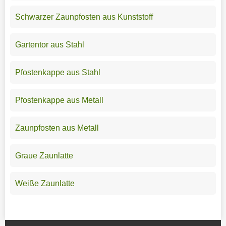
Schwarzer Zaunpfosten aus Kunststoff
Gartentor aus Stahl
Pfostenkappe aus Stahl
Pfostenkappe aus Metall
Zaunpfosten aus Metall
Graue Zaunlatte
Weiße Zaunlatte