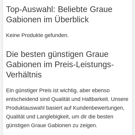
Top-Auswahl: Beliebte Graue
Gabionen im Überblick
Keine Produkte gefunden.
Die besten günstigen Graue
Gabionen im Preis-Leistungs-
Verhältnis
Ein günstiger Preis ist wichtig, aber ebenso
entscheidend sind Qualität und Haltbarkeit. Unsere
Produktauswahl basiert auf Kundenbewertungen,
Qualität und Langlebigkeit, um dir die besten
günstigen Graue Gabionen zu zeigen.