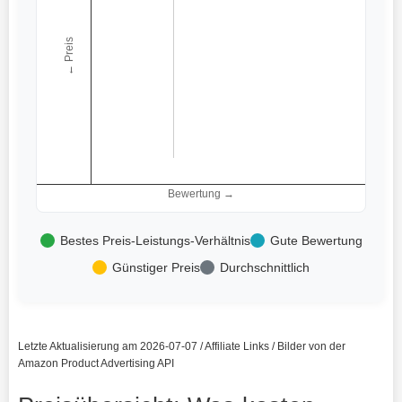
← Preis
Bewertung →
Bestes Preis-Leistungs-Verhältnis
Gute Bewertung
Günstiger Preis
Durchschnittlich
Letzte Aktualisierung am 2026-07-07 / Affiliate Links / Bilder von der
Amazon Product Advertising API