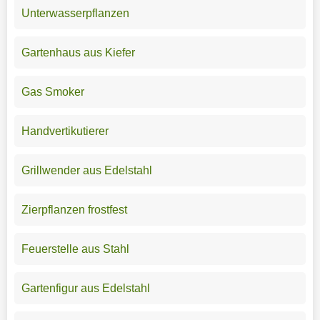
Unterwasserpflanzen
Gartenhaus aus Kiefer
Gas Smoker
Handvertikutierer
Grillwender aus Edelstahl
Zierpflanzen frostfest
Feuerstelle aus Stahl
Gartenfigur aus Edelstahl