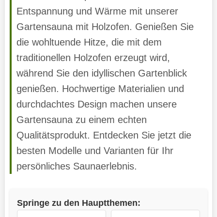
Entspannung und Wärme mit unserer
Gartensauna mit Holzofen. Genießen Sie
die wohltuende Hitze, die mit dem
traditionellen Holzofen erzeugt wird,
während Sie den idyllischen Gartenblick
genießen. Hochwertige Materialien und
durchdachtes Design machen unsere
Gartensauna zu einem echten
Qualitätsprodukt. Entdecken Sie jetzt die
besten Modelle und Varianten für Ihr
persönliches Saunaerlebnis.
Springe zu den Hauptthemen: