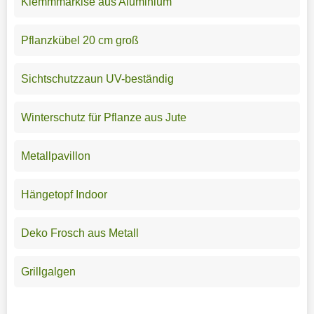
Klemmmarkise aus Aluminium
Pflanzkübel 20 cm groß
Sichtschutzzaun UV-beständig
Winterschutz für Pflanze aus Jute
Metallpavillon
Hängetopf Indoor
Deko Frosch aus Metall
Grillgalgen