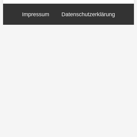
Impressum
Datenschutzerklärung