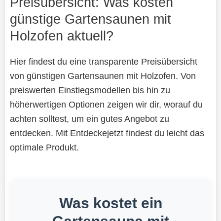
Preisübersicht: Was kosten
günstige Gartensaunen mit
Holzofen aktuell?
Hier findest du eine transparente Preisübersicht
von günstigen Gartensaunen mit Holzofen. Von
preiswerten Einstiegsmodellen bis hin zu
höherwertigen Optionen zeigen wir dir, worauf du
achten solltest, um ein gutes Angebot zu
entdecken. Mit Entdeckejetzt findest du leicht das
optimale Produkt.
Was kostet ein