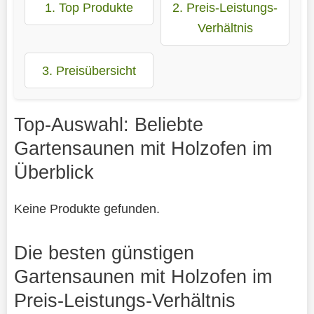
1. Top Produkte
2. Preis-Leistungs-
Verhältnis
3. Preisübersicht
Top-Auswahl: Beliebte
Gartensaunen mit Holzofen im
Überblick
Keine Produkte gefunden.
Die besten günstigen
Gartensaunen mit Holzofen im
Preis-Leistungs-Verhältnis