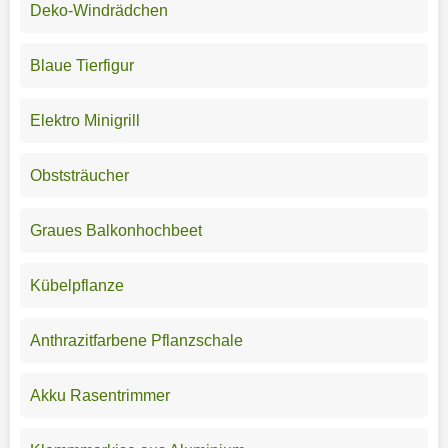
Deko-Windrädchen
Blaue Tierfigur
Elektro Minigrill
Obststräucher
Graues Balkonhochbeet
Kübelpflanze
Anthrazitfarbene Pflanzschale
Akku Rasentrimmer