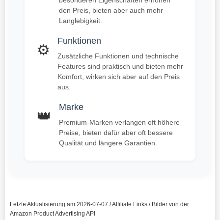
den Preis, bieten aber auch mehr
Langlebigkeit.
Funktionen
⚙️
Zusätzliche Funktionen und technische
Features sind praktisch und bieten mehr
Komfort, wirken sich aber auf den Preis
aus.
Marke
👑
Premium-Marken verlangen oft höhere
Preise, bieten dafür aber oft bessere
Qualität und längere Garantien.
Letzte Aktualisierung am 2026-07-07 / Affiliate Links / Bilder von der
Amazon Product Advertising API