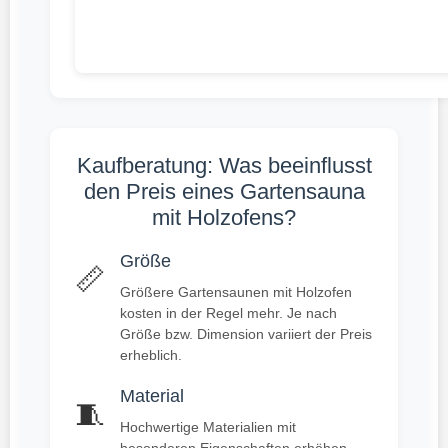
Kaufberatung: Was beeinflusst
den Preis eines Gartensauna
mit Holzofens?
Größe
📏
Größere Gartensaunen mit Holzofen
kosten in der Regel mehr. Je nach
Größe bzw. Dimension variiert der Preis
erheblich.
Material
🧵
Hochwertige Materialien mit
besonderen Eigenschaften erhöhen