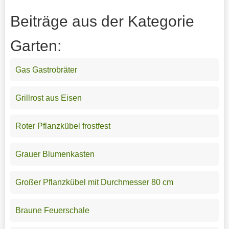
Beiträge aus der Kategorie
Garten:
Gas Gastrobräter
Grillrost aus Eisen
Roter Pflanzkübel frostfest
Grauer Blumenkasten
Großer Pflanzkübel mit Durchmesser 80 cm
Braune Feuerschale