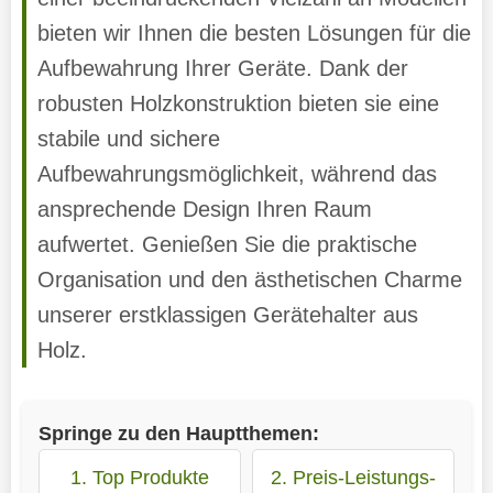
bieten wir Ihnen die besten Lösungen für die
Aufbewahrung Ihrer Geräte. Dank der
robusten Holzkonstruktion bieten sie eine
stabile und sichere
Aufbewahrungsmöglichkeit, während das
ansprechende Design Ihren Raum
aufwertet. Genießen Sie die praktische
Organisation und den ästhetischen Charme
unserer erstklassigen Gerätehalter aus
Holz.
Springe zu den Hauptthemen:
1. Top Produkte
2. Preis-Leistungs-