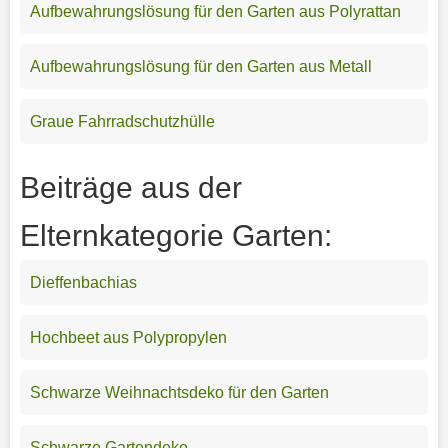
Aufbewahrungslösung für den Garten aus Polyrattan
Aufbewahrungslösung für den Garten aus Metall
Graue Fahrradschutzhülle
Beiträge aus der
Elternkategorie Garten:
Dieffenbachias
Hochbeet aus Polypropylen
Schwarze Weihnachtsdeko für den Garten
Schwarze Gartendeko