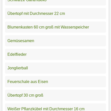
Übertopf mit Durchmesser 22 cm
Blumenkasten 60 cm groß mit Wasserspeicher
Gemüsesamen
Edelflieder
Jonglierball
Feuerschale aus Eisen
Übertopf 30 cm groß
Weißer Pflanzkübel mit Durchmesser 16 cm