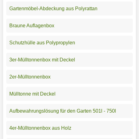
Gartenmöbel-Abdeckung aus Polyrattan
Braune Auflagenbox
Schutzhülle aus Polypropylen
3er-Mülltonnenbox mit Deckel
2er-Mülltonnenbox
Mülltonne mit Deckel
Aufbewahrungslösung für den Garten 501l - 750l
4er-Mülltonnenbox aus Holz