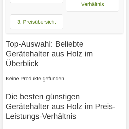
Verhältnis
3. Preisübersicht
Top-Auswahl: Beliebte
Gerätehalter aus Holz im
Überblick
Keine Produkte gefunden.
Die besten günstigen
Gerätehalter aus Holz im Preis-
Leistungs-Verhältnis