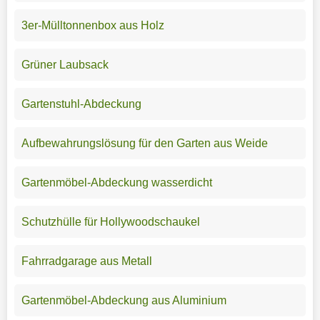
3er-Mülltonnenbox aus Holz
Grüner Laubsack
Gartenstuhl-Abdeckung
Aufbewahrungslösung für den Garten aus Weide
Gartenmöbel-Abdeckung wasserdicht
Schutzhülle für Hollywoodschaukel
Fahrradgarage aus Metall
Gartenmöbel-Abdeckung aus Aluminium