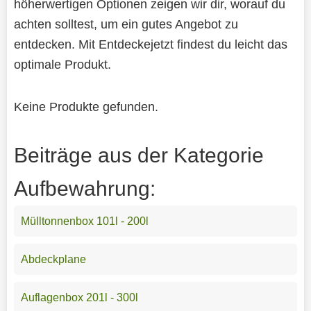
höherwertigen Optionen zeigen wir dir, worauf du
achten solltest, um ein gutes Angebot zu
entdecken. Mit Entdeckejetzt findest du leicht das
optimale Produkt.
Keine Produkte gefunden.
Beiträge aus der Kategorie
Aufbewahrung:
Mülltonnenbox 101l - 200l
Abdeckplane
Auflagenbox 201l - 300l