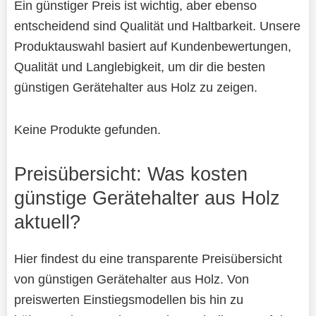
Ein günstiger Preis ist wichtig, aber ebenso
entscheidend sind Qualität und Haltbarkeit. Unsere
Produktauswahl basiert auf Kundenbewertungen,
Qualität und Langlebigkeit, um dir die besten
günstigen Gerätehalter aus Holz zu zeigen.
Keine Produkte gefunden.
Preisübersicht: Was kosten
günstige Gerätehalter aus Holz
aktuell?
Hier findest du eine transparente Preisübersicht
von günstigen Gerätehalter aus Holz. Von
preiswerten Einstiegsmodellen bis hin zu