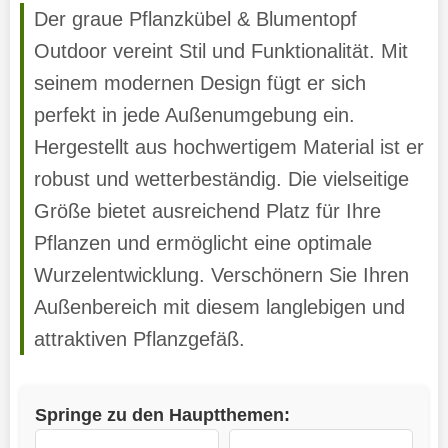
Der graue Pflanzkübel & Blumentopf
Outdoor vereint Stil und Funktionalität. Mit
seinem modernen Design fügt er sich
perfekt in jede Außenumgebung ein.
Hergestellt aus hochwertigem Material ist er
robust und wetterbeständig. Die vielseitige
Größe bietet ausreichend Platz für Ihre
Pflanzen und ermöglicht eine optimale
Wurzelentwicklung. Verschönern Sie Ihren
Außenbereich mit diesem langlebigen und
attraktiven Pflanzgefäß.
Springe zu den Hauptthemen: