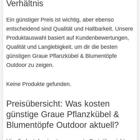
Verhältnis
Ein günstiger Preis ist wichtig, aber ebenso
entscheidend sind Qualität und Haltbarkeit. Unsere
Produktauswahl basiert auf Kundenbewertungen,
Qualität und Langlebigkeit, um dir die besten
günstigen Graue Pflanzkübel & Blumentöpfe
Outdoor zu zeigen.
Keine Produkte gefunden.
Preisübersicht: Was kosten
günstige Graue Pflanzkübel &
Blumentöpfe Outdoor aktuell?