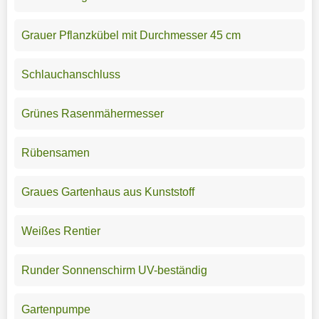
Grauer Pflanzkübel mit Durchmesser 45 cm
Schlauchanschluss
Grünes Rasenmähermesser
Rübensamen
Graues Gartenhaus aus Kunststoff
Weißes Rentier
Runder Sonnenschirm UV-beständig
Gartenpumpe