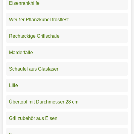
Eisenrankhilfe
Weißer Pflanzkübel frostfest
Rechteckige Grillschale
Marderfalle
Schaufel aus Glasfaser
Lilie
Übertopf mit Durchmesser 28 cm
Grillzubehör aus Eisen