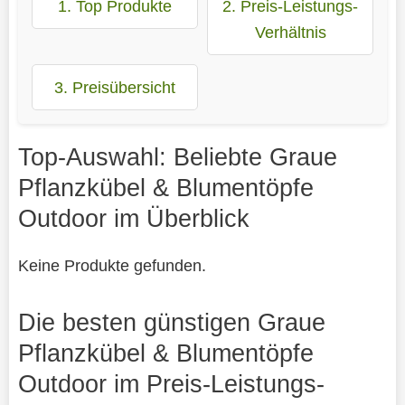
1. Top Produkte
2. Preis-Leistungs-
Verhältnis
3. Preisübersicht
Top-Auswahl: Beliebte Graue
Pflanzkübel & Blumentöpfe
Outdoor im Überblick
Keine Produkte gefunden.
Die besten günstigen Graue
Pflanzkübel & Blumentöpfe
Outdoor im Preis-Leistungs-