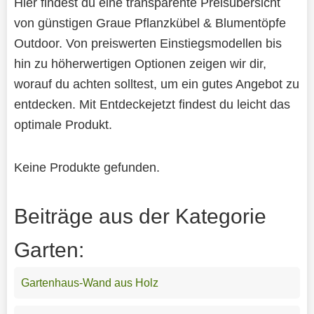
Hier findest du eine transparente Preisübersicht
von günstigen Graue Pflanzkübel & Blumentöpfe
Outdoor. Von preiswerten Einstiegsmodellen bis
hin zu höherwertigen Optionen zeigen wir dir,
worauf du achten solltest, um ein gutes Angebot zu
entdecken. Mit Entdeckejetzt findest du leicht das
optimale Produkt.
Keine Produkte gefunden.
Beiträge aus der Kategorie
Garten:
Gartenhaus-Wand aus Holz