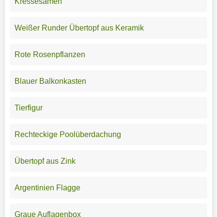
Kressesamen
Weißer Runder Übertopf aus Keramik
Rote Rosenpflanzen
Blauer Balkonkasten
Tierfigur
Rechteckige Poolüberdachung
Übertopf aus Zink
Argentinien Flagge
Graue Auflagenbox