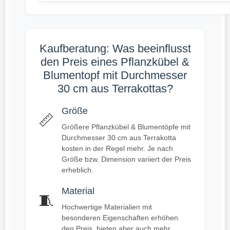
Kaufberatung: Was beeinflusst
den Preis eines Pflanzkübel &
Blumentopf mit Durchmesser
30 cm aus Terrakottas?
Größe
📏
Größere Pflanzkübel & Blumentöpfe mit
Durchmesser 30 cm aus Terrakotta
kosten in der Regel mehr. Je nach
Größe bzw. Dimension variiert der Preis
erheblich.
Material
🧵
Hochwertige Materialien mit
besonderen Eigenschaften erhöhen
den Preis, bieten aber auch mehr