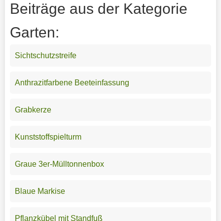
Beiträge aus der Kategorie
Garten:
Sichtschutzstreife
Anthrazitfarbene Beeteinfassung
Grabkerze
Kunststoffspielturm
Graue 3er-Mülltonnenbox
Blaue Markise
Pflanzkübel mit Standfuß