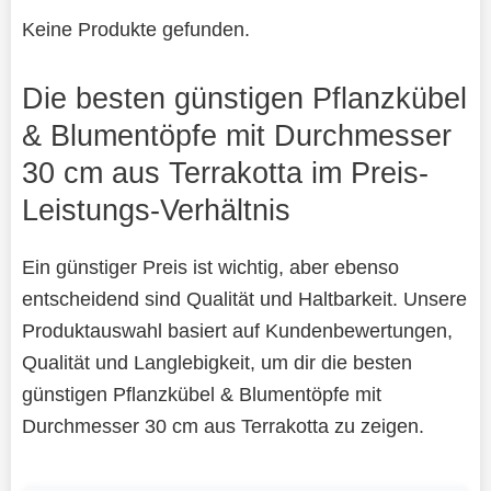
Keine Produkte gefunden.
Die besten günstigen Pflanzkübel
& Blumentöpfe mit Durchmesser
30 cm aus Terrakotta im Preis-
Leistungs-Verhältnis
Ein günstiger Preis ist wichtig, aber ebenso
entscheidend sind Qualität und Haltbarkeit. Unsere
Produktauswahl basiert auf Kundenbewertungen,
Qualität und Langlebigkeit, um dir die besten
günstigen Pflanzkübel & Blumentöpfe mit
Durchmesser 30 cm aus Terrakotta zu zeigen.