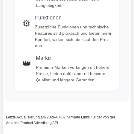
Langlebigkeit.
Funktionen
⚙️
Zusätzliche Funktionen und technische
Features sind praktisch und bieten mehr
Komfort, wirken sich aber auf den Preis
aus.
Marke
👑
Premium-Marken verlangen oft höhere
Preise, bieten dafür aber oft bessere
Qualität und längere Garantien.
Letzte Aktualisierung am 2026-07-07 / Affiliate Links / Bilder von der
Amazon Product Advertising API