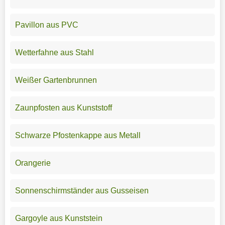
Pavillon aus PVC
Wetterfahne aus Stahl
Weißer Gartenbrunnen
Zaunpfosten aus Kunststoff
Schwarze Pfostenkappe aus Metall
Orangerie
Sonnenschirmständer aus Gusseisen
Gargoyle aus Kunststein