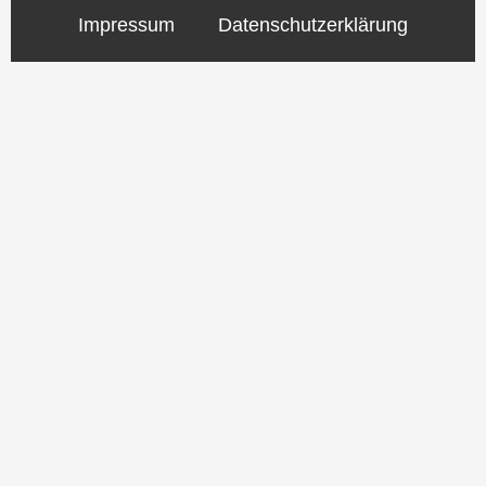
Impressum
Datenschutzerklärung