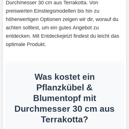
Durchmesser 30 cm aus Terrakotta. Von
preiswerten Einstiegsmodellen bis hin zu
höherwertigen Optionen zeigen wir dir, worauf du
achten solltest, um ein gutes Angebot zu
entdecken. Mit Entdeckejetzt findest du leicht das
optimale Produkt.
Was kostet ein
Pflanzkübel &
Blumentopf mit
Durchmesser 30 cm aus
Terrakotta?