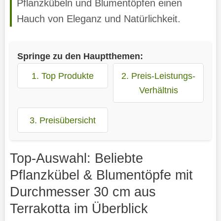
Pflanzkübeln und Blumentöpfen einen
Hauch von Eleganz und Natürlichkeit.
Springe zu den Hauptthemen:
1. Top Produkte
2. Preis-Leistungs-
Verhältnis
3. Preisübersicht
Top-Auswahl: Beliebte
Pflanzkübel & Blumentöpfe mit
Durchmesser 30 cm aus
Terrakotta im Überblick