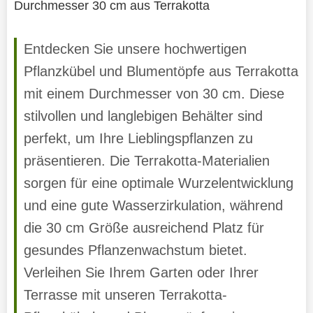
Durchmesser 30 cm aus Terrakotta
Entdecken Sie unsere hochwertigen
Pflanzkübel und Blumentöpfe aus Terrakotta
mit einem Durchmesser von 30 cm. Diese
stilvollen und langlebigen Behälter sind
perfekt, um Ihre Lieblingspflanzen zu
präsentieren. Die Terrakotta-Materialien
sorgen für eine optimale Wurzelentwicklung
und eine gute Wasserzirkulation, während
die 30 cm Größe ausreichend Platz für
gesundes Pflanzenwachstum bietet.
Verleihen Sie Ihrem Garten oder Ihrer
Terrasse mit unseren Terrakotta-