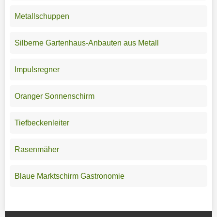
Metallschuppen
Silberne Gartenhaus-Anbauten aus Metall
Impulsregner
Oranger Sonnenschirm
Tiefbeckenleiter
Rasenmäher
Blaue Marktschirm Gastronomie