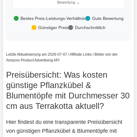
Bewertung →
Bestes Preis-Leistungs-Verhältnis
Gute Bewertung
Günstiger Preis
Durchschnittlich
Letzte Aktualisierung am 2026-07-07 / Affiliate Links / Bilder von der
Amazon Product Advertising API
Preisübersicht: Was kosten
günstige Pflanzkübel &
Blumentöpfe mit Durchmesser 30
cm aus Terrakotta aktuell?
Hier findest du eine transparente Preisübersicht
von günstigen Pflanzkübel & Blumentöpfe mit