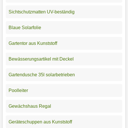
Sichtschutzmatten UV-beständig
Blaue Solarfolie
Gartentor aus Kunststoff
Bewässerungsartikel mit Deckel
Gartendusche 35l solarbetrieben
Poolleiter
Gewächshaus Regal
Geräteschuppen aus Kunststoff