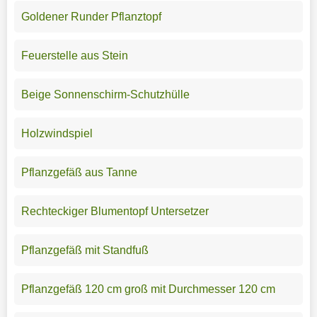
Goldener Runder Pflanztopf
Feuerstelle aus Stein
Beige Sonnenschirm-Schutzhülle
Holzwindspiel
Pflanzgefäß aus Tanne
Rechteckiger Blumentopf Untersetzer
Pflanzgefäß mit Standfuß
Pflanzgefäß 120 cm groß mit Durchmesser 120 cm