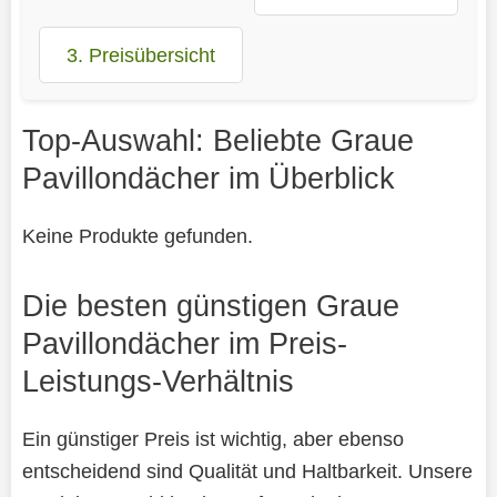
3. Preisübersicht
Top-Auswahl: Beliebte Graue
Pavillondächer im Überblick
Keine Produkte gefunden.
Die besten günstigen Graue
Pavillondächer im Preis-
Leistungs-Verhältnis
Ein günstiger Preis ist wichtig, aber ebenso
entscheidend sind Qualität und Haltbarkeit. Unsere