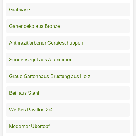
Grabvase
Gartendeko aus Bronze
Anthrazitfarbener Geräteschuppen
Sonnensegel aus Aluminium
Graue Gartenhaus-Brüstung aus Holz
Beil aus Stahl
Weißes Pavillon 2x2
Moderner Übertopf