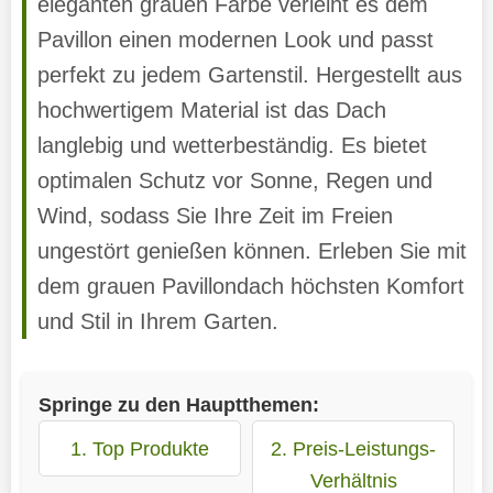
eleganten grauen Farbe verleiht es dem
Pavillon einen modernen Look und passt
perfekt zu jedem Gartenstil. Hergestellt aus
hochwertigem Material ist das Dach
langlebig und wetterbeständig. Es bietet
optimalen Schutz vor Sonne, Regen und
Wind, sodass Sie Ihre Zeit im Freien
ungestört genießen können. Erleben Sie mit
dem grauen Pavillondach höchsten Komfort
und Stil in Ihrem Garten.
Springe zu den Hauptthemen:
1. Top Produkte
2. Preis-Leistungs-
Verhältnis