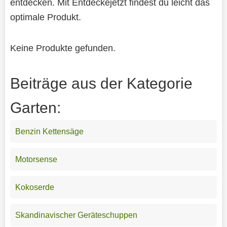
entdecken. Mit Entdeckejetzt findest du leicht das
optimale Produkt.
Keine Produkte gefunden.
Beiträge aus der Kategorie
Garten:
Benzin Kettensäge
Motorsense
Kokoserde
Skandinavischer Geräteschuppen