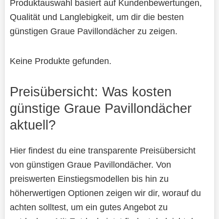
Produktauswahl basiert auf Kundenbewertungen,
Qualität und Langlebigkeit, um dir die besten
günstigen Graue Pavillondächer zu zeigen.
Keine Produkte gefunden.
Preisübersicht: Was kosten
günstige Graue Pavillondächer
aktuell?
Hier findest du eine transparente Preisübersicht
von günstigen Graue Pavillondächer. Von
preiswerten Einstiegsmodellen bis hin zu
höherwertigen Optionen zeigen wir dir, worauf du
achten solltest, um ein gutes Angebot zu