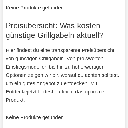
Keine Produkte gefunden.
Preisübersicht: Was kosten
günstige Grillgabeln aktuell?
Hier findest du eine transparente Preisübersicht
von günstigen Grillgabeln. Von preiswerten
Einstiegsmodellen bis hin zu höherwertigen
Optionen zeigen wir dir, worauf du achten solltest,
um ein gutes Angebot zu entdecken. Mit
Entdeckejetzt findest du leicht das optimale
Produkt.
Keine Produkte gefunden.