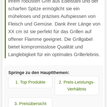
ihrem robusten Griff aus Edelstahl und der
scharfen Spitze ermöglicht sie ein
müheloses und präzises Aufspiessen von
Fleisch und Gemüse. Dank ihrer Länge von
XX cm ist sie perfekt für das Grillen auf
offener Flamme geeignet. Die Grillgabel
bietet kompromisslose Qualität und
Langlebigkeit für ein optimales Grillerlebnis.
Springe zu den Hauptthemen:
1. Top Produkte
2. Preis-Leistungs-
Verhältnis
3. Preisübersicht