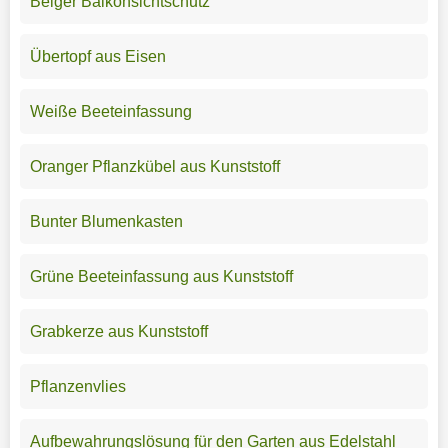
Beiger Balkonsichtschutz
Übertopf aus Eisen
Weiße Beeteinfassung
Oranger Pflanzkübel aus Kunststoff
Bunter Blumenkasten
Grüne Beeteinfassung aus Kunststoff
Grabkerze aus Kunststoff
Pflanzenvlies
Aufbewahrungslösung für den Garten aus Edelstahl