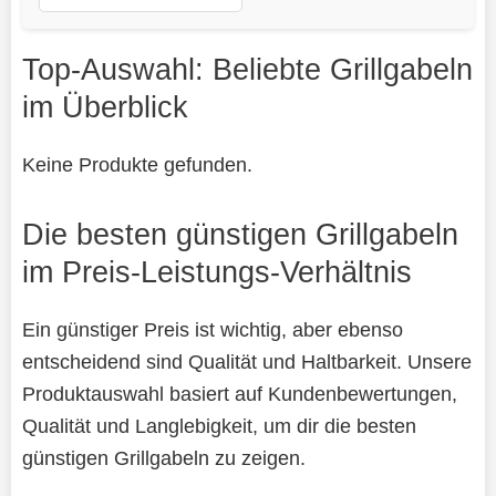
Top-Auswahl: Beliebte Grillgabeln
im Überblick
Keine Produkte gefunden.
Die besten günstigen Grillgabeln
im Preis-Leistungs-Verhältnis
Ein günstiger Preis ist wichtig, aber ebenso
entscheidend sind Qualität und Haltbarkeit. Unsere
Produktauswahl basiert auf Kundenbewertungen,
Qualität und Langlebigkeit, um dir die besten
günstigen Grillgabeln zu zeigen.