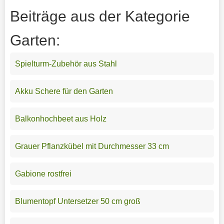
Beiträge aus der Kategorie
Garten:
Spielturm-Zubehör aus Stahl
Akku Schere für den Garten
Balkonhochbeet aus Holz
Grauer Pflanzkübel mit Durchmesser 33 cm
Gabione rostfrei
Blumentopf Untersetzer 50 cm groß