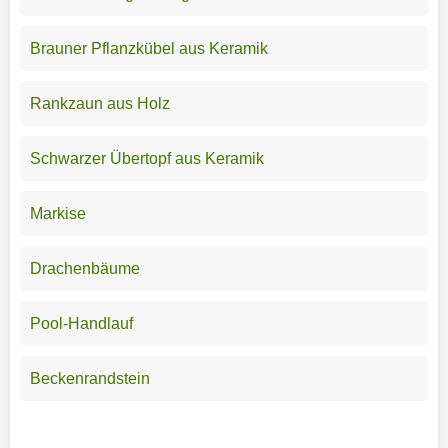
Brauner Pflanzkübel aus Keramik
Rankzaun aus Holz
Schwarzer Übertopf aus Keramik
Markise
Drachenbäume
Pool-Handlauf
Beckenrandstein