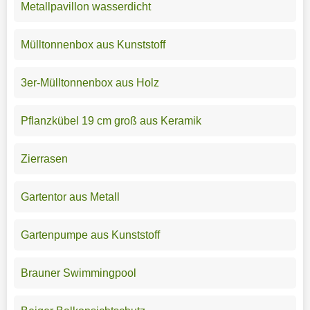
Metallpavillon wasserdicht
Mülltonnenbox aus Kunststoff
3er-Mülltonnenbox aus Holz
Pflanzkübel 19 cm groß aus Keramik
Zierrasen
Gartentor aus Metall
Gartenpumpe aus Kunststoff
Brauner Swimmingpool