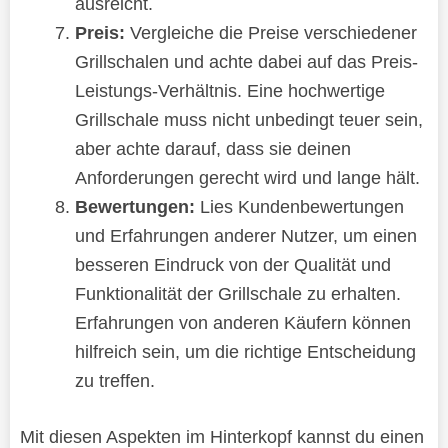
ausreicht.
Preis:
Vergleiche die Preise verschiedener
Grillschalen und achte dabei auf das Preis-
Leistungs-Verhältnis. Eine hochwertige
Grillschale muss nicht unbedingt teuer sein,
aber achte darauf, dass sie deinen
Anforderungen gerecht wird und lange hält.
Bewertungen:
Lies Kundenbewertungen
und Erfahrungen anderer Nutzer, um einen
besseren Eindruck von der Qualität und
Funktionalität der Grillschale zu erhalten.
Erfahrungen von anderen Käufern können
hilfreich sein, um die richtige Entscheidung
zu treffen.
Mit diesen Aspekten im Hinterkopf kannst du einen