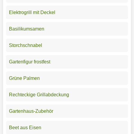
Elektrogrill mit Deckel
Basilikumsamen
Storchschnabel
Gartenfigur frostfest
Grüne Palmen
Rechteckige Grillabdeckung
Gartenhaus-Zubehör
Beet aus Eisen