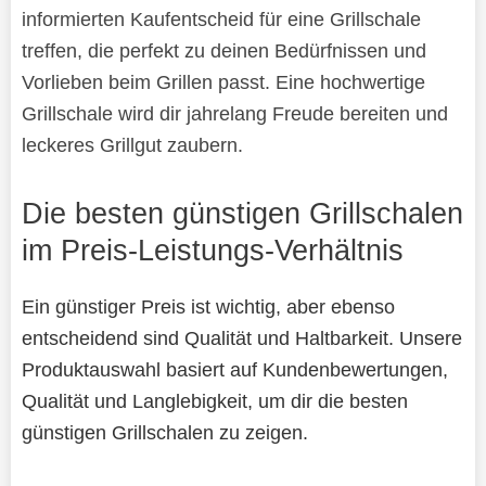
informierten Kaufentscheid für eine Grillschale
treffen, die perfekt zu deinen Bedürfnissen und
Vorlieben beim Grillen passt. Eine hochwertige
Grillschale wird dir jahrelang Freude bereiten und
leckeres Grillgut zaubern.
Die besten günstigen Grillschalen
im Preis-Leistungs-Verhältnis
Ein günstiger Preis ist wichtig, aber ebenso
entscheidend sind Qualität und Haltbarkeit. Unsere
Produktauswahl basiert auf Kundenbewertungen,
Qualität und Langlebigkeit, um dir die besten
günstigen Grillschalen zu zeigen.