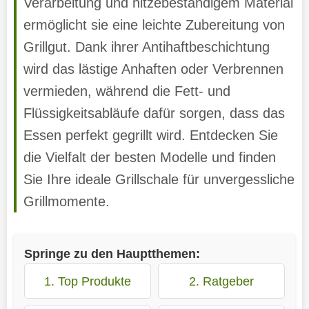
Verarbeitung und hitzebeständigem Material
ermöglicht sie eine leichte Zubereitung von
Grillgut. Dank ihrer Antihaftbeschichtung
wird das lästige Anhaften oder Verbrennen
vermieden, während die Fett- und
Flüssigkeitsabläufe dafür sorgen, dass das
Essen perfekt gegrillt wird. Entdecken Sie
die Vielfalt der besten Modelle und finden
Sie Ihre ideale Grillschale für unvergessliche
Grillmomente.
Springe zu den Hauptthemen:
1. Top Produkte
2. Ratgeber