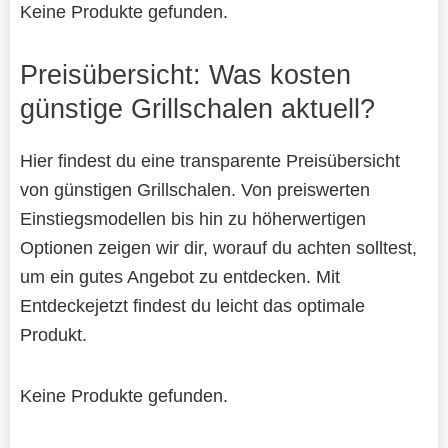
Keine Produkte gefunden.
Preisübersicht: Was kosten
günstige Grillschalen aktuell?
Hier findest du eine transparente Preisübersicht
von günstigen Grillschalen. Von preiswerten
Einstiegsmodellen bis hin zu höherwertigen
Optionen zeigen wir dir, worauf du achten solltest,
um ein gutes Angebot zu entdecken. Mit
Entdeckejetzt findest du leicht das optimale
Produkt.
Keine Produkte gefunden.