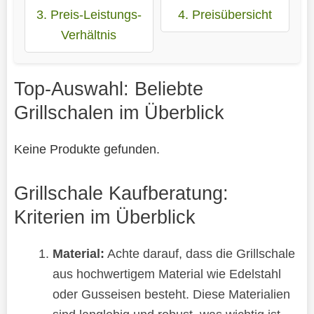
3. Preis-Leistungs-
4. Preisübersicht
Verhältnis
Top-Auswahl: Beliebte
Grillschalen im Überblick
Keine Produkte gefunden.
Grillschale Kaufberatung:
Kriterien im Überblick
Material:
Achte darauf, dass die Grillschale
aus hochwertigem Material wie Edelstahl
oder Gusseisen besteht. Diese Materialien