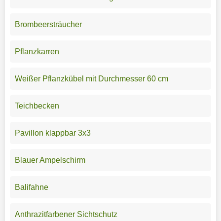
Brombeersträucher
Pflanzkarren
Weißer Pflanzkübel mit Durchmesser 60 cm
Teichbecken
Pavillon klappbar 3x3
Blauer Ampelschirm
Balifahne
Anthrazitfarbener Sichtschutz