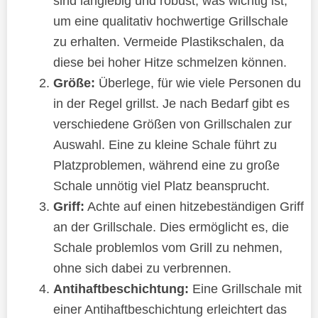
sind langlebig und robust, was wichtig ist,
um eine qualitativ hochwertige Grillschale
zu erhalten. Vermeide Plastikschalen, da
diese bei hoher Hitze schmelzen können.
Größe:
Überlege, für wie viele Personen du
in der Regel grillst. Je nach Bedarf gibt es
verschiedene Größen von Grillschalen zur
Auswahl. Eine zu kleine Schale führt zu
Platzproblemen, während eine zu große
Schale unnötig viel Platz beansprucht.
Griff:
Achte auf einen hitzebeständigen Griff
an der Grillschale. Dies ermöglicht es, die
Schale problemlos vom Grill zu nehmen,
ohne sich dabei zu verbrennen.
Antihaftbeschichtung:
Eine Grillschale mit
einer Antihaftbeschichtung erleichtert das