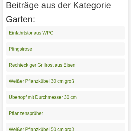
Beiträge aus der Kategorie
Garten:
Einfahrtstor aus WPC
Pfingstrose
Rechteckiger Grillrost aus Eisen
Weißer Pflanzkübel 30 cm groß
Übertopf mit Durchmesser 30 cm
Pflanzensprüher
Weißer Pflanzkübel 50 cm groß