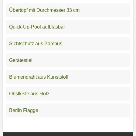
Übertopf mit Durchmesser 33 cm
Quick-Up-Pool aufblasbar
Sichtschutz aus Bambus
Gerätestiel
Blumendraht aus Kunststoff
Obstkiste aus Holz
Berlin Flagge