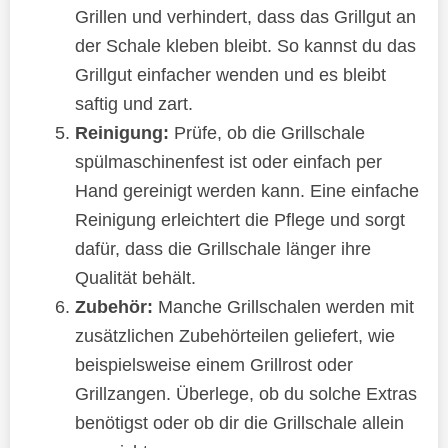
Grillen und verhindert, dass das Grillgut an
der Schale kleben bleibt. So kannst du das
Grillgut einfacher wenden und es bleibt
saftig und zart.
Reinigung:
Prüfe, ob die Grillschale
spülmaschinenfest ist oder einfach per
Hand gereinigt werden kann. Eine einfache
Reinigung erleichtert die Pflege und sorgt
dafür, dass die Grillschale länger ihre
Qualität behält.
Zubehör:
Manche Grillschalen werden mit
zusätzlichen Zubehörteilen geliefert, wie
beispielsweise einem Grillrost oder
Grillzangen. Überlege, ob du solche Extras
benötigst oder ob dir die Grillschale allein