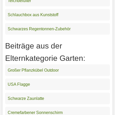
Teichbelüfter
Schlauchbox aus Kunststoff
Schwarzes Regentonnen-Zubehör
Beiträge aus der
Elternkategorie Garten:
Großer Pflanzkübel Outdoor
USA Flagge
Schwarze Zaunlatte
Cremefarbener Sonnenschirm