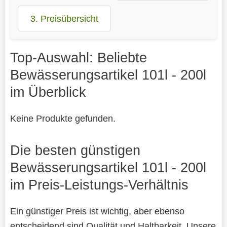
3. Preisübersicht
Top-Auswahl: Beliebte
Bewässerungsartikel 101l - 200l
im Überblick
Keine Produkte gefunden.
Die besten günstigen
Bewässerungsartikel 101l - 200l
im Preis-Leistungs-Verhältnis
Ein günstiger Preis ist wichtig, aber ebenso
entscheidend sind Qualität und Haltbarkeit. Unsere