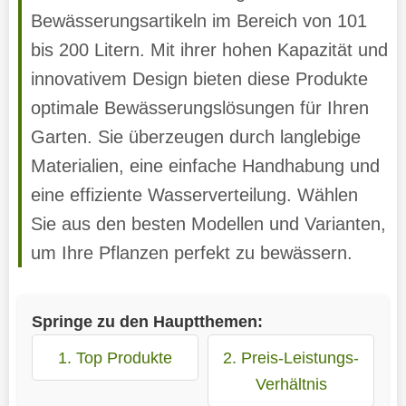
Bewässerungsartikeln im Bereich von 101
bis 200 Litern. Mit ihrer hohen Kapazität und
innovativem Design bieten diese Produkte
optimale Bewässerungslösungen für Ihren
Garten. Sie überzeugen durch langlebige
Materialien, eine einfache Handhabung und
eine effiziente Wasserverteilung. Wählen
Sie aus den besten Modellen und Varianten,
um Ihre Pflanzen perfekt zu bewässern.
Springe zu den Hauptthemen:
1. Top Produkte
2. Preis-Leistungs-
Verhältnis