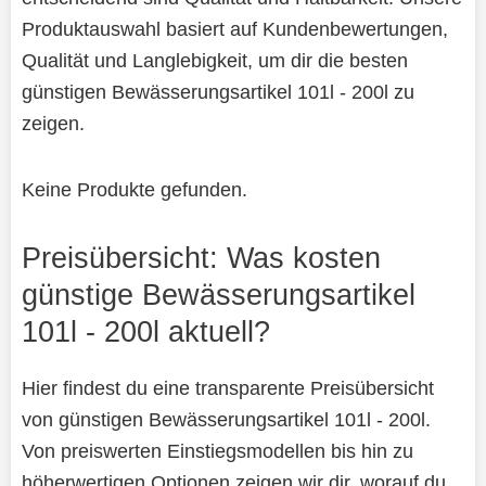
Produktauswahl basiert auf Kundenbewertungen,
Qualität und Langlebigkeit, um dir die besten
günstigen Bewässerungsartikel 101l - 200l zu
zeigen.
Keine Produkte gefunden.
Preisübersicht: Was kosten
günstige Bewässerungsartikel
101l - 200l aktuell?
Hier findest du eine transparente Preisübersicht
von günstigen Bewässerungsartikel 101l - 200l.
Von preiswerten Einstiegsmodellen bis hin zu
höherwertigen Optionen zeigen wir dir, worauf du