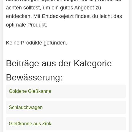
achten solltest, um ein gutes Angebot zu
entdecken. Mit Entdeckejetzt findest du leicht das
optimale Produkt.
Keine Produkte gefunden.
Beiträge aus der Kategorie
Bewässerung:
Goldene Gießkanne
Schlauchwagen
Gießkanne aus Zink