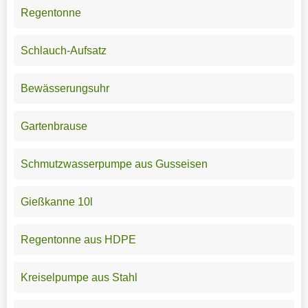
Regentonne
Schlauch-Aufsatz
Bewässerungsuhr
Gartenbrause
Schmutzwasserpumpe aus Gusseisen
Gießkanne 10l
Regentonne aus HDPE
Kreiselpumpe aus Stahl