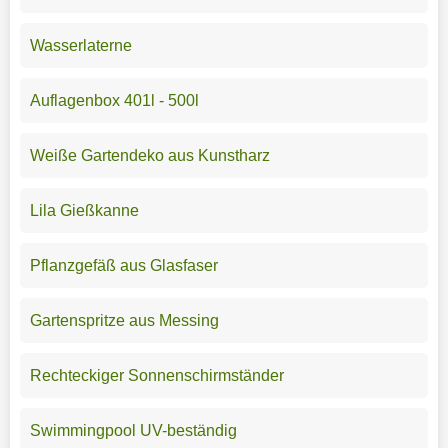
Wasserlaterne
Auflagenbox 401l - 500l
Weiße Gartendeko aus Kunstharz
Lila Gießkanne
Pflanzgefäß aus Glasfaser
Gartenspritze aus Messing
Rechteckiger Sonnenschirmständer
Swimmingpool UV-beständig