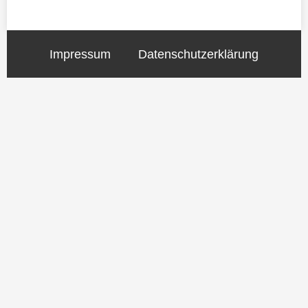
Impressum
Datenschutzerklärung