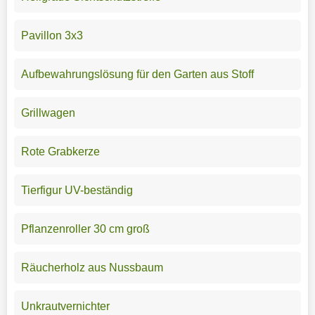
Pavillon 3x3
Aufbewahrungslösung für den Garten aus Stoff
Grillwagen
Rote Grabkerze
Tierfigur UV-beständig
Pflanzenroller 30 cm groß
Räucherholz aus Nussbaum
Unkrautvernichter