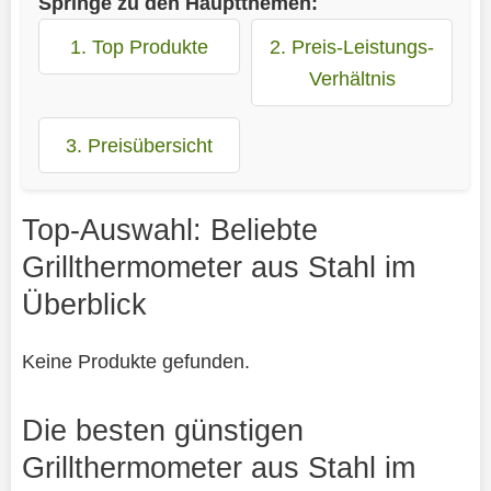
Springe zu den Hauptthemen:
1. Top Produkte
2. Preis-Leistungs-
Verhältnis
3. Preisübersicht
Top-Auswahl: Beliebte
Grillthermometer aus Stahl im
Überblick
Keine Produkte gefunden.
Die besten günstigen
Grillthermometer aus Stahl im