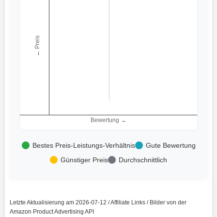
← Preis
Bewertung →
Bestes Preis-Leistungs-Verhältnis
Gute Bewertung
Günstiger Preis
Durchschnittlich
Letzte Aktualisierung am 2026-07-12 / Affiliate Links / Bilder von der
Amazon Product Advertising API