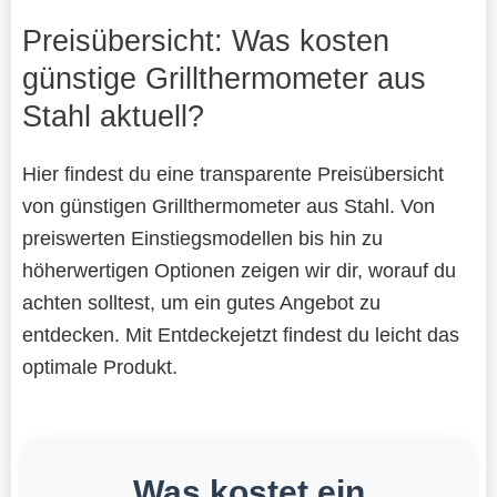
Preisübersicht: Was kosten
günstige Grillthermometer aus
Stahl aktuell?
Hier findest du eine transparente Preisübersicht
von günstigen Grillthermometer aus Stahl. Von
preiswerten Einstiegsmodellen bis hin zu
höherwertigen Optionen zeigen wir dir, worauf du
achten solltest, um ein gutes Angebot zu
entdecken. Mit Entdeckejetzt findest du leicht das
optimale Produkt.
Was kostet ein