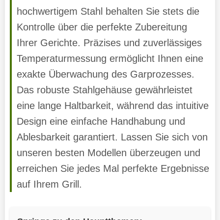
hochwertigem Stahl behalten Sie stets die
Kontrolle über die perfekte Zubereitung
Ihrer Gerichte. Präzises und zuverlässiges
Temperaturmessung ermöglicht Ihnen eine
exakte Überwachung des Garprozesses.
Das robuste Stahlgehäuse gewährleistet
eine lange Haltbarkeit, während das intuitive
Design eine einfache Handhabung und
Ablesbarkeit garantiert. Lassen Sie sich von
unseren besten Modellen überzeugen und
erreichen Sie jedes Mal perfekte Ergebnisse
auf Ihrem Grill.