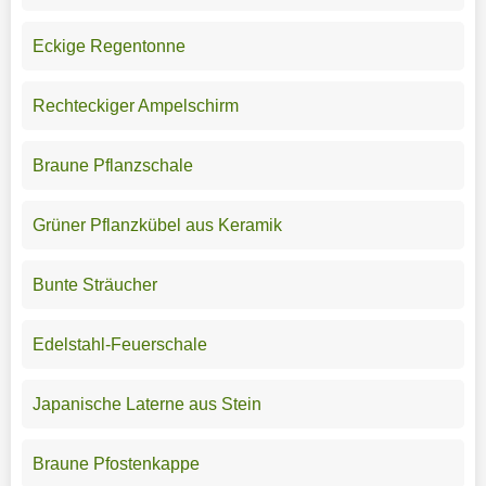
Eckige Regentonne
Rechteckiger Ampelschirm
Braune Pflanzschale
Grüner Pflanzkübel aus Keramik
Bunte Sträucher
Edelstahl-Feuerschale
Japanische Laterne aus Stein
Braune Pfostenkappe