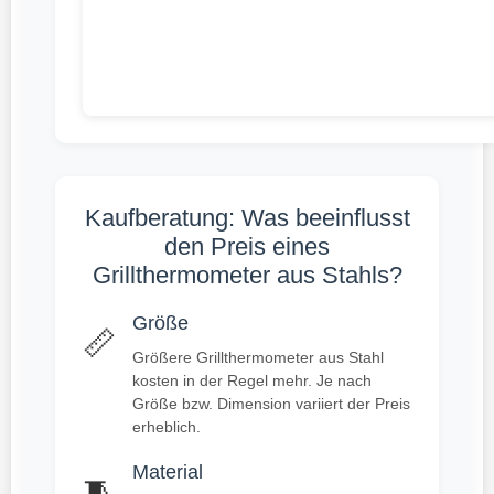
Kaufberatung: Was beeinflusst
den Preis eines
Grillthermometer aus Stahls?
Größe
📏
Größere Grillthermometer aus Stahl
kosten in der Regel mehr. Je nach
Größe bzw. Dimension variiert der Preis
erheblich.
Material
🧵