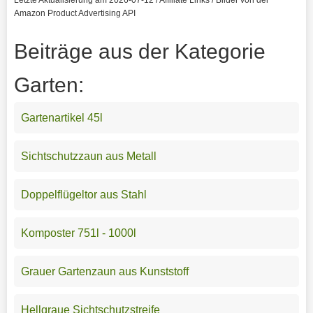
Amazon Product Advertising API
Beiträge aus der Kategorie
Garten:
Gartenartikel 45l
Sichtschutzzaun aus Metall
Doppelflügeltor aus Stahl
Komposter 751l - 1000l
Grauer Gartenzaun aus Kunststoff
Hellgraue Sichtschutzstreife