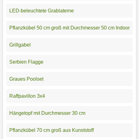
LED-beleuchtete Grablaterne
Pflanzkübel 50 cm groß mit Durchmesser 50 cm Indoor
Grillgabel
Serbien Flagge
Graues Poolset
Raffpavillon 3x4
Hängetopf mit Durchmesser 30 cm
Pflanzkübel 70 cm groß aus Kunststoff