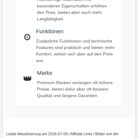
besonderen Eigenschaften erhöhen
den Preis, bieten aber auch mehr
Langlebigkeit.
Funktionen
⚙️
Zusätzliche Funktionen und technische
Features sind praktisch und bieten mehr
Komfort, wirken sich aber auf den Preis
aus.
Marke
👑
Premium-Marken verlangen oft höhere
Preise, bieten dafür aber oft bessere
Qualität und längere Garantien.
Letzte Aktualisierung am 2026-07-09 / Affiliate Links / Bilder von der