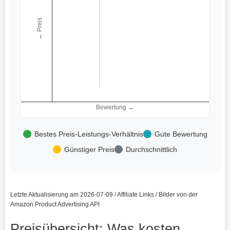
← Preis
Bewertung →
Bestes Preis-Leistungs-Verhältnis
Gute Bewertung
Günstiger Preis
Durchschnittlich
Letzte Aktualisierung am 2026-07-09 / Affiliate Links / Bilder von der
Amazon Product Advertising API
Preisübersicht: Was kosten