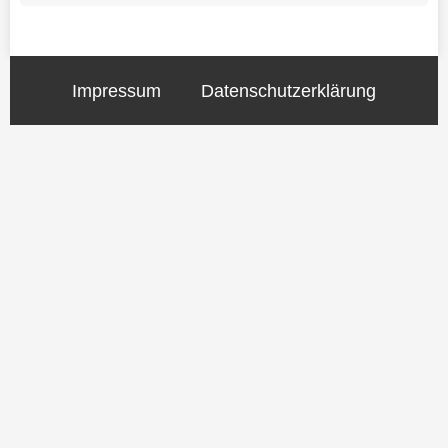
Impressum
Datenschutzerklärung