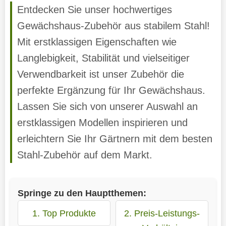
Entdecken Sie unser hochwertiges
Gewächshaus-Zubehör aus stabilem Stahl!
Mit erstklassigen Eigenschaften wie
Langlebigkeit, Stabilität und vielseitiger
Verwendbarkeit ist unser Zubehör die
perfekte Ergänzung für Ihr Gewächshaus.
Lassen Sie sich von unserer Auswahl an
erstklassigen Modellen inspirieren und
erleichtern Sie Ihr Gärtnern mit dem besten
Stahl-Zubehör auf dem Markt.
Springe zu den Hauptthemen:
1. Top Produkte
2. Preis-Leistungs-