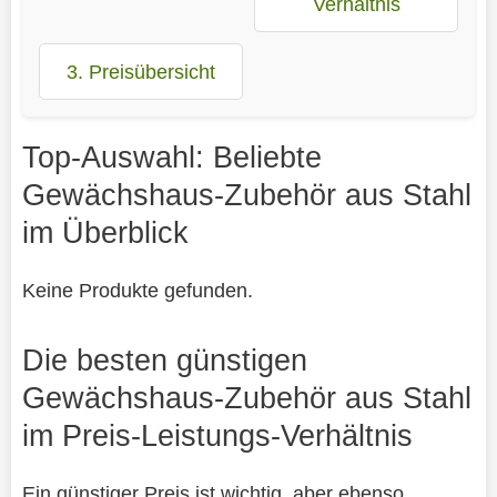
Verhältnis
3. Preisübersicht
Top-Auswahl: Beliebte
Gewächshaus-Zubehör aus Stahl
im Überblick
Keine Produkte gefunden.
Die besten günstigen
Gewächshaus-Zubehör aus Stahl
im Preis-Leistungs-Verhältnis
Ein günstiger Preis ist wichtig, aber ebenso