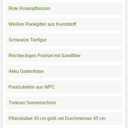
Rote Rosenpflanzen
Weißes Rankgitter aus Kunststoff
Schwarze Tierfigur
Rechteckiges Poolset mit Sandfilter
Akku Gartenfräse
Poolzubehör aus WPC
Türkiser Sonnenschirm
Pflanzkübel 45 cm groß mit Durchmesser 45 cm