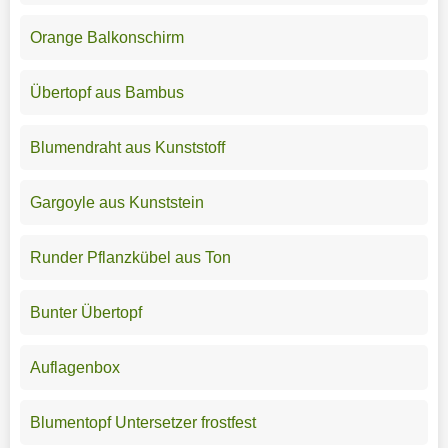
Orange Balkonschirm
Übertopf aus Bambus
Blumendraht aus Kunststoff
Gargoyle aus Kunststein
Runder Pflanzkübel aus Ton
Bunter Übertopf
Auflagenbox
Blumentopf Untersetzer frostfest