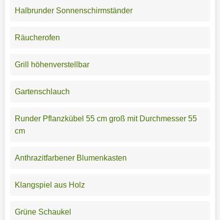
Halbrunder Sonnenschirmständer
Räucherofen
Grill höhenverstellbar
Gartenschlauch
Runder Pflanzkübel 55 cm groß mit Durchmesser 55
cm
Anthrazitfarbener Blumenkasten
Klangspiel aus Holz
Grüne Schaukel