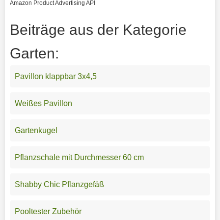
Amazon Product Advertising API
Beiträge aus der Kategorie
Garten:
Pavillon klappbar 3x4,5
Weißes Pavillon
Gartenkugel
Pflanzschale mit Durchmesser 60 cm
Shabby Chic Pflanzgefäß
Pooltester Zubehör