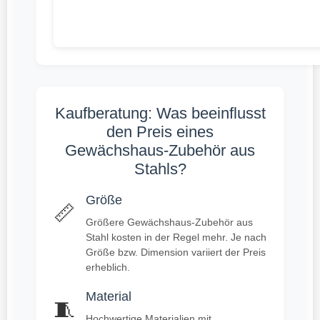
Kaufberatung: Was beeinflusst
den Preis eines
Gewächshaus-Zubehör aus
Stahls?
Größe
📏
Größere Gewächshaus-Zubehör aus
Stahl kosten in der Regel mehr. Je nach
Größe bzw. Dimension variiert der Preis
erheblich.
Material
🧵
Hochwertige Materialien mit