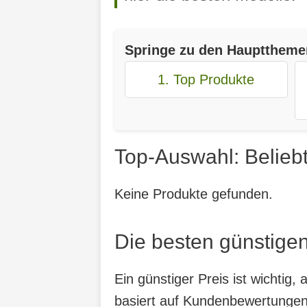
Springe zu den Haupttheme
1. Top Produkte
Top-Auswahl: Beliebt
Keine Produkte gefunden.
Die besten günstigen
Ein günstiger Preis ist wichtig
basiert auf Kundenbewertungen, 