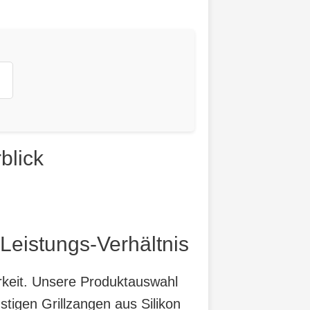
blick
-Leistungs-Verhältnis
arkeit. Unsere Produktauswahl
tigen Grillzangen aus Silikon