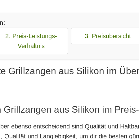
n:
2. Preis-Leistungs-
3. Preisübersicht
Verhältnis
e Grillzangen aus Silikon im Über
 Grillzangen aus Silikon im Preis
, aber ebenso entscheidend sind Qualität und Haltb
Qualität und Langlebigkeit, um dir die besten güns