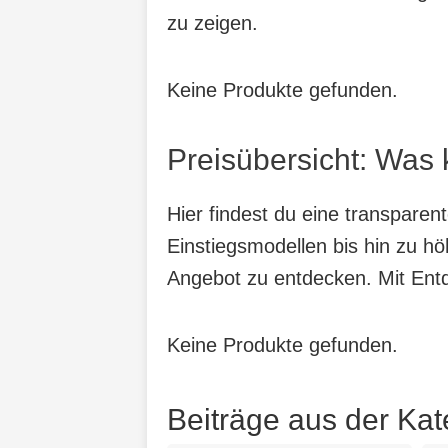
zu zeigen.
Keine Produkte gefunden.
Preisübersicht: Was 
Hier findest du eine transparen
Einstiegsmodellen bis hin zu hö
Angebot zu entdecken. Mit Entde
Keine Produkte gefunden.
Beiträge aus der Kat