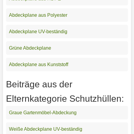
Abdeckplane aus Polyester
Abdeckplane UV-beständig
Grüne Abdeckplane
Abdeckplane aus Kunststoff
Beiträge aus der
Elternkategorie Schutzhüllen:
Graue Gartenmöbel-Abdeckung
Weiße Abdeckplane UV-beständig