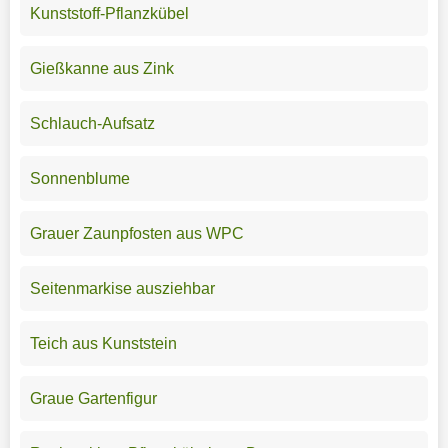
Kunststoff-Pflanzkübel
Gießkanne aus Zink
Schlauch-Aufsatz
Sonnenblume
Grauer Zaunpfosten aus WPC
Seitenmarkise ausziehbar
Teich aus Kunststein
Graue Gartenfigur