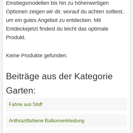
Einstiegsmodellen bis hin zu höherwertigen
Optionen zeigen wir dir, worauf du achten solltest,
um ein gutes Angebot zu entdecken. Mit
Entdeckejetzt findest du leicht das optimale
Produkt.
Keine Produkte gefunden.
Beiträge aus der Kategorie
Garten:
Fahne aus Stoff
Anthrazitfarbene Balkonverkleidung