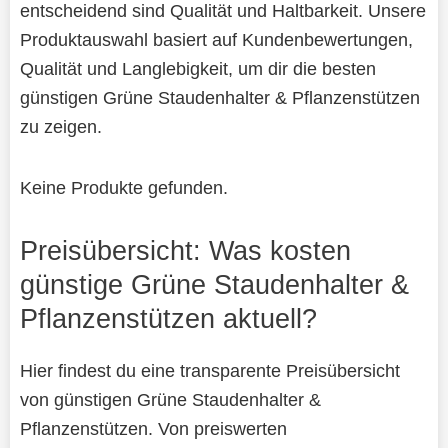
entscheidend sind Qualität und Haltbarkeit. Unsere
Produktauswahl basiert auf Kundenbewertungen,
Qualität und Langlebigkeit, um dir die besten
günstigen Grüne Staudenhalter & Pflanzenstützen
zu zeigen.
Keine Produkte gefunden.
Preisübersicht: Was kosten
günstige Grüne Staudenhalter &
Pflanzenstützen aktuell?
Hier findest du eine transparente Preisübersicht
von günstigen Grüne Staudenhalter &
Pflanzenstützen. Von preiswerten