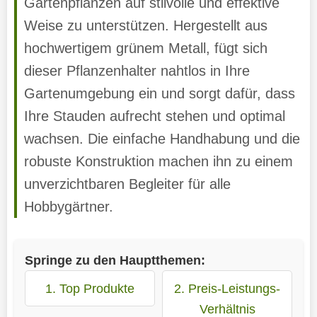
Gartenpflanzen auf stilvolle und effektive
Weise zu unterstützen. Hergestellt aus
hochwertigem grünem Metall, fügt sich
dieser Pflanzenhalter nahtlos in Ihre
Gartenumgebung ein und sorgt dafür, dass
Ihre Stauden aufrecht stehen und optimal
wachsen. Die einfache Handhabung und die
robuste Konstruktion machen ihn zu einem
unverzichtbaren Begleiter für alle
Hobbygärtner.
Springe zu den Hauptthemen:
1. Top Produkte
2. Preis-Leistungs-
Verhältnis