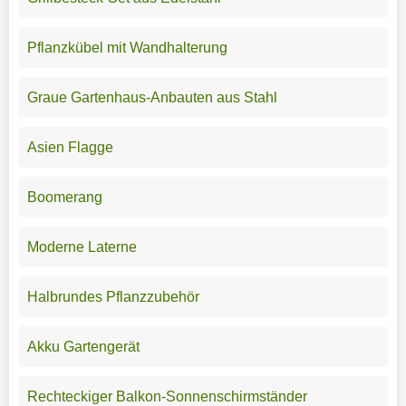
Pflanzkübel mit Wandhalterung
Graue Gartenhaus-Anbauten aus Stahl
Asien Flagge
Boomerang
Moderne Laterne
Halbrundes Pflanzzubehör
Akku Gartengerät
Rechteckiger Balkon-Sonnenschirmständer