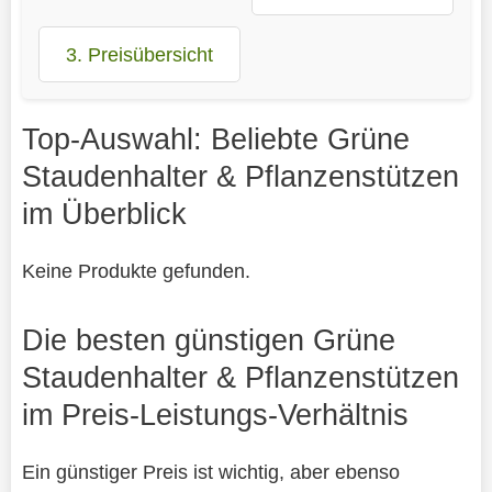
3. Preisübersicht
Top-Auswahl: Beliebte Grüne
Staudenhalter & Pflanzenstützen
im Überblick
Keine Produkte gefunden.
Die besten günstigen Grüne
Staudenhalter & Pflanzenstützen
im Preis-Leistungs-Verhältnis
Ein günstiger Preis ist wichtig, aber ebenso