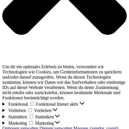
Um dir ein optimales Erlebnis zu bieten, verwenden wir
Technologien wie Cookies, um Geräteinformationen zu speichern
und/oder darauf zuzugreifen. Wenn du diesen Technologien
zustimmst, können wir Daten wie das Surfverhalten oder eindeutige
IDs auf dieser Website verarbeiten. Wenn du deine Zustimmung
nicht erteilst oder zurückziehst, können bestimmte Merkmale und
Funktionen beeinträchtigt werden.
Funktional
Funktional
Immer aktiv
Vorlieben
Vorlieben
Statistiken
Statistiken
Marketing
Marketing
Optionen verwalten
Dienste verwalten
Manage {vendor_count}