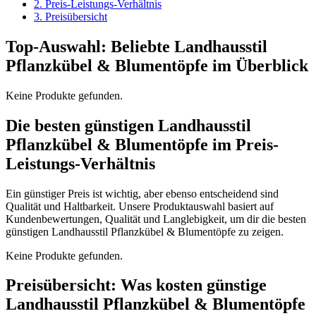
2. Preis-Leistungs-Verhältnis
3. Preisübersicht
Top-Auswahl: Beliebte Landhausstil
Pflanzkübel & Blumentöpfe im Überblick
Keine Produkte gefunden.
Die besten günstigen Landhausstil
Pflanzkübel & Blumentöpfe im Preis-
Leistungs-Verhältnis
Ein günstiger Preis ist wichtig, aber ebenso entscheidend sind
Qualität und Haltbarkeit. Unsere Produktauswahl basiert auf
Kundenbewertungen, Qualität und Langlebigkeit, um dir die besten
günstigen Landhausstil Pflanzkübel & Blumentöpfe zu zeigen.
Keine Produkte gefunden.
Preisübersicht: Was kosten günstige
Landhausstil Pflanzkübel & Blumentöpfe