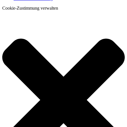
Cookie-Zustimmung verwalten