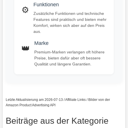
Funktionen
⚙️
Zusätzliche Funktionen und technische
Features sind praktisch und bieten mehr
Komfort, wirken sich aber auf den Preis
aus.
Marke
👑
Premium-Marken verlangen oft höhere
Preise, bieten dafür aber oft bessere
Qualität und längere Garantien.
Letzte Aktualisierung am 2026-07-13 / Affiliate Links / Bilder von der
Amazon Product Advertising API
Beiträge aus der Kategorie