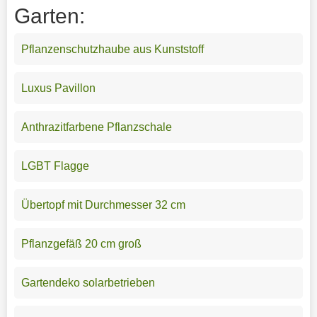
Garten:
Pflanzenschutzhaube aus Kunststoff
Luxus Pavillon
Anthrazitfarbene Pflanzschale
LGBT Flagge
Übertopf mit Durchmesser 32 cm
Pflanzgefäß 20 cm groß
Gartendeko solarbetrieben