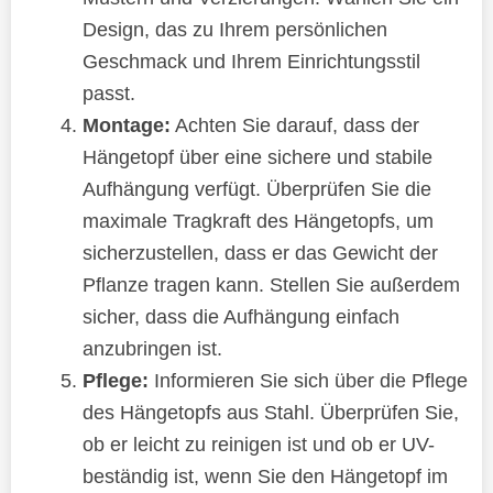
Design, das zu Ihrem persönlichen
Geschmack und Ihrem Einrichtungsstil
passt.
Montage:
Achten Sie darauf, dass der
Hängetopf über eine sichere und stabile
Aufhängung verfügt. Überprüfen Sie die
maximale Tragkraft des Hängetopfs, um
sicherzustellen, dass er das Gewicht der
Pflanze tragen kann. Stellen Sie außerdem
sicher, dass die Aufhängung einfach
anzubringen ist.
Pflege:
Informieren Sie sich über die Pflege
des Hängetopfs aus Stahl. Überprüfen Sie,
ob er leicht zu reinigen ist und ob er UV-
beständig ist, wenn Sie den Hängetopf im