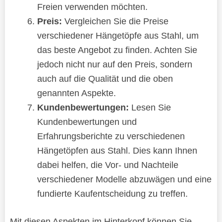
Freien verwenden möchten.
Preis:
Vergleichen Sie die Preise
verschiedener Hängetöpfe aus Stahl, um
das beste Angebot zu finden. Achten Sie
jedoch nicht nur auf den Preis, sondern
auch auf die Qualität und die oben
genannten Aspekte.
Kundenbewertungen:
Lesen Sie
Kundenbewertungen und
Erfahrungsberichte zu verschiedenen
Hängetöpfen aus Stahl. Dies kann Ihnen
dabei helfen, die Vor- und Nachteile
verschiedener Modelle abzuwägen und eine
fundierte Kaufentscheidung zu treffen.
Mit diesen Aspekten im Hinterkopf können Sie