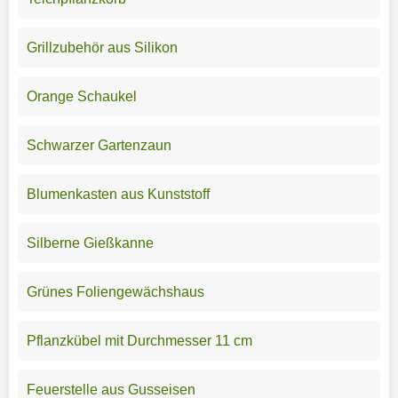
Grillzubehör aus Silikon
Orange Schaukel
Schwarzer Gartenzaun
Blumenkasten aus Kunststoff
Silberne Gießkanne
Grünes Foliengewächshaus
Pflanzkübel mit Durchmesser 11 cm
Feuerstelle aus Gusseisen