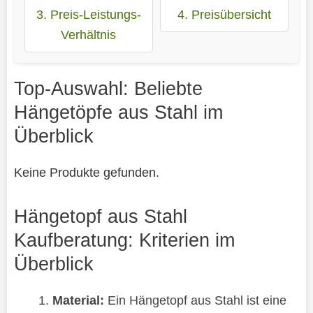
3. Preis-Leistungs-
4. Preisübersicht
Verhältnis
Top-Auswahl: Beliebte
Hängetöpfe aus Stahl im
Überblick
Keine Produkte gefunden.
Hängetopf aus Stahl
Kaufberatung: Kriterien im
Überblick
Material:
Ein Hängetopf aus Stahl ist eine