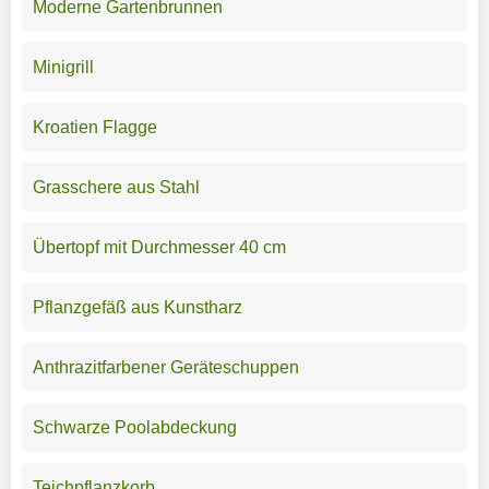
Moderne Gartenbrunnen
Minigrill
Kroatien Flagge
Grasschere aus Stahl
Übertopf mit Durchmesser 40 cm
Pflanzgefäß aus Kunstharz
Anthrazitfarbener Geräteschuppen
Schwarze Poolabdeckung
Teichpflanzkorb