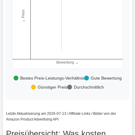
← Preis
Bewertung →
Bestes Preis-Leistungs-Verhältnis
Gute Bewertung
Günstiger Preis
Durchschnittlich
Letzte Aktualisierung am 2026-07-13 / Affiliate Links / Bilder von der
Amazon Product Advertising API
Preisübersicht: Was kosten