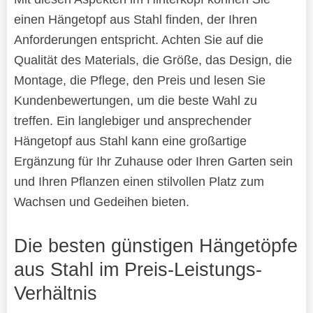
einen Hängetopf aus Stahl finden, der Ihren
Anforderungen entspricht. Achten Sie auf die
Qualität des Materials, die Größe, das Design, die
Montage, die Pflege, den Preis und lesen Sie
Kundenbewertungen, um die beste Wahl zu
treffen. Ein langlebiger und ansprechender
Hängetopf aus Stahl kann eine großartige
Ergänzung für Ihr Zuhause oder Ihren Garten sein
und Ihren Pflanzen einen stilvollen Platz zum
Wachsen und Gedeihen bieten.
Die besten günstigen Hängetöpfe
aus Stahl im Preis-Leistungs-
Verhältnis