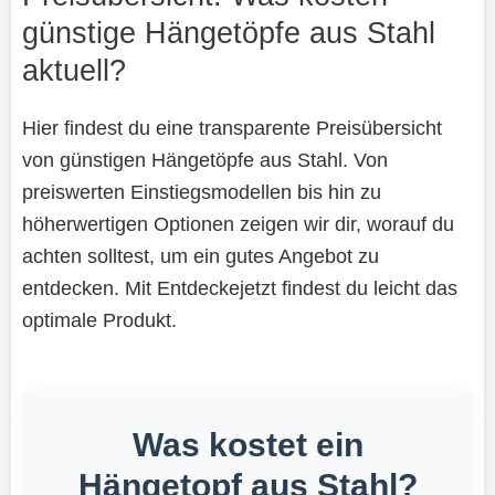
günstige Hängetöpfe aus Stahl
aktuell?
Hier findest du eine transparente Preisübersicht
von günstigen Hängetöpfe aus Stahl. Von
preiswerten Einstiegsmodellen bis hin zu
höherwertigen Optionen zeigen wir dir, worauf du
achten solltest, um ein gutes Angebot zu
entdecken. Mit Entdeckejetzt findest du leicht das
optimale Produkt.
Was kostet ein
Hängetopf aus Stahl?