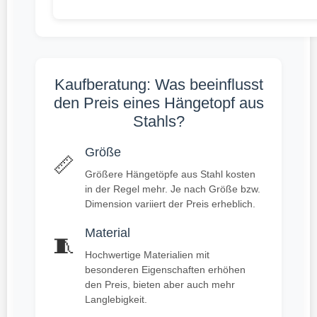
Kaufberatung: Was beeinflusst
den Preis eines Hängetopf aus
Stahls?
Größe
📏
Größere Hängetöpfe aus Stahl kosten
in der Regel mehr. Je nach Größe bzw.
Dimension variiert der Preis erheblich.
Material
🧵
Hochwertige Materialien mit
besonderen Eigenschaften erhöhen
den Preis, bieten aber auch mehr
Langlebigkeit.