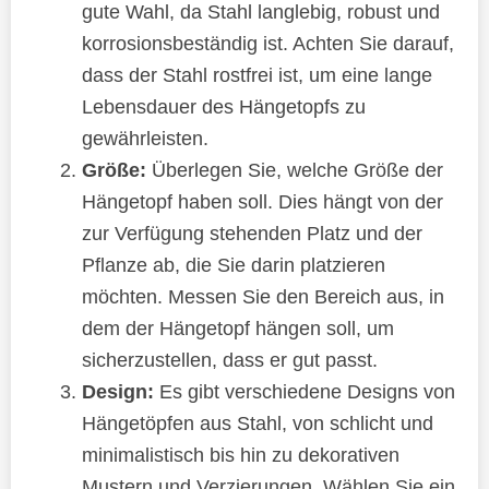
gute Wahl, da Stahl langlebig, robust und
korrosionsbeständig ist. Achten Sie darauf,
dass der Stahl rostfrei ist, um eine lange
Lebensdauer des Hängetopfs zu
gewährleisten.
Größe:
Überlegen Sie, welche Größe der
Hängetopf haben soll. Dies hängt von der
zur Verfügung stehenden Platz und der
Pflanze ab, die Sie darin platzieren
möchten. Messen Sie den Bereich aus, in
dem der Hängetopf hängen soll, um
sicherzustellen, dass er gut passt.
Design:
Es gibt verschiedene Designs von
Hängetöpfen aus Stahl, von schlicht und
minimalistisch bis hin zu dekorativen
Mustern und Verzierungen. Wählen Sie ein