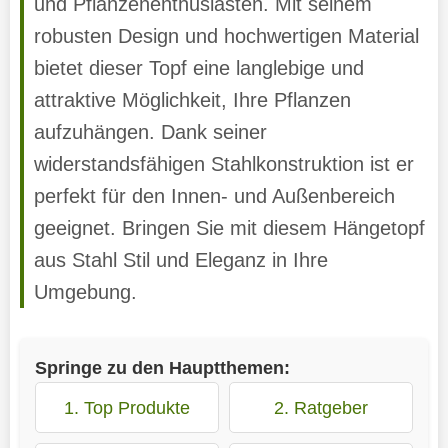
und Pflanzenenthusiasten. Mit seinem
robusten Design und hochwertigen Material
bietet dieser Topf eine langlebige und
attraktive Möglichkeit, Ihre Pflanzen
aufzuhängen. Dank seiner
widerstandsfähigen Stahlkonstruktion ist er
perfekt für den Innen- und Außenbereich
geeignet. Bringen Sie mit diesem Hängetopf
aus Stahl Stil und Eleganz in Ihre
Umgebung.
Springe zu den Hauptthemen:
1. Top Produkte
2. Ratgeber