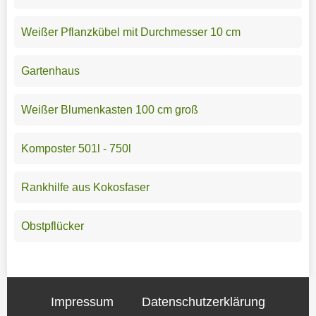
Weißer Pflanzkübel mit Durchmesser 10 cm
Gartenhaus
Weißer Blumenkasten 100 cm groß
Komposter 501l - 750l
Rankhilfe aus Kokosfaser
Obstpflücker
Impressum
Datenschutzerklärung