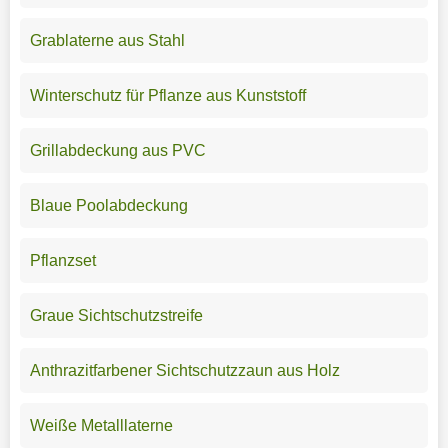
Grablaterne aus Stahl
Winterschutz für Pflanze aus Kunststoff
Grillabdeckung aus PVC
Blaue Poolabdeckung
Pflanzset
Graue Sichtschutzstreife
Anthrazitfarbener Sichtschutzzaun aus Holz
Weiße Metalllaterne