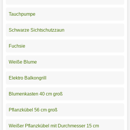
Tauchpumpe
Schwarze Sichtschutzzaun
Fuchsie
Weiße Blume
Elektro Balkongrill
Blumenkasten 40 cm groß
Pflanzkübel 56 cm groß
Weißer Pflanzkübel mit Durchmesser 15 cm