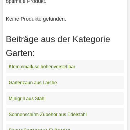
optimale Produkt.
Keine Produkte gefunden.
Beiträge aus der Kategorie
Garten:
Klemmmarkise höhenverstellbar
Gartenzaun aus Lärche
Minigrill aus Stahl
Sonnenschirm-Zubehör aus Edelstahl