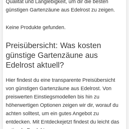
Qualität und Langlebigkeit, um dir die besten
günstigen Gartenzäune aus Edelrost zu zeigen.
Keine Produkte gefunden.
Preisübersicht: Was kosten
günstige Gartenzäune aus
Edelrost aktuell?
Hier findest du eine transparente Preisübersicht
von günstigen Gartenzäune aus Edelrost. Von
preiswerten Einstiegsmodellen bis hin zu
höherwertigen Optionen zeigen wir dir, worauf du
achten solltest, um ein gutes Angebot zu
entdecken. Mit Entdeckejetzt findest du leicht das