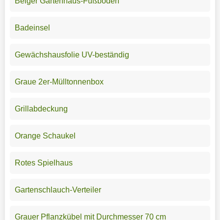
Beiger Gartenhaus-Fußboden
Badeinsel
Gewächshausfolie UV-beständig
Graue 2er-Mülltonnenbox
Grillabdeckung
Orange Schaukel
Rotes Spielhaus
Gartenschlauch-Verteiler
Grauer Pflanzkübel mit Durchmesser 70 cm