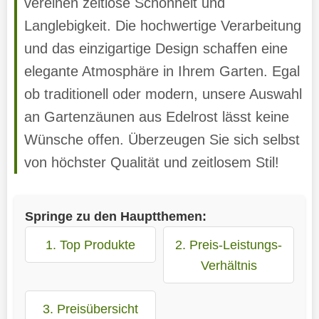
vereinen zeitlose Schönheit und
Langlebigkeit. Die hochwertige Verarbeitung
und das einzigartige Design schaffen eine
elegante Atmosphäre in Ihrem Garten. Egal
ob traditionell oder modern, unsere Auswahl
an Gartenzäunen aus Edelrost lässt keine
Wünsche offen. Überzeugen Sie sich selbst
von höchster Qualität und zeitlosem Stil!
Springe zu den Hauptthemen:
1. Top Produkte
2. Preis-Leistungs-
Verhältnis
3. Preisübersicht