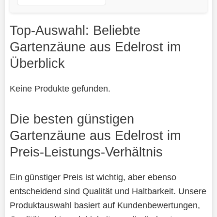
Top-Auswahl: Beliebte
Gartenzäune aus Edelrost im
Überblick
Keine Produkte gefunden.
Die besten günstigen
Gartenzäune aus Edelrost im
Preis-Leistungs-Verhältnis
Ein günstiger Preis ist wichtig, aber ebenso
entscheidend sind Qualität und Haltbarkeit. Unsere
Produktauswahl basiert auf Kundenbewertungen,