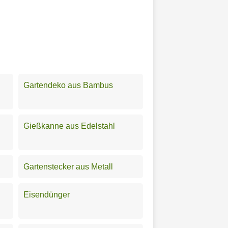
Gartendeko aus Bambus
Gießkanne aus Edelstahl
Gartenstecker aus Metall
Eisendünger