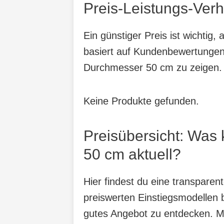
Preis-Leistungs-Verh
Ein günstiger Preis ist wichtig
basiert auf Kundenbewertungen,
Durchmesser 50 cm zu zeigen.
Keine Produkte gefunden.
Preisübersicht: Was
50 cm aktuell?
Hier findest du eine transpare
preiswerten Einstiegsmodellen b
gutes Angebot zu entdecken. Mit