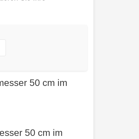
messer 50 cm im
esser 50 cm im