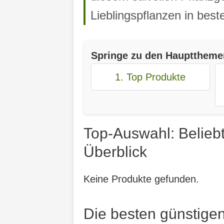
Lieblingspflanzen in best
Springe zu den Haupttheme
1. Top Produkte
Top-Auswahl: Belieb
Überblick
Keine Produkte gefunden.
Die besten günstige