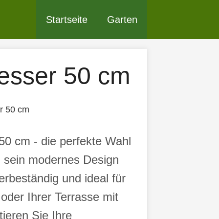
Startseite
Garten
esser 50 cm
r 50 cm
0 cm - die perfekte Wahl
ch sein modernes Design
erbeständig und ideal für
oder Ihrer Terrasse mit
ieren Sie Ihre