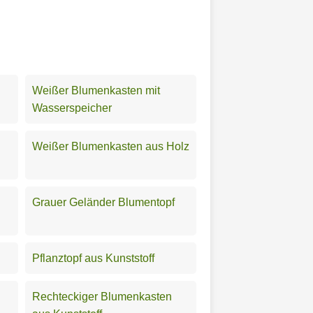
Weißer Blumenkasten mit
Wasserspeicher
Weißer Blumenkasten aus Holz
Grauer Geländer Blumentopf
Pflanztopf aus Kunststoff
Rechteckiger Blumenkasten