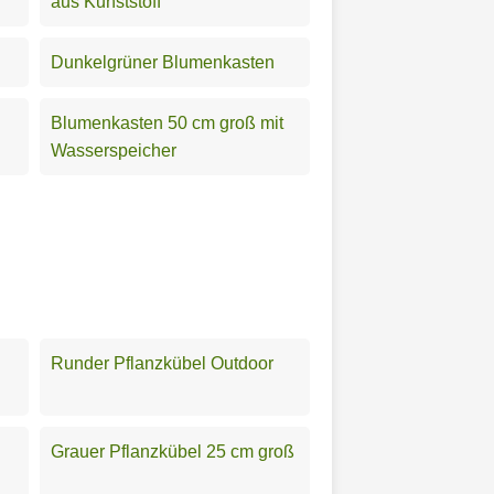
aus Kunststoff
Dunkelgrüner Blumenkasten
Blumenkasten 50 cm groß mit
Wasserspeicher
Runder Pflanzkübel Outdoor
Grauer Pflanzkübel 25 cm groß