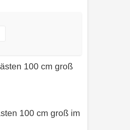
kästen 100 cm groß
sten 100 cm groß im