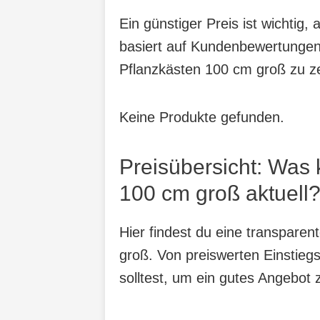
Ein günstiger Preis ist wichtig
basiert auf Kundenbewertungen,
Pflanzkästen 100 cm groß zu z
Keine Produkte gefunden.
Preisübersicht: Was
100 cm groß aktuell
Hier findest du eine transpare
groß. Von preiswerten Einstiegs
solltest, um ein gutes Angebot 