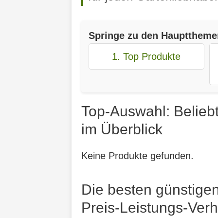
Springe zu den Haupttheme
1. Top Produkte
Top-Auswahl: Belieb
im Überblick
Keine Produkte gefunden.
Die besten günstige
Preis-Leistungs-Verh