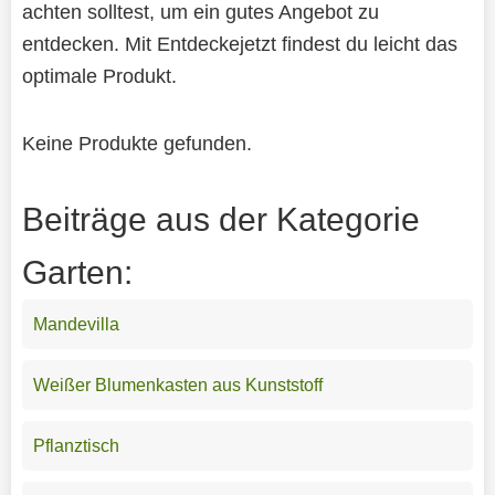
achten solltest, um ein gutes Angebot zu
entdecken. Mit Entdeckejetzt findest du leicht das
optimale Produkt.
Keine Produkte gefunden.
Beiträge aus der Kategorie
Garten:
Mandevilla
Weißer Blumenkasten aus Kunststoff
Pflanztisch