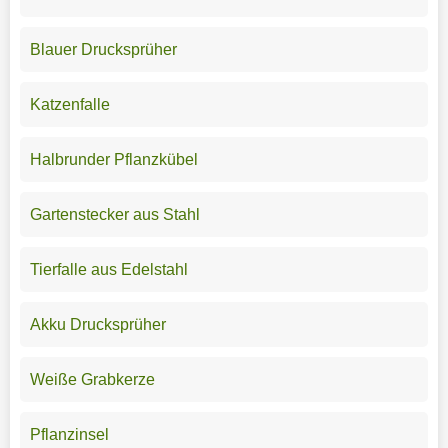
Blauer Drucksprüher
Katzenfalle
Halbrunder Pflanzkübel
Gartenstecker aus Stahl
Tierfalle aus Edelstahl
Akku Drucksprüher
Weiße Grabkerze
Pflanzinsel