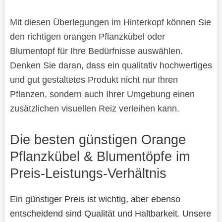
Mit diesen Überlegungen im Hinterkopf können Sie
den richtigen orangen Pflanzkübel oder
Blumentopf für Ihre Bedürfnisse auswählen.
Denken Sie daran, dass ein qualitativ hochwertiges
und gut gestaltetes Produkt nicht nur Ihren
Pflanzen, sondern auch Ihrer Umgebung einen
zusätzlichen visuellen Reiz verleihen kann.
Die besten günstigen Orange
Pflanzkübel & Blumentöpfe im
Preis-Leistungs-Verhältnis
Ein günstiger Preis ist wichtig, aber ebenso
entscheidend sind Qualität und Haltbarkeit. Unsere