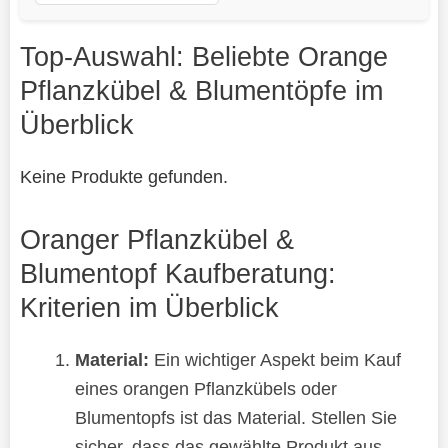
Top-Auswahl: Beliebte Orange
Pflanzkübel & Blumentöpfe im
Überblick
Keine Produkte gefunden.
Oranger Pflanzkübel &
Blumentopf Kaufberatung:
Kriterien im Überblick
Material:
Ein wichtiger Aspekt beim Kauf
eines orangen Pflanzkübels oder
Blumentopfs ist das Material. Stellen Sie
sicher, dass das gewählte Produkt aus