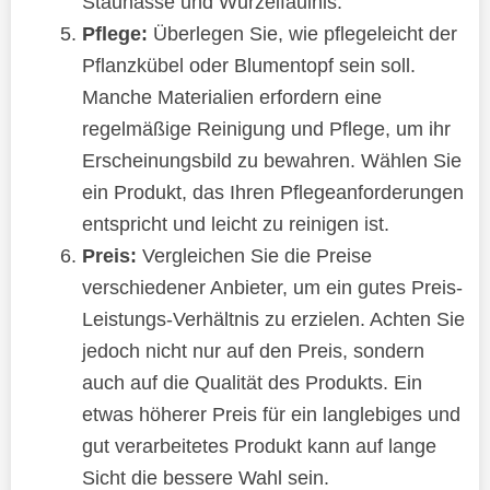
Staunässe und Wurzelfäulnis.
Pflege:
Überlegen Sie, wie pflegeleicht der
Pflanzkübel oder Blumentopf sein soll.
Manche Materialien erfordern eine
regelmäßige Reinigung und Pflege, um ihr
Erscheinungsbild zu bewahren. Wählen Sie
ein Produkt, das Ihren Pflegeanforderungen
entspricht und leicht zu reinigen ist.
Preis:
Vergleichen Sie die Preise
verschiedener Anbieter, um ein gutes Preis-
Leistungs-Verhältnis zu erzielen. Achten Sie
jedoch nicht nur auf den Preis, sondern
auch auf die Qualität des Produkts. Ein
etwas höherer Preis für ein langlebiges und
gut verarbeitetes Produkt kann auf lange
Sicht die bessere Wahl sein.