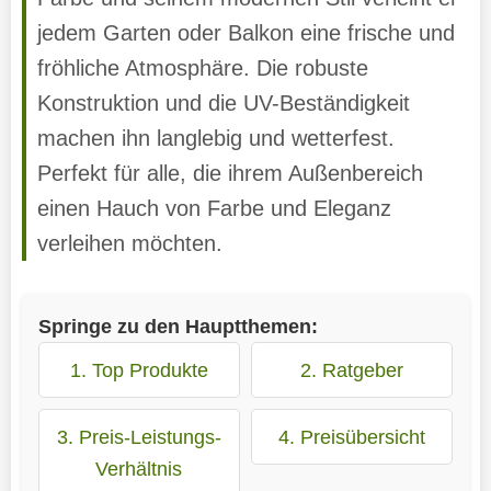
jedem Garten oder Balkon eine frische und
fröhliche Atmosphäre. Die robuste
Konstruktion und die UV-Beständigkeit
machen ihn langlebig und wetterfest.
Perfekt für alle, die ihrem Außenbereich
einen Hauch von Farbe und Eleganz
verleihen möchten.
Springe zu den Hauptthemen:
1. Top Produkte
2. Ratgeber
3. Preis-Leistungs-
4. Preisübersicht
Verhältnis