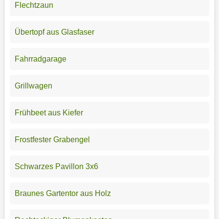
Flechtzaun
Übertopf aus Glasfaser
Fahrradgarage
Grillwagen
Frühbeet aus Kiefer
Frostfester Grabengel
Schwarzes Pavillon 3x6
Braunes Gartentor aus Holz