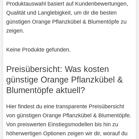
Produktauswahl basiert auf Kundenbewertungen,
Qualität und Langlebigkeit, um dir die besten
günstigen Orange Pflanzkübel & Blumentöpfe zu
zeigen.
Keine Produkte gefunden.
Preisübersicht: Was kosten
günstige Orange Pflanzkübel &
Blumentöpfe aktuell?
Hier findest du eine transparente Preisübersicht
von günstigen Orange Pflanzkübel & Blumentöpfe.
Von preiswerten Einstiegsmodellen bis hin zu
höherwertigen Optionen zeigen wir dir, worauf du