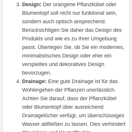
Design:
Der orangene Pflanzkübel oder
Blumentopf soll nicht nur funktional sein,
sondern auch optisch ansprechend.
Berücksichtigen Sie daher das Design des
Produkts und wie es zu Ihrer Umgebung
passt. Überlegen Sie, ob Sie ein modernes,
minimalistisches Design oder eher ein
verspieltes und dekoratives Design
bevorzugen.
Drainage:
Eine gute Drainage ist für das
Wohlergehen der Pflanzen unerlässlich.
Achten Sie darauf, dass der Pflanzkübel
oder Blumentopf über ausreichend
Drainagelöcher verfügt, um überschüssiges
Wasser abfließen zu lassen. Dies verhindert