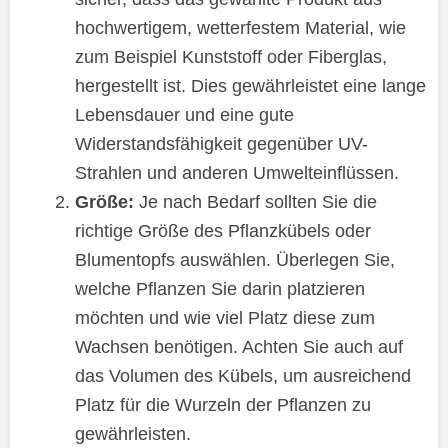
hochwertigem, wetterfestem Material, wie
zum Beispiel Kunststoff oder Fiberglas,
hergestellt ist. Dies gewährleistet eine lange
Lebensdauer und eine gute
Widerstandsfähigkeit gegenüber UV-
Strahlen und anderen Umwelteinflüssen.
Größe:
Je nach Bedarf sollten Sie die
richtige Größe des Pflanzkübels oder
Blumentopfs auswählen. Überlegen Sie,
welche Pflanzen Sie darin platzieren
möchten und wie viel Platz diese zum
Wachsen benötigen. Achten Sie auch auf
das Volumen des Kübels, um ausreichend
Platz für die Wurzeln der Pflanzen zu
gewährleisten.