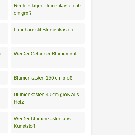
Rechteckiger Blumenkasten 50
cm groß
n
Landhausstil Blumenkasten
m
Weißer Geländer Blumentopf
Blumenkasten 150 cm groß
Blumenkasten 40 cm groß aus
Holz
Weißer Blumenkasten aus
Kunststoff