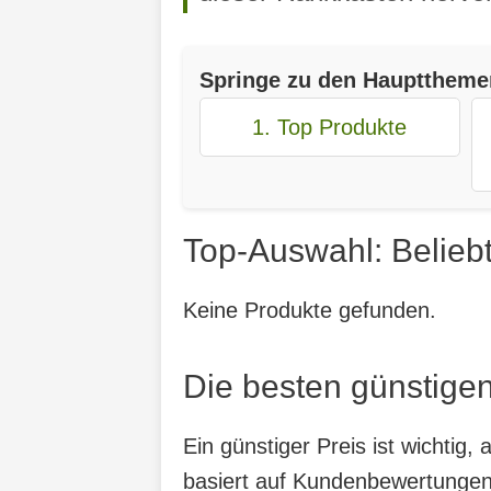
Springe zu den Haupttheme
1. Top Produkte
Top-Auswahl: Belieb
Keine Produkte gefunden.
Die besten günstige
Ein günstiger Preis ist wichtig
basiert auf Kundenbewertungen,