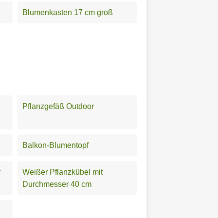
Blumenkasten 17 cm groß
Pflanzgefäß Outdoor
Balkon-Blumentopf
r
Weißer Pflanzkübel mit
Durchmesser 40 cm