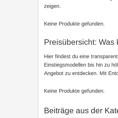
zeigen.
Keine Produkte gefunden.
Preisübersicht: Was
Hier findest du eine transpare
Einstiegsmodellen bis hin zu hö
Angebot zu entdecken. Mit Entde
Keine Produkte gefunden.
Beiträge aus der Ka