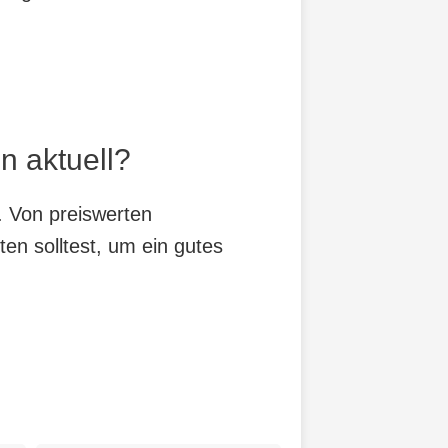
n aktuell?
. Von preiswerten
ten solltest, um ein gutes