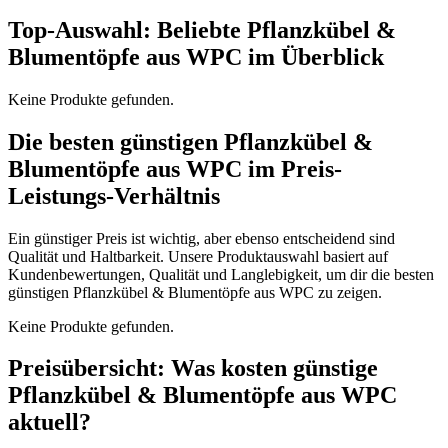
Top-Auswahl: Beliebte Pflanzkübel &
Blumentöpfe aus WPC im Überblick
Keine Produkte gefunden.
Die besten günstigen Pflanzkübel &
Blumentöpfe aus WPC im Preis-
Leistungs-Verhältnis
Ein günstiger Preis ist wichtig, aber ebenso entscheidend sind
Qualität und Haltbarkeit. Unsere Produktauswahl basiert auf
Kundenbewertungen, Qualität und Langlebigkeit, um dir die besten
günstigen Pflanzkübel & Blumentöpfe aus WPC zu zeigen.
Keine Produkte gefunden.
Preisübersicht: Was kosten günstige
Pflanzkübel & Blumentöpfe aus WPC
aktuell?