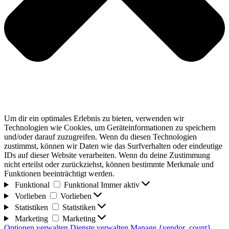
Um dir ein optimales Erlebnis zu bieten, verwenden wir
Technologien wie Cookies, um Geräteinformationen zu speichern
und/oder darauf zuzugreifen. Wenn du diesen Technologien
zustimmst, können wir Daten wie das Surfverhalten oder eindeutige
IDs auf dieser Website verarbeiten. Wenn du deine Zustimmung
nicht erteilst oder zurückziehst, können bestimmte Merkmale und
Funktionen beeinträchtigt werden.
Funktional
Funktional
Immer aktiv
Vorlieben
Vorlieben
Statistiken
Statistiken
Marketing
Marketing
Optionen verwalten
Dienste verwalten
Manage {vendor_count}