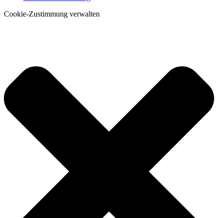
Cookie-Zustimmung verwalten