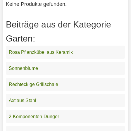
Keine Produkte gefunden.
Beiträge aus der Kategorie
Garten:
Rosa Pflanzkübel aus Keramik
Sonnenblume
Rechteckige Grillschale
Axt aus Stahl
2-Komponenten-Dünger