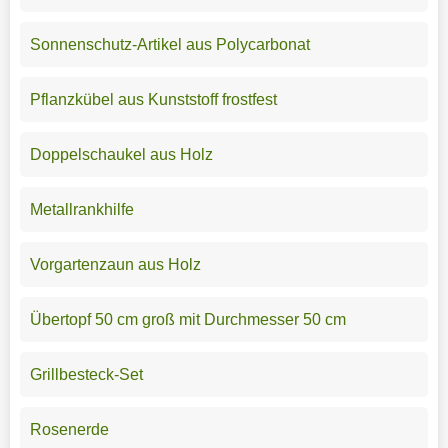
Sonnenschutz-Artikel aus Polycarbonat
Pflanzkübel aus Kunststoff frostfest
Doppelschaukel aus Holz
Metallrankhilfe
Vorgartenzaun aus Holz
Übertopf 50 cm groß mit Durchmesser 50 cm
Grillbesteck-Set
Rosenerde