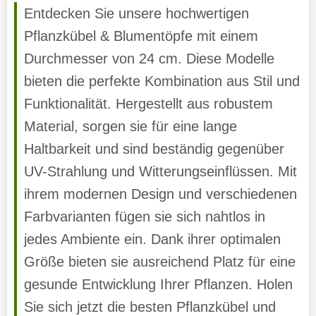
Entdecken Sie unsere hochwertigen
Pflanzkübel & Blumentöpfe mit einem
Durchmesser von 24 cm. Diese Modelle
bieten die perfekte Kombination aus Stil und
Funktionalität. Hergestellt aus robustem
Material, sorgen sie für eine lange
Haltbarkeit und sind beständig gegenüber
UV-Strahlung und Witterungseinflüssen. Mit
ihrem modernen Design und verschiedenen
Farbvarianten fügen sie sich nahtlos in
jedes Ambiente ein. Dank ihrer optimalen
Größe bieten sie ausreichend Platz für eine
gesunde Entwicklung Ihrer Pflanzen. Holen
Sie sich jetzt die besten Pflanzkübel und