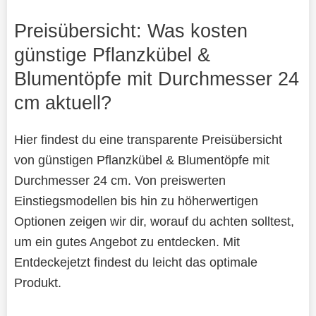
Preisübersicht: Was kosten
günstige Pflanzkübel &
Blumentöpfe mit Durchmesser 24
cm aktuell?
Hier findest du eine transparente Preisübersicht
von günstigen Pflanzkübel & Blumentöpfe mit
Durchmesser 24 cm. Von preiswerten
Einstiegsmodellen bis hin zu höherwertigen
Optionen zeigen wir dir, worauf du achten solltest,
um ein gutes Angebot zu entdecken. Mit
Entdeckejetzt findest du leicht das optimale
Produkt.