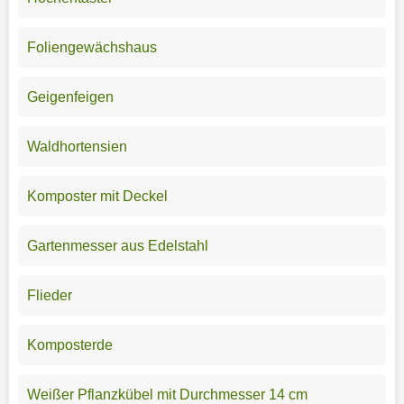
Foliengewächshaus
Geigenfeigen
Waldhortensien
Komposter mit Deckel
Gartenmesser aus Edelstahl
Flieder
Komposterde
Weißer Pflanzkübel mit Durchmesser 14 cm