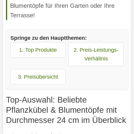
Blumentöpfe für Ihren Garten oder Ihre
Terrasse!
Springe zu den Hauptthemen:
1. Top Produkte
2. Preis-Leistungs-
Verhältnis
3. Preisübersicht
Top-Auswahl: Beliebte
Pflanzkübel & Blumentöpfe mit
Durchmesser 24 cm im Überblick