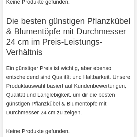
Keine Produkte gefunden.
Die besten günstigen Pflanzkübel
& Blumentöpfe mit Durchmesser
24 cm im Preis-Leistungs-
Verhältnis
Ein günstiger Preis ist wichtig, aber ebenso
entscheidend sind Qualität und Haltbarkeit. Unsere
Produktauswahl basiert auf Kundenbewertungen,
Qualität und Langlebigkeit, um dir die besten
günstigen Pflanzkübel & Blumentöpfe mit
Durchmesser 24 cm zu zeigen.
Keine Produkte gefunden.