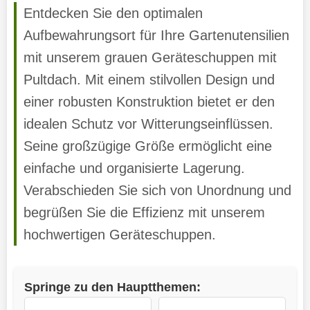
Entdecken Sie den optimalen
Aufbewahrungsort für Ihre Gartenutensilien
mit unserem grauen Geräteschuppen mit
Pultdach. Mit einem stilvollen Design und
einer robusten Konstruktion bietet er den
idealen Schutz vor Witterungseinflüssen.
Seine großzügige Größe ermöglicht eine
einfache und organisierte Lagerung.
Verabschieden Sie sich von Unordnung und
begrüßen Sie die Effizienz mit unserem
hochwertigen Geräteschuppen.
Springe zu den Hauptthemen: