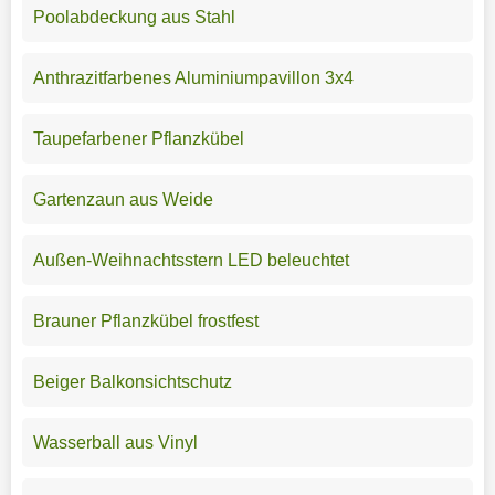
Poolabdeckung aus Stahl
Anthrazitfarbenes Aluminiumpavillon 3x4
Taupefarbener Pflanzkübel
Gartenzaun aus Weide
Außen-Weihnachtsstern LED beleuchtet
Brauner Pflanzkübel frostfest
Beiger Balkonsichtschutz
Wasserball aus Vinyl