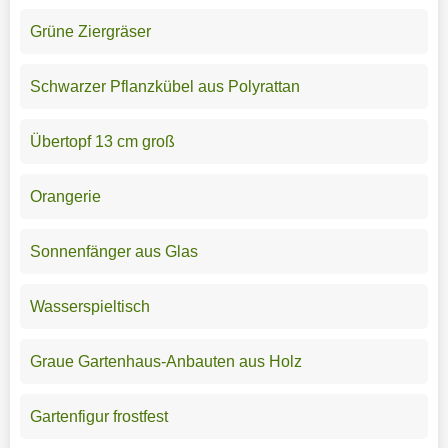
Grüne Ziergräser
Schwarzer Pflanzkübel aus Polyrattan
Übertopf 13 cm groß
Orangerie
Sonnenfänger aus Glas
Wasserspieltisch
Graue Gartenhaus-Anbauten aus Holz
Gartenfigur frostfest