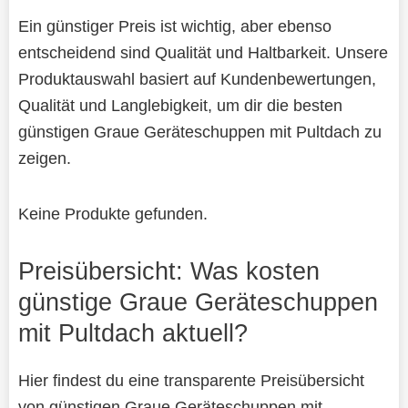
Ein günstiger Preis ist wichtig, aber ebenso
entscheidend sind Qualität und Haltbarkeit. Unsere
Produktauswahl basiert auf Kundenbewertungen,
Qualität und Langlebigkeit, um dir die besten
günstigen Graue Geräteschuppen mit Pultdach zu
zeigen.
Keine Produkte gefunden.
Preisübersicht: Was kosten
günstige Graue Geräteschuppen
mit Pultdach aktuell?
Hier findest du eine transparente Preisübersicht
von günstigen Graue Geräteschuppen mit