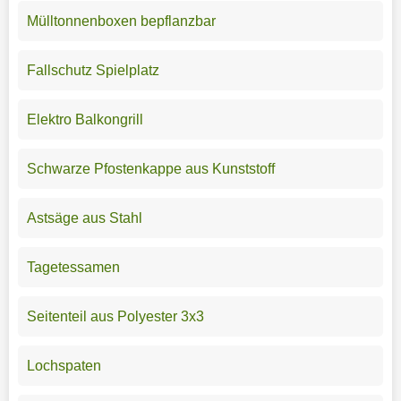
Mülltonnenboxen bepflanzbar
Fallschutz Spielplatz
Elektro Balkongrill
Schwarze Pfostenkappe aus Kunststoff
Astsäge aus Stahl
Tagetessamen
Seitenteil aus Polyester 3x3
Lochspaten