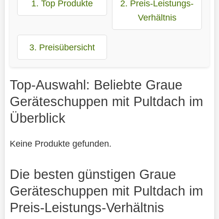
1. Top Produkte
2. Preis-Leistungs-
Verhältnis
3. Preisübersicht
Top-Auswahl: Beliebte Graue
Geräteschuppen mit Pultdach im
Überblick
Keine Produkte gefunden.
Die besten günstigen Graue
Geräteschuppen mit Pultdach im
Preis-Leistungs-Verhältnis