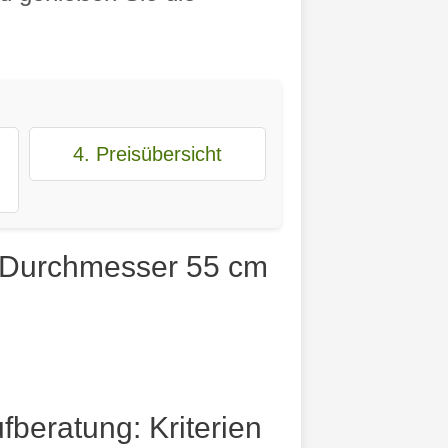
4. Preisübersicht
t Durchmesser 55 cm
beratung: Kriterien