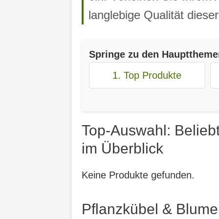
langlebige Qualität diese
Springe zu den Haupttheme
1. Top Produkte
Top-Auswahl: Belieb
im Überblick
Keine Produkte gefunden.
Pflanzkübel & Blume