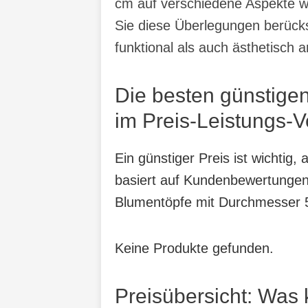
cm auf verschiedene Aspekte wi
Sie diese Überlegungen berücksi
funktional als auch ästhetisch a
Die besten günstige
im Preis-Leistungs-V
Ein günstiger Preis ist wichtig
basiert auf Kundenbewertungen,
Blumentöpfe mit Durchmesser 
Keine Produkte gefunden.
Preisübersicht: Was 