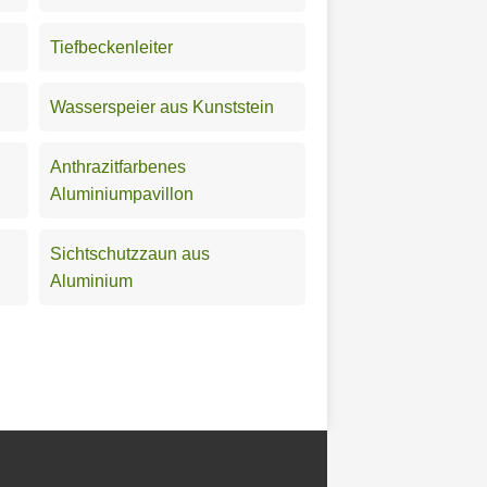
Tiefbeckenleiter
Wasserspeier aus Kunststein
Anthrazitfarbenes
Aluminiumpavillon
Sichtschutzzaun aus
Aluminium