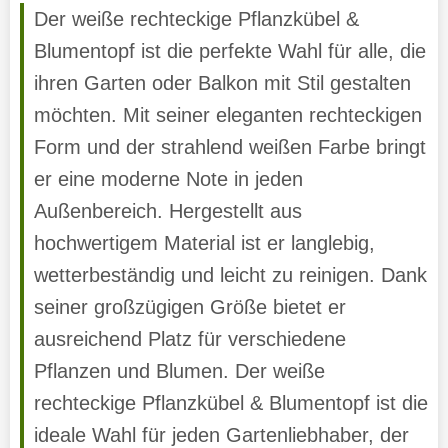
Der weiße rechteckige Pflanzkübel &
Blumentopf ist die perfekte Wahl für alle, die
ihren Garten oder Balkon mit Stil gestalten
möchten. Mit seiner eleganten rechteckigen
Form und der strahlend weißen Farbe bringt
er eine moderne Note in jeden
Außenbereich. Hergestellt aus
hochwertigem Material ist er langlebig,
wetterbeständig und leicht zu reinigen. Dank
seiner großzügigen Größe bietet er
ausreichend Platz für verschiedene
Pflanzen und Blumen. Der weiße
rechteckige Pflanzkübel & Blumentopf ist die
ideale Wahl für jeden Gartenliebhaber, der