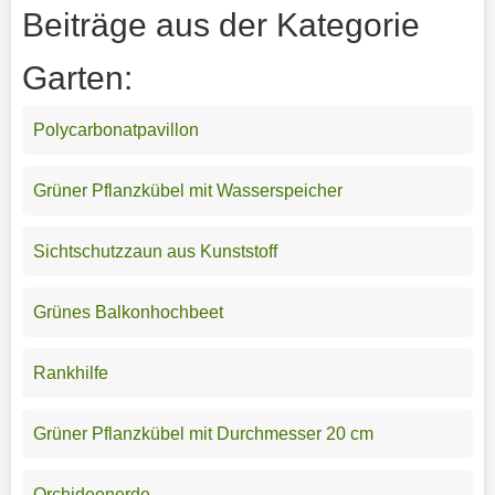
Beiträge aus der Kategorie
Garten:
Polycarbonatpavillon
Grüner Pflanzkübel mit Wasserspeicher
Sichtschutzzaun aus Kunststoff
Grünes Balkonhochbeet
Rankhilfe
Grüner Pflanzkübel mit Durchmesser 20 cm
Orchideenerde