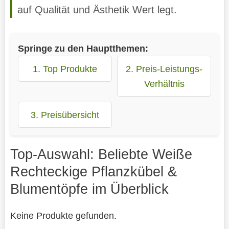
auf Qualität und Ästhetik Wert legt.
Springe zu den Hauptthemen:
1. Top Produkte
2. Preis-Leistungs-
Verhältnis
3. Preisübersicht
Top-Auswahl: Beliebte Weiße
Rechteckige Pflanzkübel &
Blumentöpfe im Überblick
Keine Produkte gefunden.