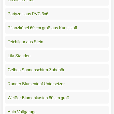
Partyzelt aus PVC 3x6
Pflanzkübel 60 cm groß aus Kunststoff
Teichfigur aus Stein
Lila Stauden
Gelbes Sonnenschirm-Zubehör
Runder Blumentopf Untersetzer
Weißer Blumenkasten 80 cm groß
Auto Vollgarage