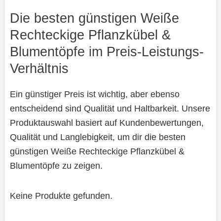
Die besten günstigen Weiße
Rechteckige Pflanzkübel &
Blumentöpfe im Preis-Leistungs-
Verhältnis
Ein günstiger Preis ist wichtig, aber ebenso
entscheidend sind Qualität und Haltbarkeit. Unsere
Produktauswahl basiert auf Kundenbewertungen,
Qualität und Langlebigkeit, um dir die besten
günstigen Weiße Rechteckige Pflanzkübel &
Blumentöpfe zu zeigen.
Keine Produkte gefunden.