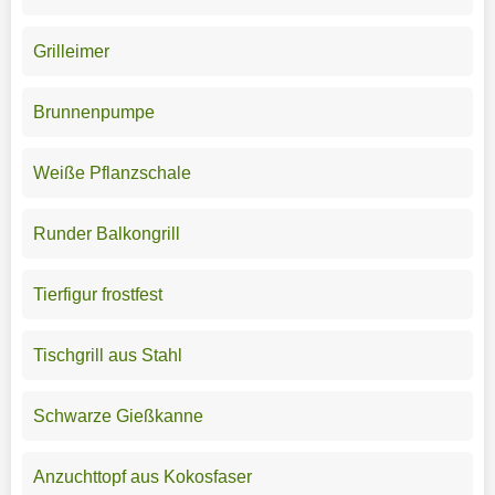
Grilleimer
Brunnenpumpe
Weiße Pflanzschale
Runder Balkongrill
Tierfigur frostfest
Tischgrill aus Stahl
Schwarze Gießkanne
Anzuchttopf aus Kokosfaser