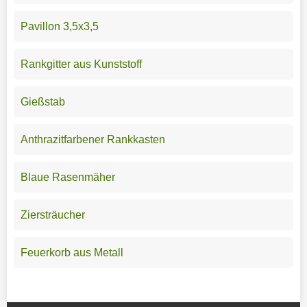
Pavillon 3,5x3,5
Rankgitter aus Kunststoff
Gießstab
Anthrazitfarbener Rankkasten
Blaue Rasenmäher
Ziersträucher
Feuerkorb aus Metall