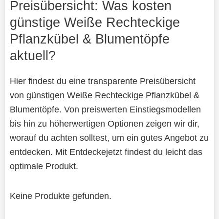
Preisübersicht: Was kosten
günstige Weiße Rechteckige
Pflanzkübel & Blumentöpfe
aktuell?
Hier findest du eine transparente Preisübersicht
von günstigen Weiße Rechteckige Pflanzkübel &
Blumentöpfe. Von preiswerten Einstiegsmodellen
bis hin zu höherwertigen Optionen zeigen wir dir,
worauf du achten solltest, um ein gutes Angebot zu
entdecken. Mit Entdeckejetzt findest du leicht das
optimale Produkt.
Keine Produkte gefunden.