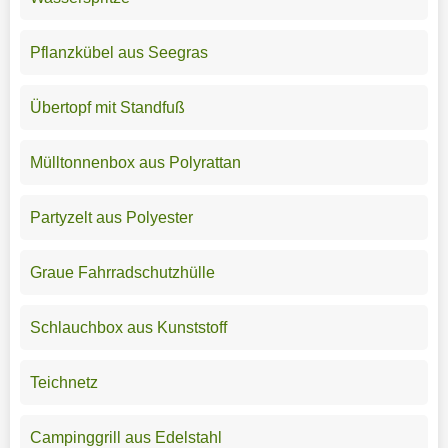
Pflanzkübel aus Seegras
Übertopf mit Standfuß
Mülltonnenbox aus Polyrattan
Partyzelt aus Polyester
Graue Fahrradschutzhülle
Schlauchbox aus Kunststoff
Teichnetz
Campinggrill aus Edelstahl