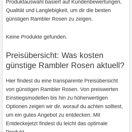
Produktauswahl basiert auf Kundenbewertungen,
Qualität und Langlebigkeit, um dir die besten
günstigen Rambler Rosen zu zeigen.
Keine Produkte gefunden.
Preisübersicht: Was kosten
günstige Rambler Rosen aktuell?
Hier findest du eine transparente Preisübersicht
von günstigen Rambler Rosen. Von preiswerten
Einstiegsmodellen bis hin zu höherwertigen
Optionen zeigen wir dir, worauf du achten solltest,
um ein gutes Angebot zu entdecken. Mit
Entdeckejetzt findest du leicht das optimale
Produkt.