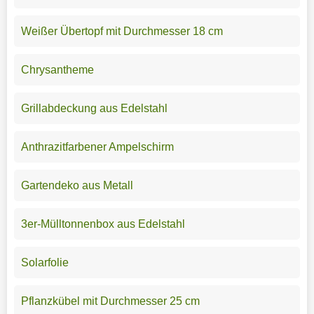
Weißer Übertopf mit Durchmesser 18 cm
Chrysantheme
Grillabdeckung aus Edelstahl
Anthrazitfarbener Ampelschirm
Gartendeko aus Metall
3er-Mülltonnenbox aus Edelstahl
Solarfolie
Pflanzkübel mit Durchmesser 25 cm