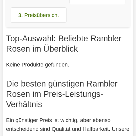
3. Preisübersicht
Top-Auswahl: Beliebte Rambler
Rosen im Überblick
Keine Produkte gefunden.
Die besten günstigen Rambler
Rosen im Preis-Leistungs-
Verhältnis
Ein günstiger Preis ist wichtig, aber ebenso
entscheidend sind Qualität und Haltbarkeit. Unsere