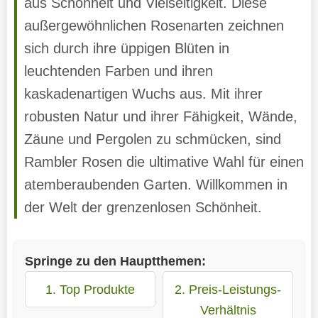
aus Schönheit und Vielseitigkeit. Diese
außergewöhnlichen Rosenarten zeichnen
sich durch ihre üppigen Blüten in
leuchtenden Farben und ihren
kaskadenartigen Wuchs aus. Mit ihrer
robusten Natur und ihrer Fähigkeit, Wände,
Zäune und Pergolen zu schmücken, sind
Rambler Rosen die ultimative Wahl für einen
atemberaubenden Garten. Willkommen in
der Welt der grenzenlosen Schönheit.
Springe zu den Hauptthemen:
1. Top Produkte
2. Preis-Leistungs-
Verhältnis