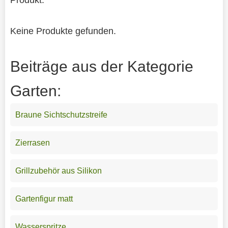
Keine Produkte gefunden.
Beiträge aus der Kategorie
Garten:
Braune Sichtschutzstreife
Zierrasen
Grillzubehör aus Silikon
Gartenfigur matt
Wasserspritze