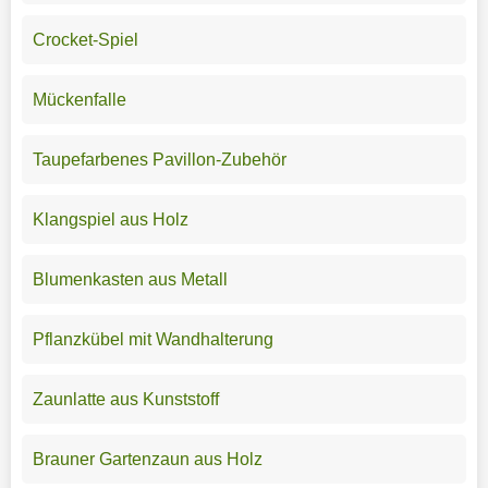
Crocket-Spiel
Mückenfalle
Taupefarbenes Pavillon-Zubehör
Klangspiel aus Holz
Blumenkasten aus Metall
Pflanzkübel mit Wandhalterung
Zaunlatte aus Kunststoff
Brauner Gartenzaun aus Holz