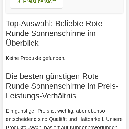
3. Preisübersicht
Top-Auswahl: Beliebte Rote
Runde Sonnenschirme im
Überblick
Keine Produkte gefunden.
Die besten günstigen Rote
Runde Sonnenschirme im Preis-
Leistungs-Verhältnis
Ein günstiger Preis ist wichtig, aber ebenso
entscheidend sind Qualität und Haltbarkeit. Unsere
Produktauswahl basiert auf Kundenbewertungen,