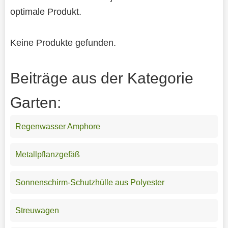
optimale Produkt.
Keine Produkte gefunden.
Beiträge aus der Kategorie
Garten:
Regenwasser Amphore
Metallpflanzgefäß
Sonnenschirm-Schutzhülle aus Polyester
Streuwagen