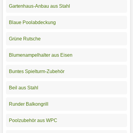
Gartenhaus-Anbau aus Stahl
Blaue Poolabdeckung
Grüne Rutsche
Blumenampelhalter aus Eisen
Buntes Spielturm-Zubehör
Beil aus Stahl
Runder Balkongrill
Poolzubehör aus WPC