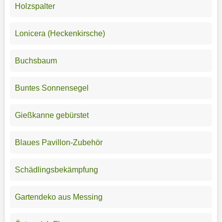
Holzspalter
Lonicera (Heckenkirsche)
Buchsbaum
Buntes Sonnensegel
Gießkanne gebürstet
Blaues Pavillon-Zubehör
Schädlingsbekämpfung
Gartendeko aus Messing