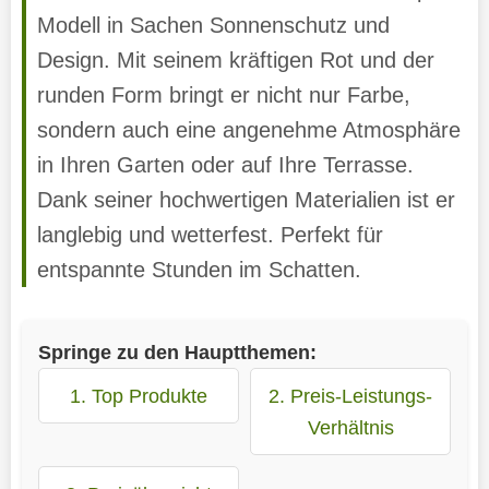
Modell in Sachen Sonnenschutz und
Design. Mit seinem kräftigen Rot und der
runden Form bringt er nicht nur Farbe,
sondern auch eine angenehme Atmosphäre
in Ihren Garten oder auf Ihre Terrasse.
Dank seiner hochwertigen Materialien ist er
langlebig und wetterfest. Perfekt für
entspannte Stunden im Schatten.
Springe zu den Hauptthemen:
1. Top Produkte
2. Preis-Leistungs-
Verhältnis