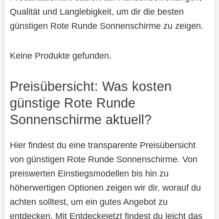
Qualität und Langlebigkeit, um dir die besten
günstigen Rote Runde Sonnenschirme zu zeigen.
Keine Produkte gefunden.
Preisübersicht: Was kosten
günstige Rote Runde
Sonnenschirme aktuell?
Hier findest du eine transparente Preisübersicht
von günstigen Rote Runde Sonnenschirme. Von
preiswerten Einstiegsmodellen bis hin zu
höherwertigen Optionen zeigen wir dir, worauf du
achten solltest, um ein gutes Angebot zu
entdecken. Mit Entdeckejetzt findest du leicht das