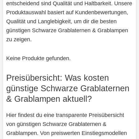
entscheidend sind Qualität und Haltbarkeit. Unsere
Produktauswahl basiert auf Kundenbewertungen,
Qualität und Langlebigkeit, um dir die besten
günstigen Schwarze Grablaternen & Grablampen
zu zeigen.
Keine Produkte gefunden.
Preisübersicht: Was kosten
günstige Schwarze Grablaternen
& Grablampen aktuell?
Hier findest du eine transparente Preisübersicht
von günstigen Schwarze Grablaternen &
Grablampen. Von preiswerten Einstiegsmodellen