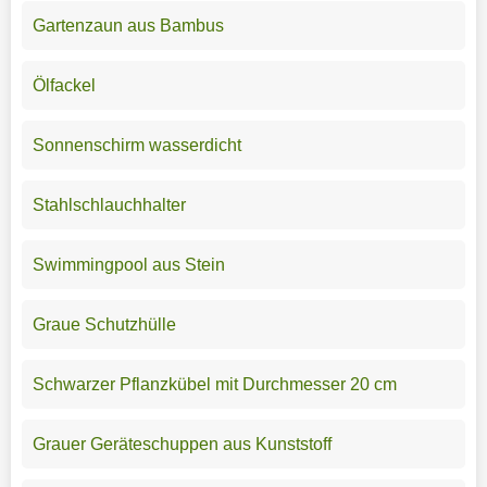
Gartenzaun aus Bambus
Ölfackel
Sonnenschirm wasserdicht
Stahlschlauchhalter
Swimmingpool aus Stein
Graue Schutzhülle
Schwarzer Pflanzkübel mit Durchmesser 20 cm
Grauer Geräteschuppen aus Kunststoff