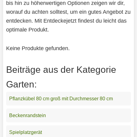
bis hin zu höherwertigen Optionen zeigen wir dir,
worauf du achten solltest, um ein gutes Angebot zu
entdecken. Mit Entdeckejetzt findest du leicht das
optimale Produkt.
Keine Produkte gefunden.
Beiträge aus der Kategorie
Garten:
Pflanzkübel 80 cm groß mit Durchmesser 80 cm
Beckenrandstein
Spielplatzgerät