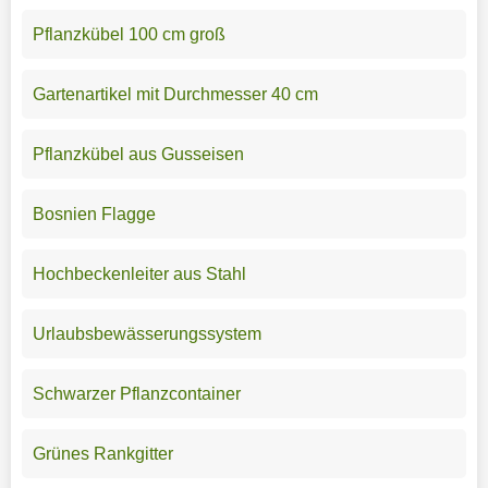
Pflanzkübel 100 cm groß
Gartenartikel mit Durchmesser 40 cm
Pflanzkübel aus Gusseisen
Bosnien Flagge
Hochbeckenleiter aus Stahl
Urlaubsbewässerungssystem
Schwarzer Pflanzcontainer
Grünes Rankgitter