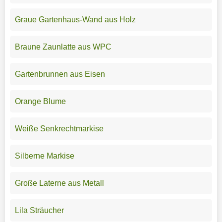
Graue Gartenhaus-Wand aus Holz
Braune Zaunlatte aus WPC
Gartenbrunnen aus Eisen
Orange Blume
Weiße Senkrechtmarkise
Silberne Markise
Große Laterne aus Metall
Lila Sträucher