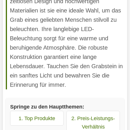
zeitlosen Design und hochwertigen
Materialien ist sie eine ideale Wahl, um das
Grab eines geliebten Menschen stilvoll zu
beleuchten. Ihre langlebige LED-
Beleuchtung sorgt für eine warme und
beruhigende Atmosphäre. Die robuste
Konstruktion garantiert eine lange
Lebensdauer. Tauchen Sie den Grabstein in
ein sanftes Licht und bewahren Sie die
Erinnerung für immer.
Springe zu den Hauptthemen:
1. Top Produkte
2. Preis-Leistungs-
Verhältnis