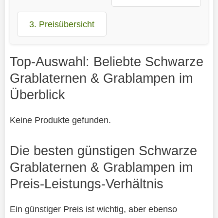
3. Preisübersicht
Top-Auswahl: Beliebte Schwarze
Grablaternen & Grablampen im
Überblick
Keine Produkte gefunden.
Die besten günstigen Schwarze
Grablaternen & Grablampen im
Preis-Leistungs-Verhältnis
Ein günstiger Preis ist wichtig, aber ebenso