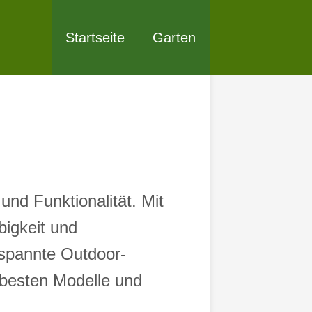
Startseite
Garten
und Funktionalität. Mit
bigkeit und
tspannte Outdoor-
 besten Modelle und