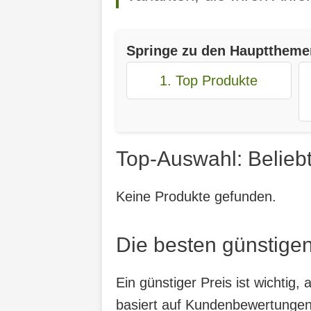
Springe zu den Haupttheme
1. Top Produkte
Top-Auswahl: Belieb
Keine Produkte gefunden.
Die besten günstigen
Ein günstiger Preis ist wichtig
basiert auf Kundenbewertungen,