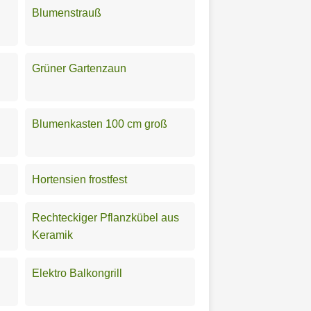
Blumenstrauß
Grüner Gartenzaun
Blumenkasten 100 cm groß
Hortensien frostfest
Rechteckiger Pflanzkübel aus
Keramik
Elektro Balkongrill