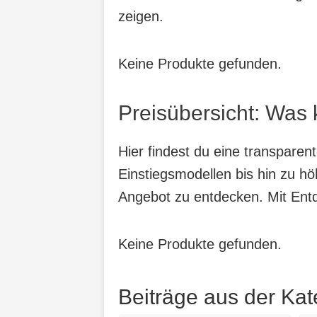
zeigen.
Keine Produkte gefunden.
Preisübersicht: Was 
Hier findest du eine transparen
Einstiegsmodellen bis hin zu hö
Angebot zu entdecken. Mit Entde
Keine Produkte gefunden.
Beiträge aus der Kat