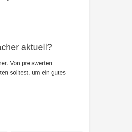
cher aktuell?
her. Von preiswerten
ten solltest, um ein gutes