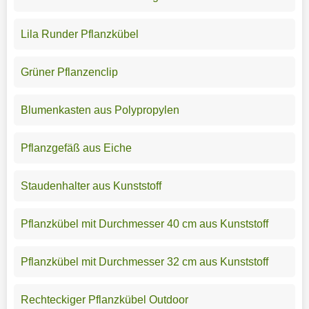
Lila Runder Pflanzkübel
Grüner Pflanzenclip
Blumenkasten aus Polypropylen
Pflanzgefäß aus Eiche
Staudenhalter aus Kunststoff
Pflanzkübel mit Durchmesser 40 cm aus Kunststoff
Pflanzkübel mit Durchmesser 32 cm aus Kunststoff
Rechteckiger Pflanzkübel Outdoor