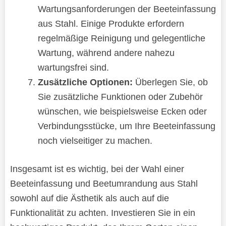
Wartungsanforderungen der Beeteinfassung
aus Stahl. Einige Produkte erfordern
regelmäßige Reinigung und gelegentliche
Wartung, während andere nahezu
wartungsfrei sind.
Zusätzliche Optionen:
Überlegen Sie, ob
Sie zusätzliche Funktionen oder Zubehör
wünschen, wie beispielsweise Ecken oder
Verbindungsstücke, um Ihre Beeteinfassung
noch vielseitiger zu machen.
Insgesamt ist es wichtig, bei der Wahl einer
Beeteinfassung und Beetumrandung aus Stahl
sowohl auf die Ästhetik als auch auf die
Funktionalität zu achten. Investieren Sie in ein