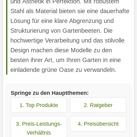
und Ästhetik in Perfektion. Mit robustem
Stahl als Material bieten sie eine dauerhafte
Lösung für eine klare Abgrenzung und
Strukturierung von Gartenbeeten. Die
hochwertige Verarbeitung und das stilvolle
Design machen diese Modelle zu den
besten ihrer Art, um Ihren Garten in eine
einladende grüne Oase zu verwandeln.
Springe zu den Hauptthemen:
1. Top Produkte
2. Ratgeber
3. Preis-Leistungs-
4. Preisübersicht
Verhältnis