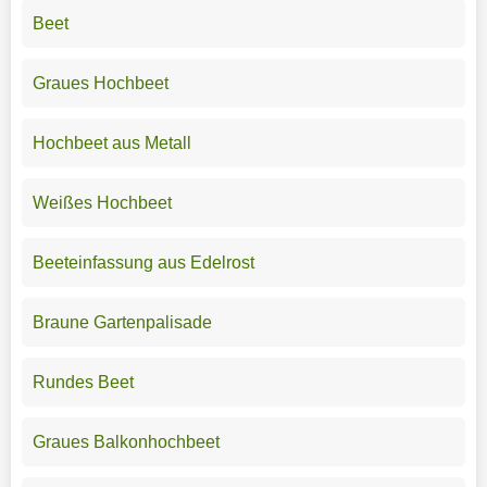
Beet
Graues Hochbeet
Hochbeet aus Metall
Weißes Hochbeet
Beeteinfassung aus Edelrost
Braune Gartenpalisade
Rundes Beet
Graues Balkonhochbeet