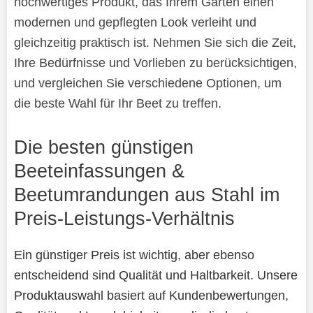
hochwertiges Produkt, das Ihrem Garten einen
modernen und gepflegten Look verleiht und
gleichzeitig praktisch ist. Nehmen Sie sich die Zeit,
Ihre Bedürfnisse und Vorlieben zu berücksichtigen,
und vergleichen Sie verschiedene Optionen, um
die beste Wahl für Ihr Beet zu treffen.
Die besten günstigen
Beeteinfassungen &
Beetumrandungen aus Stahl im
Preis-Leistungs-Verhältnis
Ein günstiger Preis ist wichtig, aber ebenso
entscheidend sind Qualität und Haltbarkeit. Unsere
Produktauswahl basiert auf Kundenbewertungen,