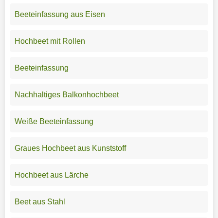
Beeteinfassung aus Eisen
Hochbeet mit Rollen
Beeteinfassung
Nachhaltiges Balkonhochbeet
Weiße Beeteinfassung
Graues Hochbeet aus Kunststoff
Hochbeet aus Lärche
Beet aus Stahl