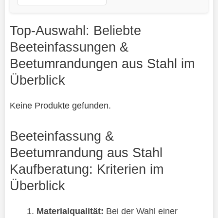
Top-Auswahl: Beliebte
Beeteinfassungen &
Beetumrandungen aus Stahl im
Überblick
Keine Produkte gefunden.
Beeteinfassung &
Beetumrandung aus Stahl
Kaufberatung: Kriterien im
Überblick
Materialqualität:
Bei der Wahl einer