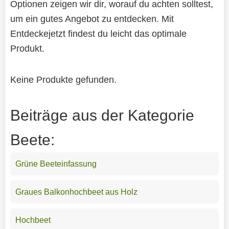
Optionen zeigen wir dir, worauf du achten solltest,
um ein gutes Angebot zu entdecken. Mit
Entdeckejetzt findest du leicht das optimale
Produkt.
Keine Produkte gefunden.
Beiträge aus der Kategorie
Beete:
Grüne Beeteinfassung
Graues Balkonhochbeet aus Holz
Hochbeet