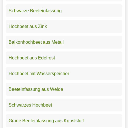
Schwarze Beeteinfassung
Hochbeet aus Zink
Balkonhochbeet aus Metall
Hochbeet aus Edelrost
Hochbeet mit Wasserspeicher
Beeteinfassung aus Weide
Schwarzes Hochbeet
Graue Beeteinfassung aus Kunststoff