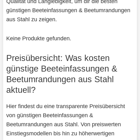
Qualität und Langlebigkeit, um dir die besten
günstigen Beeteinfassungen & Beetumrandungen
aus Stahl zu zeigen.
Keine Produkte gefunden.
Preisübersicht: Was kosten
günstige Beeteinfassungen &
Beetumrandungen aus Stahl
aktuell?
Hier findest du eine transparente Preisübersicht
von günstigen Beeteinfassungen &
Beetumrandungen aus Stahl. Von preiswerten
Einstiegsmodellen bis hin zu höherwertigen