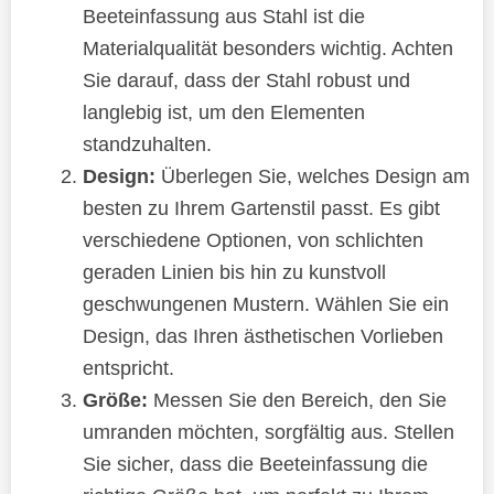
Beeteinfassung aus Stahl ist die
Materialqualität besonders wichtig. Achten
Sie darauf, dass der Stahl robust und
langlebig ist, um den Elementen
standzuhalten.
Design:
Überlegen Sie, welches Design am
besten zu Ihrem Gartenstil passt. Es gibt
verschiedene Optionen, von schlichten
geraden Linien bis hin zu kunstvoll
geschwungenen Mustern. Wählen Sie ein
Design, das Ihren ästhetischen Vorlieben
entspricht.
Größe:
Messen Sie den Bereich, den Sie
umranden möchten, sorgfältig aus. Stellen
Sie sicher, dass die Beeteinfassung die