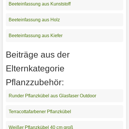
Beeteinfassung aus Kunststoff
Beeteinfassung aus Holz
Beeteinfassung aus Kiefer
Beiträge aus der
Elternkategorie
Pflanzzubehör:
Runder Pflanzkübel aus Glasfaser Outdoor
Terracottafarbener Pflanzkübel
Weißer Pflanzkübel 40 cm groß