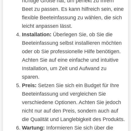
richtige Größe hat, um perfekt zu Ihrem
Beet zu passen. Es kann hilfreich sein, eine
flexible Beeteinfassung zu wählen, die sich
leicht anpassen lässt.
Installation:
Überlegen Sie, ob Sie die
Beeteinfassung selbst installieren möchten
oder ob Sie professionelle Hilfe benötigen.
Achten Sie auf eine einfache und intuitive
Installation, um Zeit und Aufwand zu
sparen.
Preis:
Setzen Sie sich ein Budget für Ihre
Beeteinfassung und vergleichen Sie
verschiedene Optionen. Achten Sie jedoch
nicht nur auf den Preis, sondern auch auf
die Qualität und Langlebigkeit des Produkts.
Wartung:
Informieren Sie sich über die