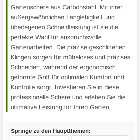
Gartenschere aus Carbonstahl. Mit ihrer
außergewöhnlichen Langlebigkeit und
überlegenen Schneidleistung ist sie die
perfekte Wahl für anspruchsvolle
Gartenarbeiten. Die präzise geschliffenen
Klingen sorgen für müheloses und präzises
Schneiden, während der ergonomisch
geformte Griff für optimalen Komfort und
Kontrolle sorgt. Investieren Sie in diese
professionelle Schere und erleben Sie die
ultimative Leistung für Ihren Garten.
Springe zu den Hauptthemen: