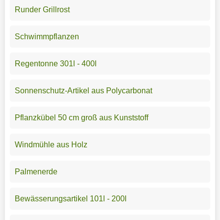
Runder Grillrost
Schwimmpflanzen
Regentonne 301l - 400l
Sonnenschutz-Artikel aus Polycarbonat
Pflanzkübel 50 cm groß aus Kunststoff
Windmühle aus Holz
Palmenerde
Bewässerungsartikel 101l - 200l