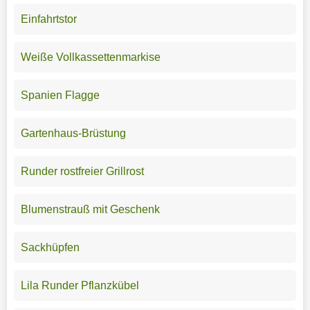
Einfahrtstor
Weiße Vollkassettenmarkise
Spanien Flagge
Gartenhaus-Brüstung
Runder rostfreier Grillrost
Blumenstrauß mit Geschenk
Sackhüpfen
Lila Runder Pflanzkübel