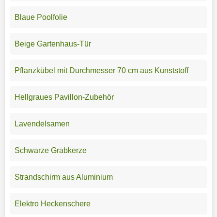
Blaue Poolfolie
Beige Gartenhaus-Tür
Pflanzkübel mit Durchmesser 70 cm aus Kunststoff
Hellgraues Pavillon-Zubehör
Lavendelsamen
Schwarze Grabkerze
Strandschirm aus Aluminium
Elektro Heckenschere