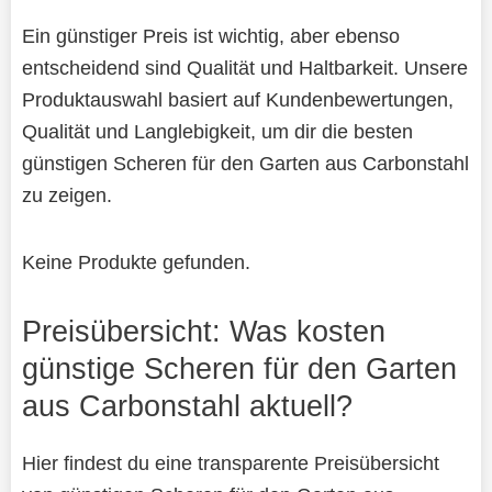
Ein günstiger Preis ist wichtig, aber ebenso
entscheidend sind Qualität und Haltbarkeit. Unsere
Produktauswahl basiert auf Kundenbewertungen,
Qualität und Langlebigkeit, um dir die besten
günstigen Scheren für den Garten aus Carbonstahl
zu zeigen.
Keine Produkte gefunden.
Preisübersicht: Was kosten
günstige Scheren für den Garten
aus Carbonstahl aktuell?
Hier findest du eine transparente Preisübersicht