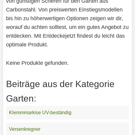
von günstigen Scheren für den Garten aus
Carbonstahl. Von preiswerten Einstiegsmodellen
bis hin zu höherwertigen Optionen zeigen wir dir,
worauf du achten solltest, um ein gutes Angebot zu
entdecken. Mit Entdeckejetzt findest du leicht das
optimale Produkt.
Keine Produkte gefunden.
Beiträge aus der Kategorie
Garten:
Klemmmarkise UV-beständig
Versenkregner