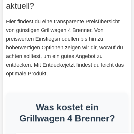
aktuell?
Hier findest du eine transparente Preisübersicht
von günstigen Grillwagen 4 Brenner. Von
preiswerten Einstiegsmodellen bis hin zu
höherwertigen Optionen zeigen wir dir, worauf du
achten solltest, um ein gutes Angebot zu
entdecken. Mit Entdeckejetzt findest du leicht das
optimale Produkt.
Was kostet ein
Grillwagen 4 Brenner?