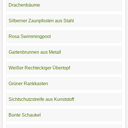
Drachenbäume
Silberner Zaunpfosten aus Stahl
Rosa Swimmingpool
Gartenbrunnen aus Metall
Weißer Rechteckiger Übertopf
Grüner Rankkasten
Sichtschutzstreife aus Kunststoff
Bunte Schaukel