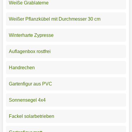
Weiße Grablaterne
Weißer Pflanzkübel mit Durchmesser 30 cm
Winterharte Zypresse
Auflagenbox rostfrei
Handrechen
Gartenfigur aus PVC
Sonnensegel 4x4
Fackel solarbetrieben