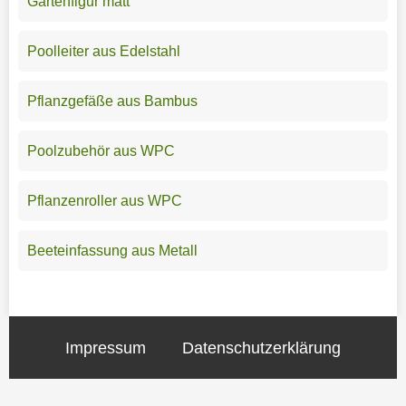
Gartenfigur matt
Poolleiter aus Edelstahl
Pflanzgefäße aus Bambus
Poolzubehör aus WPC
Pflanzenroller aus WPC
Beeteinfassung aus Metall
Impressum
Datenschutzerklärung