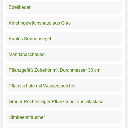
Edelflieder
Anlehngewächshaus aus Glas
Buntes Sonnensegel
Mehrkindschaukel
Pflanzgefäß Zubehör mit Durchmesser 30 cm
Pflanzschale mit Wasserspeicher
Grauer Rechteckiger Pflanzkübel aus Glasfaser
Himbeersträucher