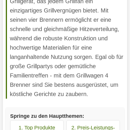
Grillgerät, das jedem Grillfan ein
einzigartiges Grillvergnügen bietet. Mit
seinen vier Brennern ermöglicht er eine
schnelle und gleichmäßige Hitzeverteilung,
während die robuste Konstruktion und
hochwertige Materialien für eine
langanhaltende Nutzung sorgen. Egal ob für
große Grillpartys oder gemütliche
Familientreffen - mit dem Grillwagen 4
Brenner sind Sie bestens ausgerüstet, um
köstliche Gerichte zu zaubern.
Springe zu den Hauptthemen:
1. Top Produkte
2. Preis-Leistungs-