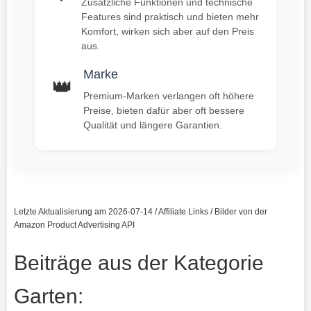
Zusätzliche Funktionen und technische
Features sind praktisch und bieten mehr
Komfort, wirken sich aber auf den Preis
aus.
Marke
👑
Premium-Marken verlangen oft höhere
Preise, bieten dafür aber oft bessere
Qualität und längere Garantien.
Letzte Aktualisierung am 2026-07-14 / Affiliate Links / Bilder von der
Amazon Product Advertising API
Beiträge aus der Kategorie
Garten: