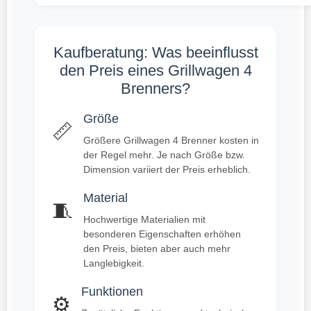
Kaufberatung: Was beeinflusst
den Preis eines Grillwagen 4
Brenners?
Größe
📏
Größere Grillwagen 4 Brenner kosten in
der Regel mehr. Je nach Größe bzw.
Dimension variiert der Preis erheblich.
Material
🧵
Hochwertige Materialien mit
besonderen Eigenschaften erhöhen
den Preis, bieten aber auch mehr
Langlebigkeit.
Funktionen
⚙️