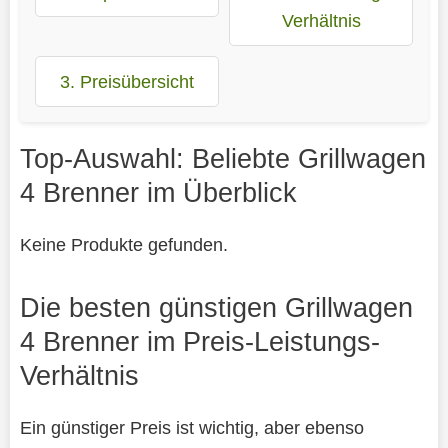
Verhältnis
3. Preisübersicht
Top-Auswahl: Beliebte Grillwagen
4 Brenner im Überblick
Keine Produkte gefunden.
Die besten günstigen Grillwagen
4 Brenner im Preis-Leistungs-
Verhältnis
Ein günstiger Preis ist wichtig, aber ebenso