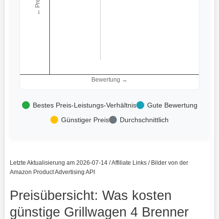
← Preis
Bewertung →
Bestes Preis-Leistungs-Verhältnis
Gute Bewertung
Günstiger Preis
Durchschnittlich
Letzte Aktualisierung am 2026-07-14 / Affiliate Links / Bilder von der
Amazon Product Advertising API
Preisübersicht: Was kosten
günstige Grillwagen 4 Brenner