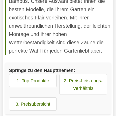
Bambus. Unsere Auswahl bietet Ihnen die
besten Modelle, die Ihrem Garten ein
exotisches Flair verleihen. Mit ihrer
umweltfreundlichen Herstellung, der leichten
Montage und ihrer hohen
Wetterbeständigkeit sind diese Zäune die
perfekte Wahl für jeden Gartenliebhaber.
Springe zu den Hauptthemen:
1. Top Produkte
2. Preis-Leistungs-
Verhältnis
3. Preisübersicht