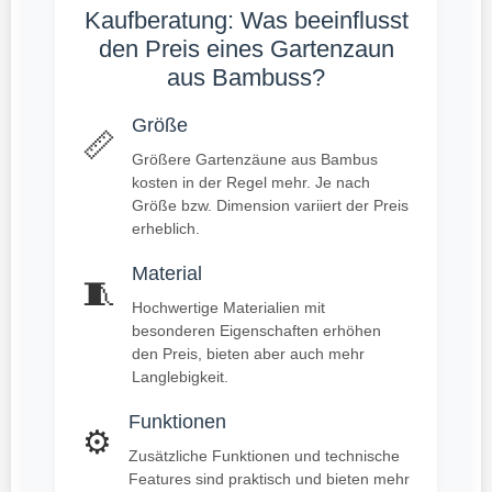
Kaufberatung: Was beeinflusst
den Preis eines Gartenzaun
aus Bambuss?
Größe
📏
Größere Gartenzäune aus Bambus
kosten in der Regel mehr. Je nach
Größe bzw. Dimension variiert der Preis
erheblich.
Material
🧵
Hochwertige Materialien mit
besonderen Eigenschaften erhöhen
den Preis, bieten aber auch mehr
Langlebigkeit.
Funktionen
⚙️
Zusätzliche Funktionen und technische
Features sind praktisch und bieten mehr