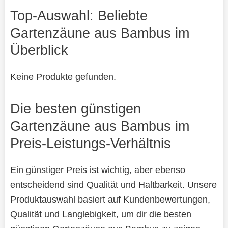
Top-Auswahl: Beliebte
Gartenzäune aus Bambus im
Überblick
Keine Produkte gefunden.
Die besten günstigen
Gartenzäune aus Bambus im
Preis-Leistungs-Verhältnis
Ein günstiger Preis ist wichtig, aber ebenso
entscheidend sind Qualität und Haltbarkeit. Unsere
Produktauswahl basiert auf Kundenbewertungen,
Qualität und Langlebigkeit, um dir die besten