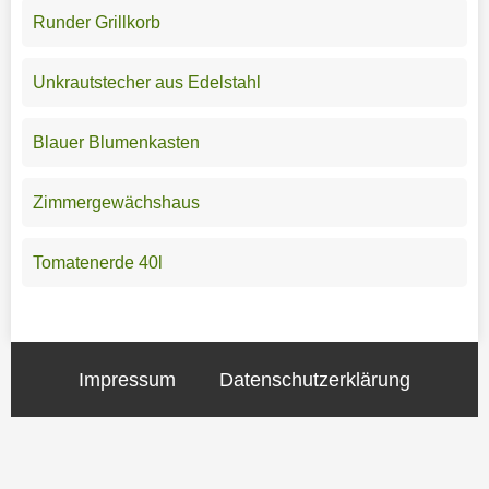
Runder Grillkorb
Unkrautstecher aus Edelstahl
Blauer Blumenkasten
Zimmergewächshaus
Tomatenerde 40l
Impressum
Datenschutzerklärung