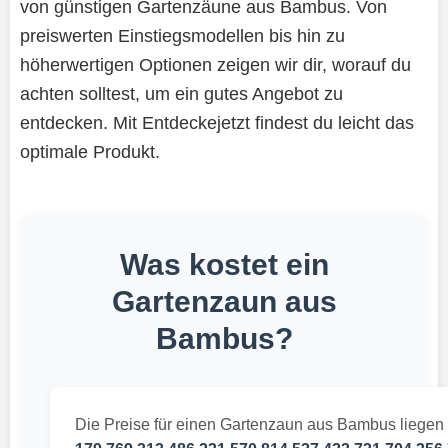
von günstigen Gartenzäune aus Bambus. Von
preiswerten Einstiegsmodellen bis hin zu
höherwertigen Optionen zeigen wir dir, worauf du
achten solltest, um ein gutes Angebot zu
entdecken. Mit Entdeckejetzt findest du leicht das
optimale Produkt.
Was kostet ein
Gartenzaun aus
Bambus?
Die Preise für einen Gartenzaun aus Bambus liegen 