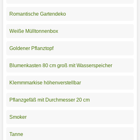
Romantische Gartendeko
Weiße Mülltonnenbox
Goldener Pflanztopf
Blumenkasten 80 cm groß mit Wasserspeicher
Klemmmarkise höhenverstellbar
Pflanzgefäß mit Durchmesser 20 cm
Smoker
Tanne