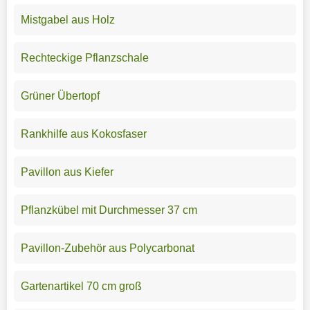
Mistgabel aus Holz
Rechteckige Pflanzschale
Grüner Übertopf
Rankhilfe aus Kokosfaser
Pavillon aus Kiefer
Pflanzkübel mit Durchmesser 37 cm
Pavillon-Zubehör aus Polycarbonat
Gartenartikel 70 cm groß