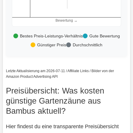
Bewertung →
Bestes Preis-Leistungs-Verhältnis
Gute Bewertung
Günstiger Preis
Durchschnittlich
Letzte Aktualisierung am 2026-07-11 / Affiliate Links / Bilder von der
Amazon Product Advertising API
Preisübersicht: Was kosten
günstige Gartenzäune aus
Bambus aktuell?
Hier findest du eine transparente Preisübersicht