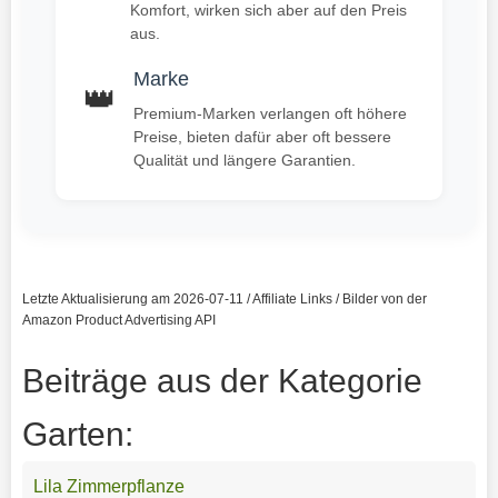
Komfort, wirken sich aber auf den Preis
aus.
Marke
👑
Premium-Marken verlangen oft höhere
Preise, bieten dafür aber oft bessere
Qualität und längere Garantien.
Letzte Aktualisierung am 2026-07-11 / Affiliate Links / Bilder von der
Amazon Product Advertising API
Beiträge aus der Kategorie
Garten:
Lila Zimmerpflanze