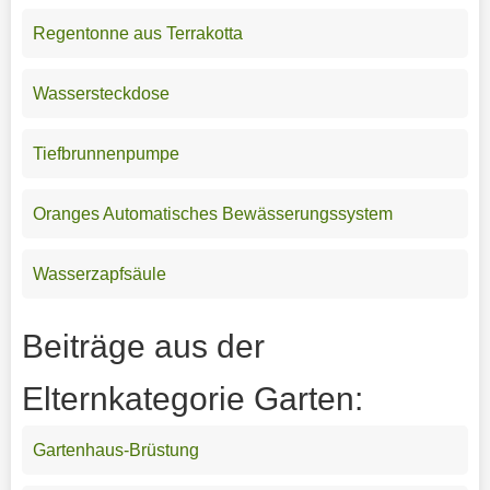
Regentonne aus Terrakotta
Wassersteckdose
Tiefbrunnenpumpe
Oranges Automatisches Bewässerungssystem
Wasserzapfsäule
Beiträge aus der
Elternkategorie Garten:
Gartenhaus-Brüstung