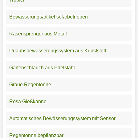
Bewässerungsartikel solarbetrieben
Rasensprenger aus Metall
Urlaubsbewässerungssystem aus Kunststoff
Gartenschlauch aus Edelstahl
Graue Regentonne
Rosa Gießkanne
Automatisches Bewässerungssystem mit Sensor
Regentonne bepflanzbar