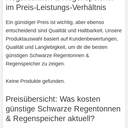
im Preis-Leistungs-Verhältnis
Ein günstiger Preis ist wichtig, aber ebenso
entscheidend sind Qualität und Haltbarkeit. Unsere
Produktauswahl basiert auf Kundenbewertungen,
Qualität und Langlebigkeit, um dir die besten
günstigen Schwarze Regentonnen &
Regenspeicher zu zeigen.
Keine Produkte gefunden.
Preisübersicht: Was kosten
günstige Schwarze Regentonnen
& Regenspeicher aktuell?