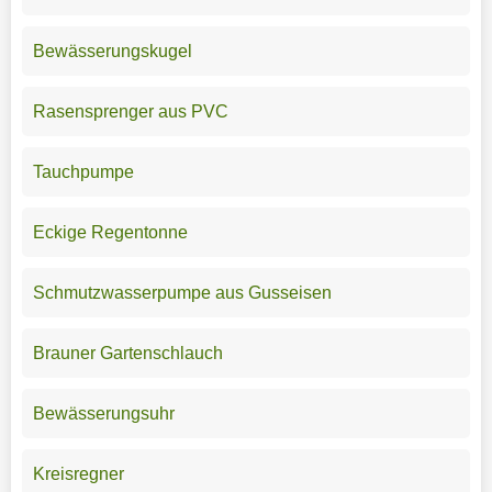
Bewässerungskugel
Rasensprenger aus PVC
Tauchpumpe
Eckige Regentonne
Schmutzwasserpumpe aus Gusseisen
Brauner Gartenschlauch
Bewässerungsuhr
Kreisregner