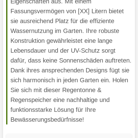
Eigenschaften aus. Mit einem
Fassungsvermögen von [XX] Litern bietet
sie ausreichend Platz für die effiziente
Wassernutzung im Garten. Ihre robuste
Konstruktion gewährleistet eine lange
Lebensdauer und der UV-Schutz sorgt
dafür, dass keine Sonnenschäden auftreten.
Dank ihres ansprechenden Designs fügt sie
sich harmonisch in jeden Garten ein. Holen
Sie sich mit dieser Regentonne &
Regenspeicher eine nachhaltige und
funktionsstarke Lösung für Ihre
Bewässerungsbedürfnisse!