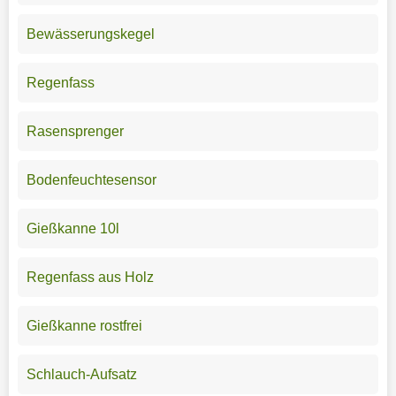
Bewässerungskegel
Regenfass
Rasensprenger
Bodenfeuchtesensor
Gießkanne 10l
Regenfass aus Holz
Gießkanne rostfrei
Schlauch-Aufsatz