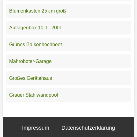
Blumenkasten 25 cm groß
Auflagenbox 101l - 200l
Grünes Balkonhochbeet
Mähroboter-Garage
Großes Gerätehaus
Grauer Stahlwandpool
Impressum
Datenschutzerklärung