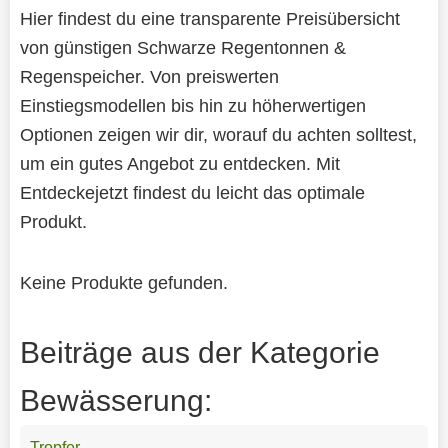
Hier findest du eine transparente Preisübersicht
von günstigen Schwarze Regentonnen &
Regenspeicher. Von preiswerten
Einstiegsmodellen bis hin zu höherwertigen
Optionen zeigen wir dir, worauf du achten solltest,
um ein gutes Angebot zu entdecken. Mit
Entdeckejetzt findest du leicht das optimale
Produkt.
Keine Produkte gefunden.
Beiträge aus der Kategorie
Bewässerung:
Tropfer