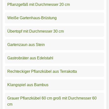
Pflanzgefäß mit Durchmesser 20 cm
Weiße Gartenhaus-Brüstung
Übertopf mit Durchmesser 30 cm
Gartenzaun aus Stein
Gastrobräter aus Edelstahl
Rechteckiger Pflanzkübel aus Terrakotta
Klangspiel aus Bambus
Grauer Pflanzkübel 60 cm groß mit Durchmesser 60
cm