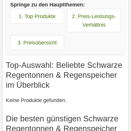
Springe zu den Hauptthemen:
1. Top Produkte
2. Preis-Leistungs-
Verhältnis
3. Preisübersicht
Top-Auswahl: Beliebte Schwarze
Regentonnen & Regenspeicher
im Überblick
Keine Produkte gefunden.
Die besten günstigen Schwarze
Regentonnen & Regenspeicher