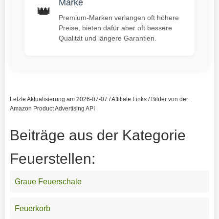
Marke
👑
Premium-Marken verlangen oft höhere
Preise, bieten dafür aber oft bessere
Qualität und längere Garantien.
Letzte Aktualisierung am 2026-07-07 / Affiliate Links / Bilder von der
Amazon Product Advertising API
Beiträge aus der Kategorie
Feuerstellen:
Graue Feuerschale
Feuerkorb