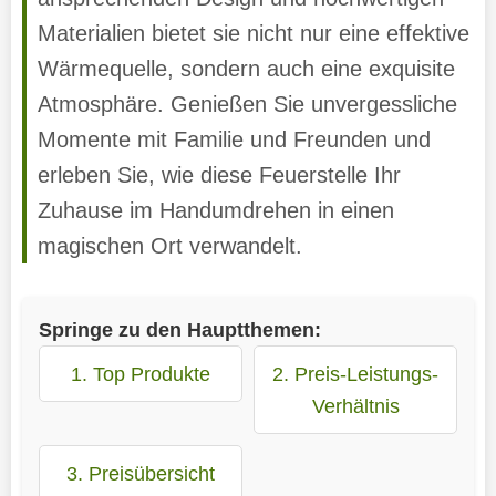
Materialien bietet sie nicht nur eine effektive
Wärmequelle, sondern auch eine exquisite
Atmosphäre. Genießen Sie unvergessliche
Momente mit Familie und Freunden und
erleben Sie, wie diese Feuerstelle Ihr
Zuhause im Handumdrehen in einen
magischen Ort verwandelt.
Springe zu den Hauptthemen:
1. Top Produkte
2. Preis-Leistungs-
Verhältnis
3. Preisübersicht