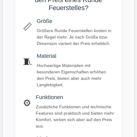
Feuerstelles?
Größe
📏
Größere Runde Feuerstellen kosten in
der Regel mehr. Je nach Größe bzw.
Dimension variiert der Preis erheblich.
Material
🧵
Hochwertige Materialien mit
besonderen Eigenschaften erhöhen
den Preis, bieten aber auch mehr
Langlebigkeit.
Funktionen
⚙️
Zusätzliche Funktionen und technische
Features sind praktisch und bieten mehr
Komfort, wirken sich aber auf den Preis
aus.