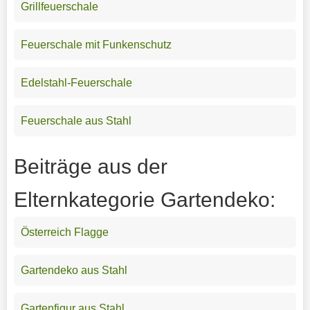
Grillfeuerschale
Feuerschale mit Funkenschutz
Edelstahl-Feuerschale
Feuerschale aus Stahl
Beiträge aus der
Elternkategorie Gartendeko:
Österreich Flagge
Gartendeko aus Stahl
Gartenfigur aus Stahl