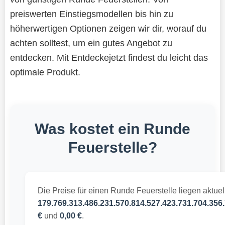
preiswerten Einstiegsmodellen bis hin zu
höherwertigen Optionen zeigen wir dir, worauf du
achten solltest, um ein gutes Angebot zu
entdecken. Mit Entdeckejetzt findest du leicht das
optimale Produkt.
Was kostet ein Runde
Feuerstelle?
Die Preise für einen Runde Feuerstelle liegen aktue
179.769.313.486.231.570.814.527.423.731.704.356.
€
und
0,00 €
.