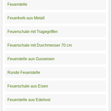
Feuerstelle
Feuerkorb aus Metall
Feuerschale mit Tragegriffen
Feuerschale mit Durchmesser 70 cm
Feuerstelle aus Gusseisen
Runde Feuerstelle
Feuerschale aus Eisen
Feuerstelle aus Edelrost