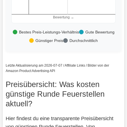
Bewertung →
Bestes Preis-Leistungs-Verhältnis
Gute Bewertung
Günstiger Preis
Durchschnittlich
Letzte Aktualisierung am 2026-07-07 / Affiliate Links / Bilder von der
Amazon Product Advertising API
Preisübersicht: Was kosten
günstige Runde Feuerstellen
aktuell?
Hier findest du eine transparente Preisübersicht
von günstigen Runde Feuerstellen. Von