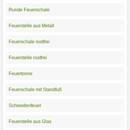
Runde Feuerschale
Feuerstelle aus Metall
Feuerschale rostfrei
Feuerstelle rostfrei
Feuertonne
Feuerschale mit Standfuß
Schwedenfeuer
Feuerstelle aus Glas