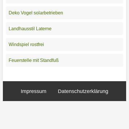
Deko Vogel solarbetrieben
Landhausstil Laterne
Windspiel rostfrei
Feuerstelle mit Standfuß
Impressum
Datenschutzerklärung