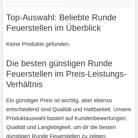
Top-Auswahl: Beliebte Runde
Feuerstellen im Überblick
Keine Produkte gefunden.
Die besten günstigen Runde
Feuerstellen im Preis-Leistungs-
Verhältnis
Ein günstiger Preis ist wichtig, aber ebenso
entscheidend sind Qualität und Haltbarkeit. Unsere
Produktauswahl basiert auf Kundenbewertungen,
Qualität und Langlebigkeit, um dir die besten
günstigen Runde Feuerstellen zu zeigen.