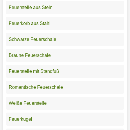
Feuerstelle aus Stein
Feuerkorb aus Stahl
Schwarze Feuerschale
Braune Feuerschale
Feuerstelle mit Standfuß
Romantische Feuerschale
Weiße Feuerstelle
Feuerkugel