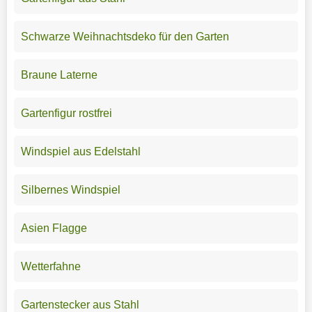
Schwarze Weihnachtsdeko für den Garten
Braune Laterne
Gartenfigur rostfrei
Windspiel aus Edelstahl
Silbernes Windspiel
Asien Flagge
Wetterfahne
Gartenstecker aus Stahl