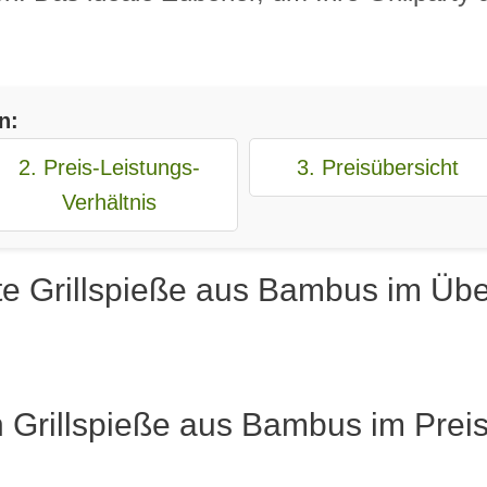
n:
2. Preis-Leistungs-
3. Preisübersicht
Verhältnis
te Grillspieße aus Bambus im Übe
 Grillspieße aus Bambus im Preis