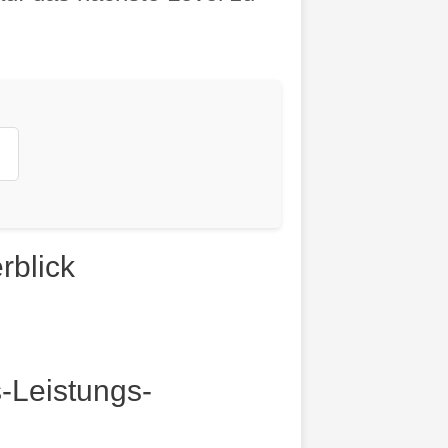
rblick
-Leistungs-