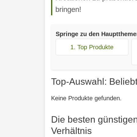
bringen!
Springe zu den Haupttheme
1. Top Produkte
Top-Auswahl: Belieb
Keine Produkte gefunden.
Die besten günstigen
Verhältnis