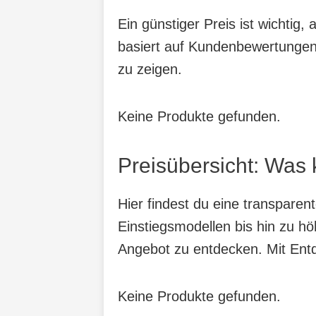
Ein günstiger Preis ist wichtig
basiert auf Kundenbewertungen,
zu zeigen.
Keine Produkte gefunden.
Preisübersicht: Was 
Hier findest du eine transpare
Einstiegsmodellen bis hin zu hö
Angebot zu entdecken. Mit Entde
Keine Produkte gefunden.