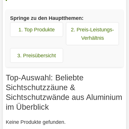
Springe zu den Hauptthemen:
1. Top Produkte
2. Preis-Leistungs-
Verhältnis
3. Preisübersicht
Top-Auswahl: Beliebte
Sichtschutzzäune &
Sichtschutzwände aus Aluminium
im Überblick
Keine Produkte gefunden.