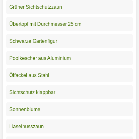
Grüner Sichtschutzzaun
Übertopf mit Durchmesser 25 cm
Schwarze Gartenfigur
Poolkescher aus Aluminium
Ölfackel aus Stahl
Sichtschutz klappbar
Sonnenblume
Haselnusszaun