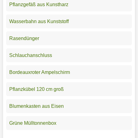
Pflanzgefäß aus Kunstharz
Wasserbahn aus Kunststoff
Rasendünger
Schlauchanschluss
Bordeauxroter Ampelschirm
Pflanzkübel 120 cm groß
Blumenkasten aus Eisen
Grüne Mülltonnenbox