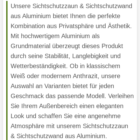
Unsere Sichtschutzzaun & Sichtschutzwand
aus Aluminium bietet Ihnen die perfekte
Kombination aus Privatsphäre und Ästhetik.
Mit hochwertigem Aluminium als
Grundmaterial überzeugt dieses Produkt
durch seine Stabilität, Langlebigkeit und
Wetterbeständigkeit. Ob in klassischem
Weiß oder modernem Anthrazit, unsere
Auswahl an Varianten bietet für jeden
Geschmack das passende Modell. Verleihen
Sie Ihrem Außenbereich einen eleganten
Look und schaffen Sie eine angenehme
Atmosphäre mit unserem Sichtschutzzaun
& Sichtschutzwand aus Aluminium.