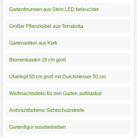
Gartenbrunnen aus Stein LED beleuchtet
Großer Pflanzkübel aus Terrakotta
Gartenartikel aus Kork
Blumenkasten 18 cm groß
Übertopf 50 cm groß mit Durchmesser 50 cm
Weihnachtsdeko für den Garten aufblasbar
Anthrazitfarbene Sichtschutzstreife
Gartenfigur solarbetrieben