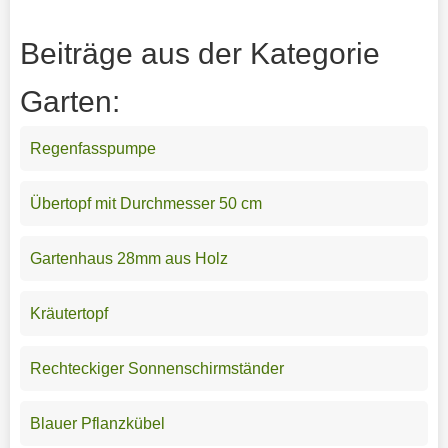
Beiträge aus der Kategorie
Garten:
Regenfasspumpe
Übertopf mit Durchmesser 50 cm
Gartenhaus 28mm aus Holz
Kräutertopf
Rechteckiger Sonnenschirmständer
Blauer Pflanzkübel