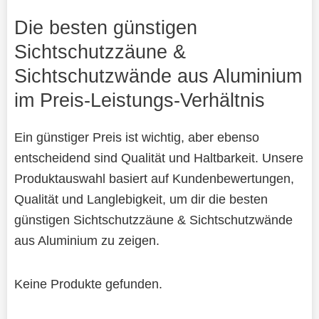
Die besten günstigen
Sichtschutzzäune &
Sichtschutzwände aus Aluminium
im Preis-Leistungs-Verhältnis
Ein günstiger Preis ist wichtig, aber ebenso
entscheidend sind Qualität und Haltbarkeit. Unsere
Produktauswahl basiert auf Kundenbewertungen,
Qualität und Langlebigkeit, um dir die besten
günstigen Sichtschutzzäune & Sichtschutzwände
aus Aluminium zu zeigen.
Keine Produkte gefunden.