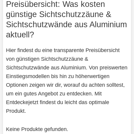
Preisübersicht: Was kosten
günstige Sichtschutzzäune &
Sichtschutzwände aus Aluminium
aktuell?
Hier findest du eine transparente Preisübersicht
von günstigen Sichtschutzzäune &
Sichtschutzwände aus Aluminium. Von preiswerten
Einstiegsmodellen bis hin zu höherwertigen
Optionen zeigen wir dir, worauf du achten solltest,
um ein gutes Angebot zu entdecken. Mit
Entdeckejetzt findest du leicht das optimale
Produkt.
Keine Produkte gefunden.