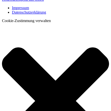
Impressum
Datenschutzerklärung
Cookie-Zustimmung verwalten