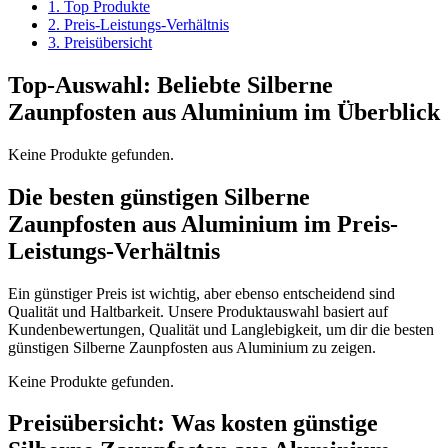
1. Top Produkte
2. Preis-Leistungs-Verhältnis
3. Preisübersicht
Top-Auswahl: Beliebte Silberne
Zaunpfosten aus Aluminium im Überblick
Keine Produkte gefunden.
Die besten günstigen Silberne
Zaunpfosten aus Aluminium im Preis-
Leistungs-Verhältnis
Ein günstiger Preis ist wichtig, aber ebenso entscheidend sind
Qualität und Haltbarkeit. Unsere Produktauswahl basiert auf
Kundenbewertungen, Qualität und Langlebigkeit, um dir die besten
günstigen Silberne Zaunpfosten aus Aluminium zu zeigen.
Keine Produkte gefunden.
Preisübersicht: Was kosten günstige