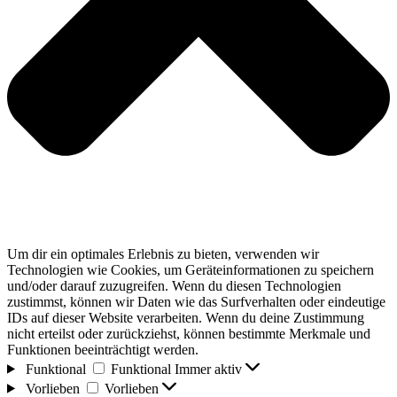
Um dir ein optimales Erlebnis zu bieten, verwenden wir
Technologien wie Cookies, um Geräteinformationen zu speichern
und/oder darauf zuzugreifen. Wenn du diesen Technologien
zustimmst, können wir Daten wie das Surfverhalten oder eindeutige
IDs auf dieser Website verarbeiten. Wenn du deine Zustimmung
nicht erteilst oder zurückziehst, können bestimmte Merkmale und
Funktionen beeinträchtigt werden.
Funktional
Funktional
Immer aktiv
Vorlieben
Vorlieben