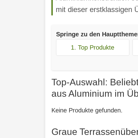
mit dieser erstklassigen
Springe zu den Haupttheme
1. Top Produkte
Top-Auswahl: Belieb
aus Aluminium im Üb
Keine Produkte gefunden.
Graue Terrassenübe