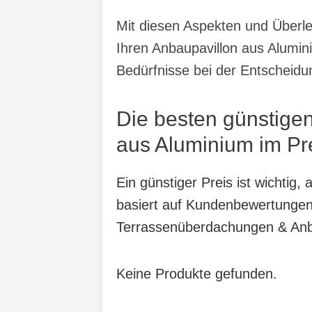
Mit diesen Aspekten und Überle
Ihren Anbaupavillon aus Alumin
Bedürfnisse bei der Entscheidu
Die besten günstige
aus Aluminium im Pre
Ein günstiger Preis ist wichtig
basiert auf Kundenbewertungen,
Terrassenüberdachungen & Anba
Keine Produkte gefunden.