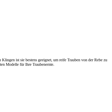
 Klingen ist sie bestens geeignet, um reife Trauben von der Rebe zu
ten Modelle für Ihre Traubenernte.