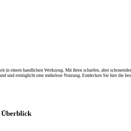
eit in einem handlichen Werkzeug. Mit ihren scharfen, aber schonenden
Hand und ermöglicht eine mühelose Nutzung. Entdecken Sie hier die bes
 Überblick