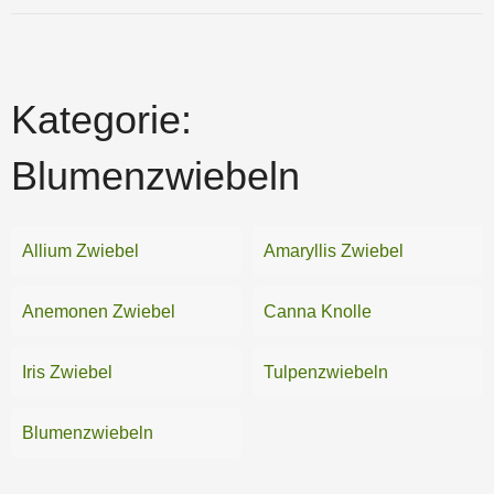
Kategorie:
Blumenzwiebeln
Allium Zwiebel
Amaryllis Zwiebel
Anemonen Zwiebel
Canna Knolle
Iris Zwiebel
Tulpenzwiebeln
Blumenzwiebeln