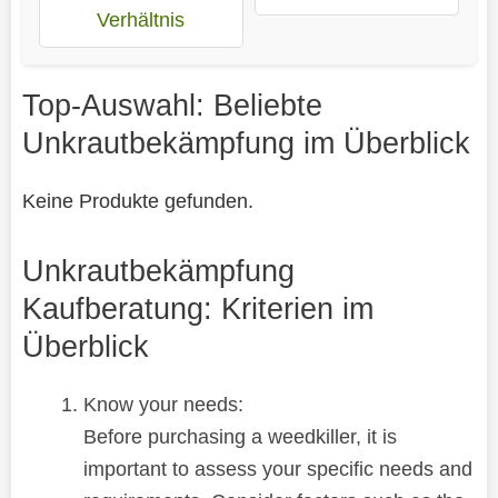
Verhältnis
Top-Auswahl: Beliebte
Unkrautbekämpfung im Überblick
Keine Produkte gefunden.
Unkrautbekämpfung
Kaufberatung: Kriterien im
Überblick
Know your needs:
Before purchasing a weedkiller, it is
important to assess your specific needs and