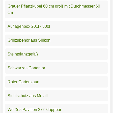
Grauer Pflanzkübel 60 cm groß mit Durchmesser 60
cm
Auflagenbox 201l - 300l
Grillzubehör aus Silikon
Steinpflanzgefäß
Schwarzes Gartentor
Roter Gartenzaun
Sichtschutz aus Metall
Weißes Pavillon 2x2 klappbar