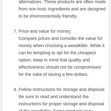
alternatives. These products are often made
from non-toxic ingredients and are designed
to be environmentally friendly.
Price and value for money:
Compare prices and consider the value for
money when choosing a weedkiller. While it
can be tempting to opt for the cheapest
option, keep in mind that quality and
effectiveness should not be compromised
for the sake of saving a few dollars.
Follow instructions for storage and disposal:
Be sure to read and understand the
instructions for proper storage and disposal
of the weedkiller. Some products may