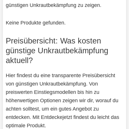
günstigen Unkrautbekämpfung zu zeigen.
Keine Produkte gefunden.
Preisübersicht: Was kosten
günstige Unkrautbekämpfung
aktuell?
Hier findest du eine transparente Preisübersicht
von günstigen Unkrautbekämpfung. Von
preiswerten Einstiegsmodellen bis hin zu
höherwertigen Optionen zeigen wir dir, worauf du
achten solltest, um ein gutes Angebot zu
entdecken. Mit Entdeckejetzt findest du leicht das
optimale Produkt.