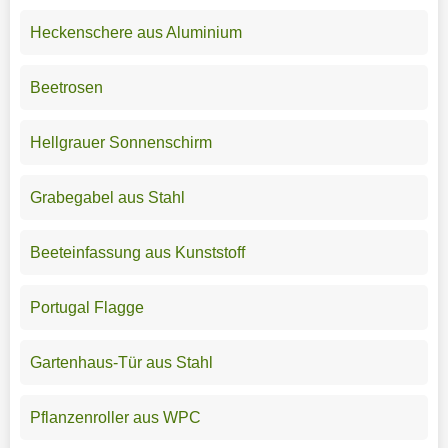
Heckenschere aus Aluminium
Beetrosen
Hellgrauer Sonnenschirm
Grabegabel aus Stahl
Beeteinfassung aus Kunststoff
Portugal Flagge
Gartenhaus-Tür aus Stahl
Pflanzenroller aus WPC