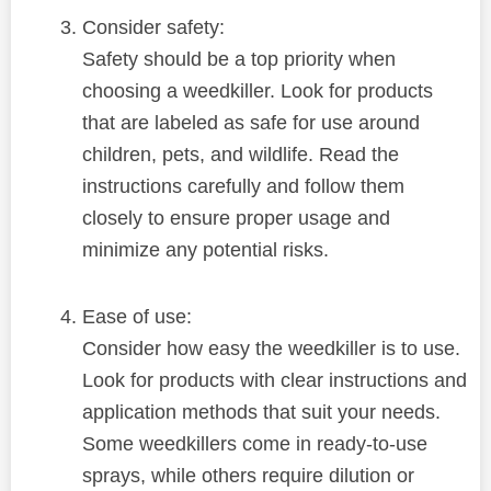
Consider safety:
Safety should be a top priority when
choosing a weedkiller. Look for products
that are labeled as safe for use around
children, pets, and wildlife. Read the
instructions carefully and follow them
closely to ensure proper usage and
minimize any potential risks.
Ease of use:
Consider how easy the weedkiller is to use.
Look for products with clear instructions and
application methods that suit your needs.
Some weedkillers come in ready-to-use
sprays, while others require dilution or