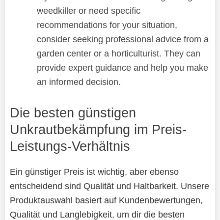
weedkiller or need specific
recommendations for your situation,
consider seeking professional advice from a
garden center or a horticulturist. They can
provide expert guidance and help you make
an informed decision.
Die besten günstigen
Unkrautbekämpfung im Preis-
Leistungs-Verhältnis
Ein günstiger Preis ist wichtig, aber ebenso
entscheidend sind Qualität und Haltbarkeit. Unsere
Produktauswahl basiert auf Kundenbewertungen,
Qualität und Langlebigkeit, um dir die besten