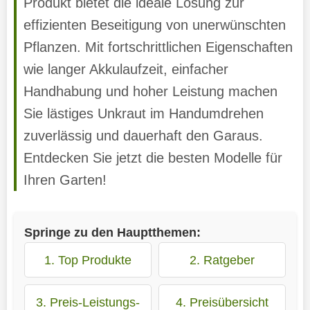
Produkt bietet die ideale Lösung zur
effizienten Beseitigung von unerwünschten
Pflanzen. Mit fortschrittlichen Eigenschaften
wie langer Akkulaufzeit, einfacher
Handhabung und hoher Leistung machen
Sie lästiges Unkraut im Handumdrehen
zuverlässig und dauerhaft den Garaus.
Entdecken Sie jetzt die besten Modelle für
Ihren Garten!
Springe zu den Hauptthemen:
1. Top Produkte
2. Ratgeber
3. Preis-Leistungs-
4. Preisübersicht