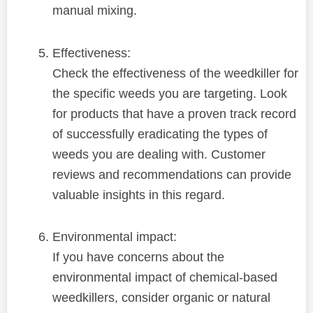
manual mixing.
Effectiveness:
Check the effectiveness of the weedkiller for
the specific weeds you are targeting. Look
for products that have a proven track record
of successfully eradicating the types of
weeds you are dealing with. Customer
reviews and recommendations can provide
valuable insights in this regard.
Environmental impact:
If you have concerns about the
environmental impact of chemical-based
weedkillers, consider organic or natural