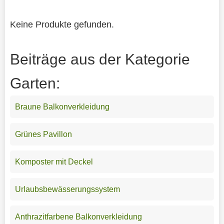
Keine Produkte gefunden.
Beiträge aus der Kategorie
Garten:
Braune Balkonverkleidung
Grünes Pavillon
Komposter mit Deckel
Urlaubsbewässerungssystem
Anthrazitfarbene Balkonverkleidung