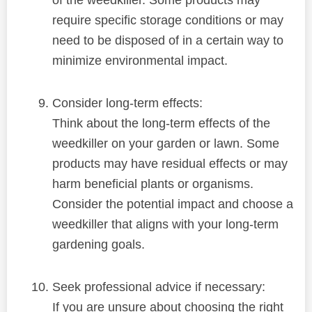
require specific storage conditions or may
need to be disposed of in a certain way to
minimize environmental impact.
Consider long-term effects:
Think about the long-term effects of the
weedkiller on your garden or lawn. Some
products may have residual effects or may
harm beneficial plants or organisms.
Consider the potential impact and choose a
weedkiller that aligns with your long-term
gardening goals.
Seek professional advice if necessary:
If you are unsure about choosing the right