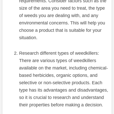
requirements. Consider factors such as the
size of the area you need to treat, the type
of weeds you are dealing with, and any
environmental concerns. This will help you
choose a product that is suitable for your
situation.
Research different types of weedkillers:
There are various types of weedkillers
available on the market, including chemical-
based herbicides, organic options, and
selective or non-selective products. Each
type has its advantages and disadvantages,
so it is crucial to research and understand
their properties before making a decision.