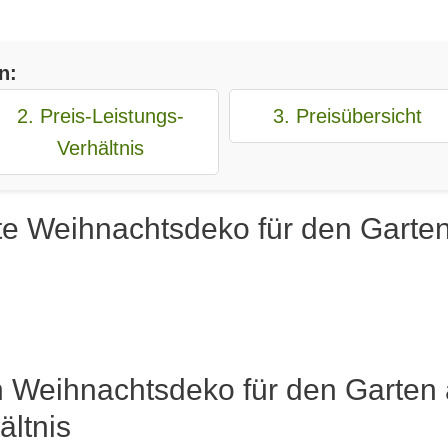
n:
2. Preis-Leistungs-
3. Preisübersicht
Verhältnis
te Weihnachtsdeko für den Garten
n Weihnachtsdeko für den Garten 
ältnis