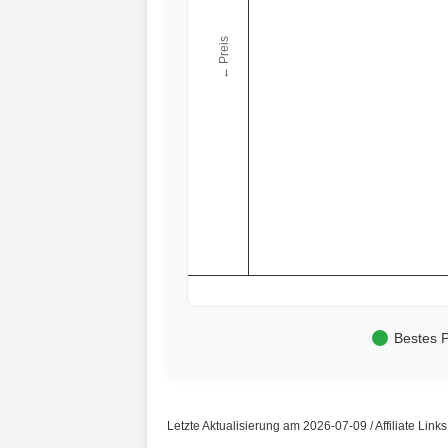
← Preis
Bestes P
Letzte Aktualisierung am 2026-07-09 / Affiliate Link