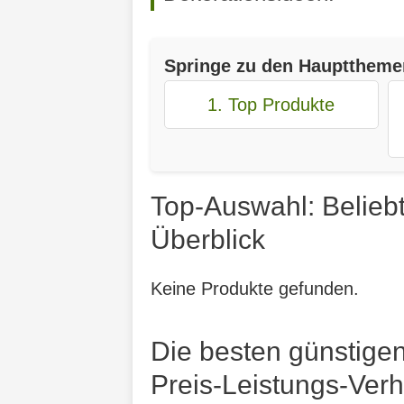
Springe zu den Haupttheme
1. Top Produkte
Top-Auswahl: Belieb
Überblick
Keine Produkte gefunden.
Die besten günstige
Preis-Leistungs-Verh