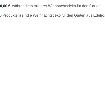
0,00 €
, während ein mittlerer Weihnachtsdeko für den Garten a
0 Produkten) sind e Weihnachtsdeko für den Garten aus Edelros