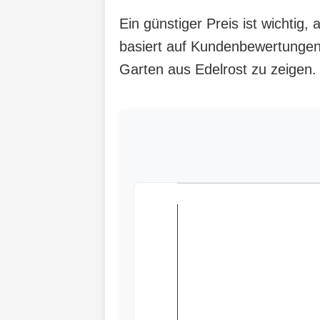
Ein günstiger Preis ist wichtig
basiert auf Kundenbewertungen,
Garten aus Edelrost zu zeigen.