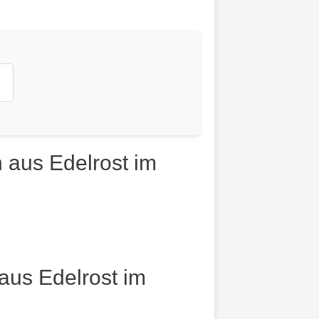
 aus Edelrost im
aus Edelrost im