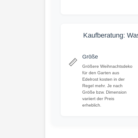
Kaufberatung: Was
Größe
📏
Größere Weihnachtsdeko
für den Garten aus
Edelrost kosten in der
Regel mehr. Je nach
Größe bzw. Dimension
variiert der Preis
erheblich.