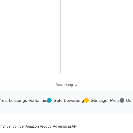
Bewertung →
reis-Leistungs-Verhältnis
Gute Bewertung
Günstiger Preis
Dur
s / Bilder von der Amazon Product Advertising API