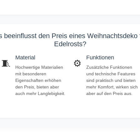
 beeinflusst den Preis eines Weihnachtsdeko 
Edelrosts?
Material
Funktionen
🧵
⚙️
Hochwertige Materialien
Zusätzliche Funktionen
mit besonderen
und technische Features
Eigenschaften erhöhen
sind praktisch und bieten
den Preis, bieten aber
mehr Komfort, wirken sich
auch mehr Langlebigkeit.
aber auf den Preis aus.