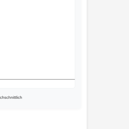
chschnittlich