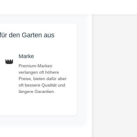
für den Garten aus
Marke
👑
Premium-Marken
verlangen oft höhere
Preise, bieten dafür aber
oft bessere Qualität und
längere Garantien.