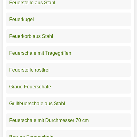
Feuerstelle aus Stahl
Feuerkugel
Feuerkorb aus Stahl
Feuerschale mit Tragegriffen
Feuerstelle rostfrei
Graue Feuerschale
Grillfeuerschale aus Stahl
Feuerschale mit Durchmesser 70 cm