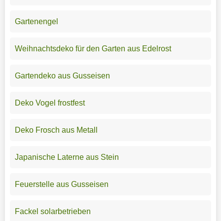
Gartenengel
Weihnachtsdeko für den Garten aus Edelrost
Gartendeko aus Gusseisen
Deko Vogel frostfest
Deko Frosch aus Metall
Japanische Laterne aus Stein
Feuerstelle aus Gusseisen
Fackel solarbetrieben