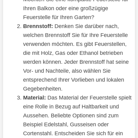
Ihren Balkon oder eine großzügige
Feuerstelle für Ihren Garten?
Brennstoff:
Denken Sie darüber nach,
welchen Brennstoff Sie für Ihre Feuerstelle
verwenden möchten. Es gibt Feuerstellen,
die mit Holz, Gas oder Ethanol betrieben
werden können. Jeder Brennstoff hat seine
Vor- und Nachteile, also wählen Sie
entsprechend Ihrer Vorlieben und lokalen
Gegebenheiten.
Material:
Das Material der Feuerstelle spielt
eine Rolle in Bezug auf Haltbarkeit und
Aussehen. Beliebte Optionen sind zum
Beispiel Edelstahl, Gusseisen oder
Cortenstahl. Entscheiden Sie sich für ein