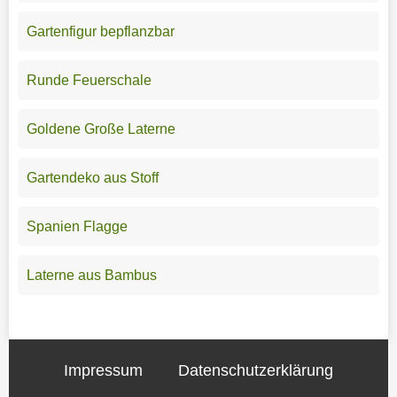
Gartenfigur bepflanzbar
Runde Feuerschale
Goldene Große Laterne
Gartendeko aus Stoff
Spanien Flagge
Laterne aus Bambus
Impressum
Datenschutzerklärung