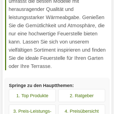
umfasst die besten Modelle mit
herausragender Qualität und
leistungsstarker Wärmeabgabe. Genießen
Sie die Gemütlichkeit und Atmosphäre, die
nur eine hochwertige Feuerstelle bieten
kann. Lassen Sie sich von unserem
vielfältigen Sortiment inspirieren und finden
Sie die ideale Feuerstelle für Ihren Garten
oder Ihre Terrasse.
Springe zu den Hauptthemen:
1. Top Produkte
2. Ratgeber
3. Preis-Leistungs-
4. Preisübersicht