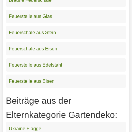
Braune Feuerschale
Feuerstelle aus Glas
Feuerschale aus Stein
Feuerschale aus Eisen
Feuerstelle aus Edelstahl
Feuerstelle aus Eisen
Beiträge aus der
Elternkategorie Gartendeko:
Ukraine Flagge