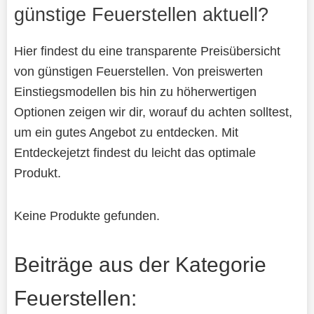
günstige Feuerstellen aktuell?
Hier findest du eine transparente Preisübersicht
von günstigen Feuerstellen. Von preiswerten
Einstiegsmodellen bis hin zu höherwertigen
Optionen zeigen wir dir, worauf du achten solltest,
um ein gutes Angebot zu entdecken. Mit
Entdeckejetzt findest du leicht das optimale
Produkt.
Keine Produkte gefunden.
Beiträge aus der Kategorie
Feuerstellen: