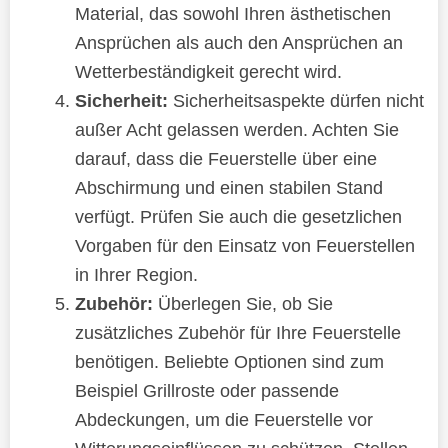
Material, das sowohl Ihren ästhetischen
Ansprüchen als auch den Ansprüchen an
Wetterbeständigkeit gerecht wird.
Sicherheit:
Sicherheitsaspekte dürfen nicht
außer Acht gelassen werden. Achten Sie
darauf, dass die Feuerstelle über eine
Abschirmung und einen stabilen Stand
verfügt. Prüfen Sie auch die gesetzlichen
Vorgaben für den Einsatz von Feuerstellen
in Ihrer Region.
Zubehör:
Überlegen Sie, ob Sie
zusätzliches Zubehör für Ihre Feuerstelle
benötigen. Beliebte Optionen sind zum
Beispiel Grillroste oder passende
Abdeckungen, um die Feuerstelle vor