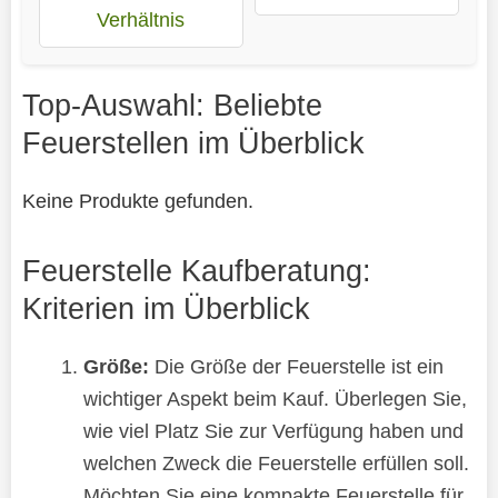
Verhältnis
Top-Auswahl: Beliebte
Feuerstellen im Überblick
Keine Produkte gefunden.
Feuerstelle Kaufberatung:
Kriterien im Überblick
Größe:
Die Größe der Feuerstelle ist ein
wichtiger Aspekt beim Kauf. Überlegen Sie,
wie viel Platz Sie zur Verfügung haben und
welchen Zweck die Feuerstelle erfüllen soll.
Möchten Sie eine kompakte Feuerstelle für