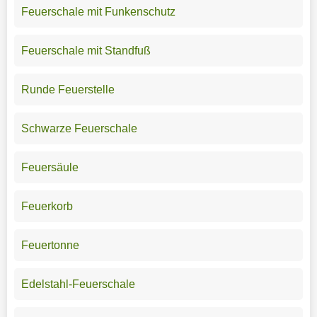
Feuerschale mit Funkenschutz
Feuerschale mit Standfuß
Runde Feuerstelle
Schwarze Feuerschale
Feuersäule
Feuerkorb
Feuertonne
Edelstahl-Feuerschale