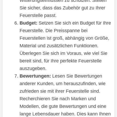
Witterungseinflüssen zu schützen. Stellen
Sie sicher, dass das Zubehör gut zu Ihrer
Feuerstelle passt.
Budget:
Setzen Sie sich ein Budget für Ihre
Feuerstelle. Die Preisspanne bei
Feuerstellen ist groß, abhängig von Größe,
Material und zusätzlichen Funktionen.
Überlegen Sie sich im Voraus, wie viel Sie
bereit sind, für Ihre perfekte Feuerstelle
auszugeben.
Bewertungen:
Lesen Sie Bewertungen
anderer Kunden, um herauszufinden, wie
zufrieden sie mit ihrer Feuerstelle sind.
Recherchieren Sie nach Marken und
Modellen, die gute Bewertungen und eine
lange Lebensdauer haben. Dies kann Ihnen