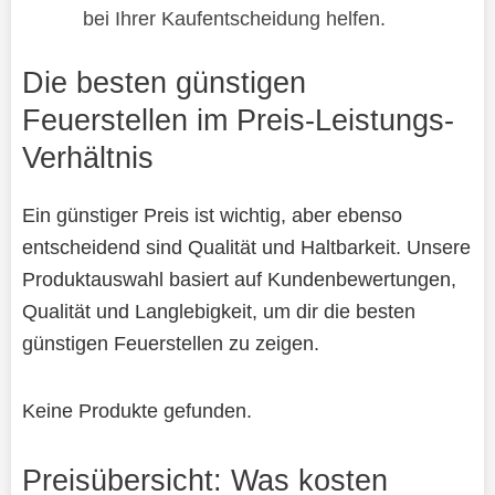
bei Ihrer Kaufentscheidung helfen.
Die besten günstigen
Feuerstellen im Preis-Leistungs-
Verhältnis
Ein günstiger Preis ist wichtig, aber ebenso
entscheidend sind Qualität und Haltbarkeit. Unsere
Produktauswahl basiert auf Kundenbewertungen,
Qualität und Langlebigkeit, um dir die besten
günstigen Feuerstellen zu zeigen.
Keine Produkte gefunden.
Preisübersicht: Was kosten