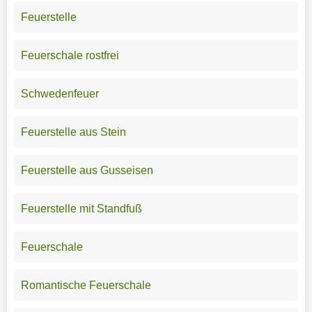
Feuerstelle
Feuerschale rostfrei
Schwedenfeuer
Feuerstelle aus Stein
Feuerstelle aus Gusseisen
Feuerstelle mit Standfuß
Feuerschale
Romantische Feuerschale