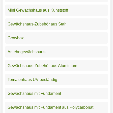
Mini Gewächshaus aus Kunststoff
Gewächshaus-Zubehör aus Stahl
Growbox
Anlehngewächshaus
Gewächshaus-Zubehör aus Aluminium
Tomatenhaus UV-beständig
Gewächshaus mit Fundament
Gewächshaus mit Fundament aus Polycarbonat