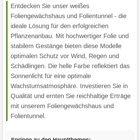
Entdecken Sie unser weißes
Foliengewächshaus und Folientunnel - die
ideale Lösung für den erfolgreichen
Pflanzenanbau. Mit hochwertiger Folie und
stabilem Gestänge bieten diese Modelle
optimalen Schutz vor Wind, Regen und
Schädlingen. Die helle Farbe reflektiert das
Sonnenlicht für eine optimale
Wachstumsatmosphäre. Investieren Sie in
Qualität und ernten Sie reichhaltige Erträge
mit unserem Foliengewächshaus und
Folientunnel.
Springe zu den Hauptthemen: