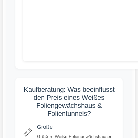
Kaufberatung: Was beeinflusst
den Preis eines Weißes
Foliengewächshaus &
Folientunnels?
Größe
📏
Größere Weiße Foliengewächshäuser