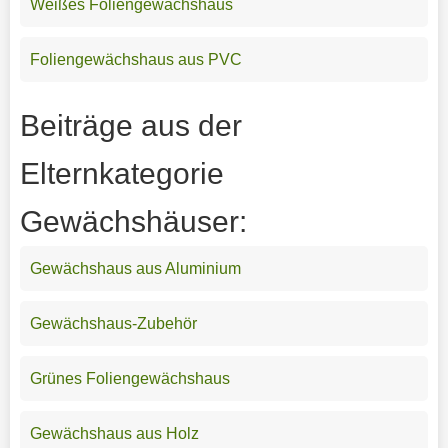
Weißes Foliengewächshaus
Foliengewächshaus aus PVC
Beiträge aus der
Elternkategorie
Gewächshäuser:
Gewächshaus aus Aluminium
Gewächshaus-Zubehör
Grünes Foliengewächshaus
Gewächshaus aus Holz