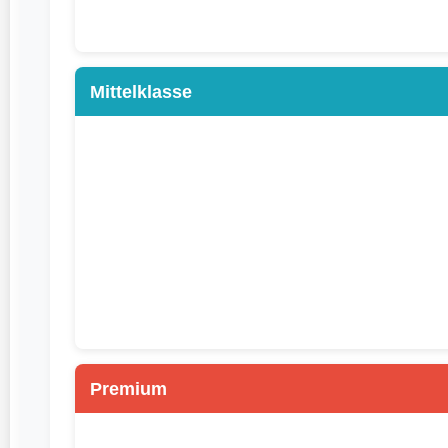
Mittelklasse
Premium