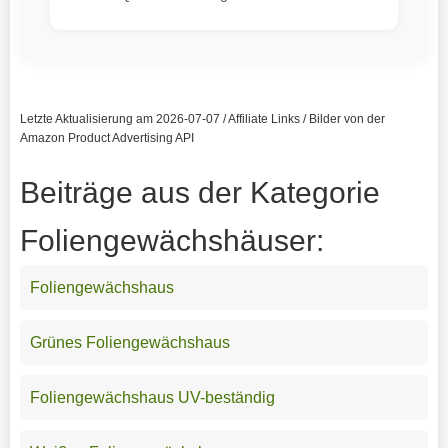
Letzte Aktualisierung am 2026-07-07 / Affiliate Links / Bilder von der
Amazon Product Advertising API
Beiträge aus der Kategorie
Foliengewächshäuser:
Foliengewächshaus
Grünes Foliengewächshaus
Foliengewächshaus UV-beständig