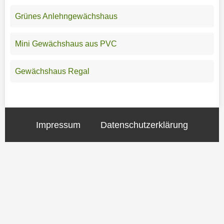
Grünes Anlehngewächshaus
Mini Gewächshaus aus PVC
Gewächshaus Regal
Impressum
Datenschutzerklärung