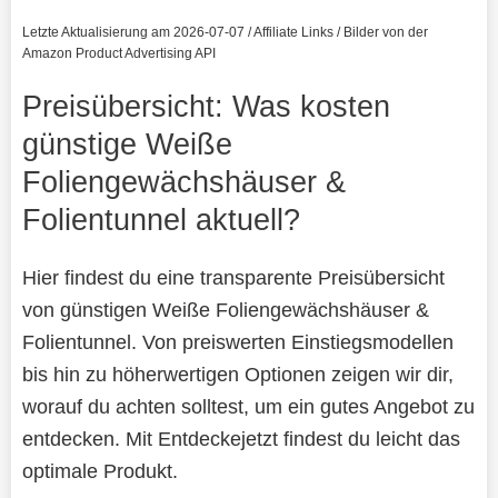
Letzte Aktualisierung am 2026-07-07 / Affiliate Links / Bilder von der
Amazon Product Advertising API
Preisübersicht: Was kosten
günstige Weiße
Foliengewächshäuser &
Folientunnel aktuell?
Hier findest du eine transparente Preisübersicht
von günstigen Weiße Foliengewächshäuser &
Folientunnel. Von preiswerten Einstiegsmodellen
bis hin zu höherwertigen Optionen zeigen wir dir,
worauf du achten solltest, um ein gutes Angebot zu
entdecken. Mit Entdeckejetzt findest du leicht das
optimale Produkt.