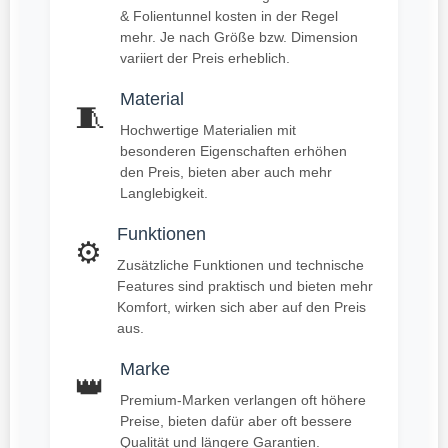
& Folientunnel kosten in der Regel
mehr. Je nach Größe bzw. Dimension
variiert der Preis erheblich.
Material
🧵
Hochwertige Materialien mit
besonderen Eigenschaften erhöhen
den Preis, bieten aber auch mehr
Langlebigkeit.
Funktionen
⚙️
Zusätzliche Funktionen und technische
Features sind praktisch und bieten mehr
Komfort, wirken sich aber auf den Preis
aus.
Marke
👑
Premium-Marken verlangen oft höhere
Preise, bieten dafür aber oft bessere
Qualität und längere Garantien.