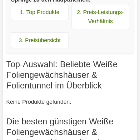
1. Top Produkte
2. Preis-Leistungs-
Verhältnis
3. Preisübersicht
Top-Auswahl: Beliebte Weiße
Foliengewächshäuser &
Folientunnel im Überblick
Keine Produkte gefunden.
Die besten günstigen Weiße
Foliengewächshäuser &