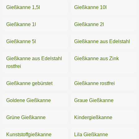
Gießkanne 1,5l
Gießkanne 10l
Gießkanne 1l
Gießkanne 2l
Gießkanne 5l
Gießkanne aus Edelstahl
Gießkanne aus Edelstahl
Gießkanne aus Zink
rostfrei
Gießkanne gebürstet
Gießkanne rostfrei
Goldene Gießkanne
Graue Gießkanne
Grüne Gießkanne
Kindergießkanne
Kunststoffgießkanne
Lila Gießkanne